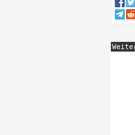
Weite