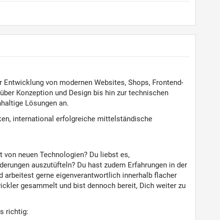
der Entwicklung von modernen Websites, Shops, Frontend-
über Konzeption und Design bis hin zur technischen
haltige Lösungen an.
n, international erfolgreiche mittelständische
t von neuen Technologien? Du liebst es,
derungen auszutüfteln? Du hast zudem Erfahrungen in der
d arbeitest gerne eigenverantwortlich innerhalb flacher
ickler gesammelt und bist dennoch bereit, Dich weiter zu
 richtig: