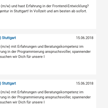
er (m/w) und hast Erfahrung in der Frontend-Entwicklung?
ntur in Stuttgart! In Vollzeit und am besten ab sofort.
 Stuttgart
15.06.2018
er (m/w) mit Erfahrungen und Beratungskompetenz im
rung in der Programmierung anspruchsvoller, spannender
suchen wir Dich für unsere I
 Stuttgart
15.06.2018
er (m/w) mit Erfahrungen und Beratungskompetenz im
rung in der Programmierung anspruchsvoller, spannender
suchen wir Dich für unsere I