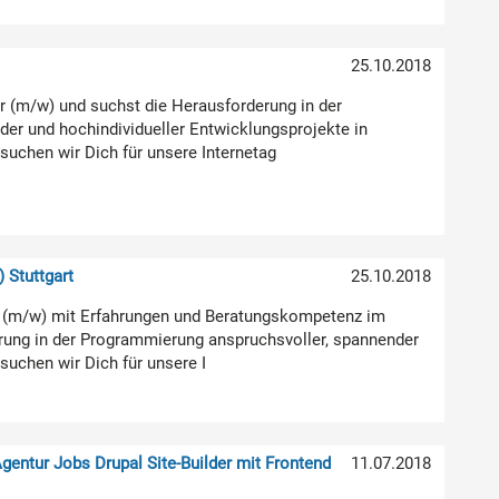
25.10.2018
er (m/w) und suchst die Herausforderung in der
er und hochindividueller Entwicklungsprojekte in
uchen wir Dich für unsere Internetag
 Stuttgart
25.10.2018
er (m/w) mit Erfahrungen und Beratungskompetenz im
rung in der Programmierung anspruchsvoller, spannender
suchen wir Dich für unsere I
entur Jobs Drupal Site-Builder mit Frontend
11.07.2018