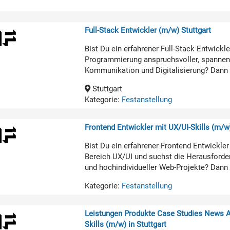
Full-Stack Entwickler (m/w) Stuttgart
Bist Du ein erfahrener Full-Stack Entwickl
Programmierung anspruchsvoller, spannend
Kommunikation und Digitalisierung? Dann s
Stuttgart
Kategorie:
Festanstellung
Frontend Entwickler mit UX/UI-Skills (m/w)
Bist Du ein erfahrener Frontend Entwickl
Bereich UX/UI und suchst die Herausforde
und hochindividueller Web-Projekte? Dann 
Kategorie:
Festanstellung
Leistungen Produkte Case Studies News Ag
Skills (m/w) in Stuttgart