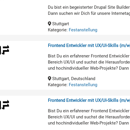
Du bist ein begeisterter Drupal Site Build
Dann suchen wir Dich für unsere Internetage
Stuttgart
Kategorie:
Festanstellung
Frontend Entwickler mit UX/UI-Skills (m/w)
Bist Du ein erfahrener Frontend Entwickl
Bereich UX/UI und suchst die Herausforde
und hochindividueller Web-Projekte? Dann 
Stuttgart, Deutschland
Kategorie:
Festanstellung
Frontend Entwickler mit UX/UI-Skills (m/w)
Bist Du ein erfahrener Frontend Entwickl
Bereich UX/UI und suchst die Herausforde
und hochindividueller Web-Projekte? Dann 