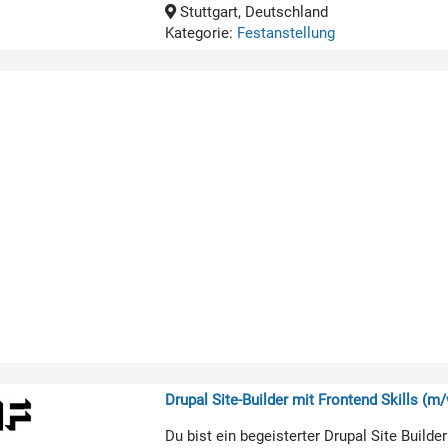
Stuttgart, Deutschland
Kategorie:
Festanstellung
Drupal Site-Builder mit Frontend Skills (m/
Du bist ein begeisterter Drupal Site Build