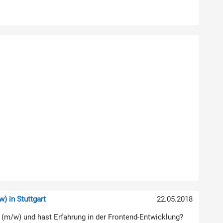
w) in Stuttgart
22.05.2018
er (m/w) und hast Erfahrung in der Frontend-Entwicklung?