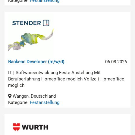
Kategorie:
Festanstellung
Backend Developer (m/w/d)
06.08.2026
IT | Softwareentwicklung Feste Anstellung Mit
Berufserfahrung Homeoffice möglich Vollzeit Homeoffice
möglich
Wangen, Deutschland
Kategorie:
Festanstellung