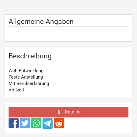
Allgemeine Angaben
Beschreibung
Web-Entwicklung
Feste Anstellung
Mit Berufserfahrung
Vollzeit
Details