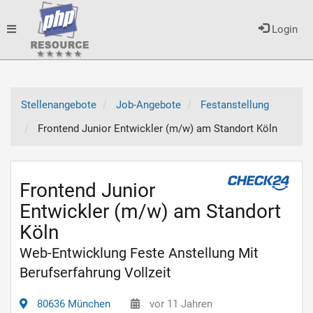
Toggle
Login
navigation
Stellenangebote
Job-Angebote
Festanstellung
Frontend Junior Entwickler (m/w) am Standort Köln
Frontend Junior
Entwickler (m/w) am Standort
Köln
Web-Entwicklung Feste Anstellung Mit
Berufserfahrung Vollzeit
80636 München
vor 11 Jahren