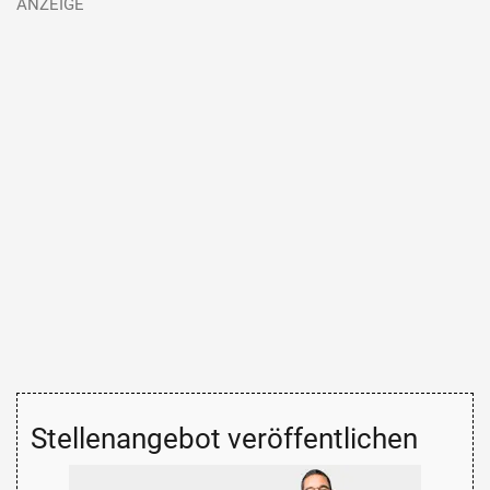
Stellenangebot veröffentlichen