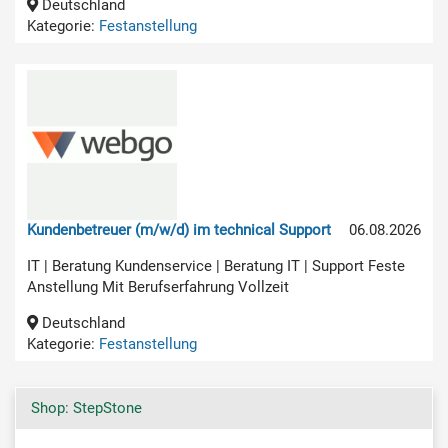
Deutschland
Kategorie:
Festanstellung
Kundenbetreuer (m/w/d) im technical Support
06.08.2026
IT | Beratung Kundenservice | Beratung IT | Support Feste
Anstellung Mit Berufserfahrung Vollzeit
Deutschland
Kategorie:
Festanstellung
Shop: StepStone