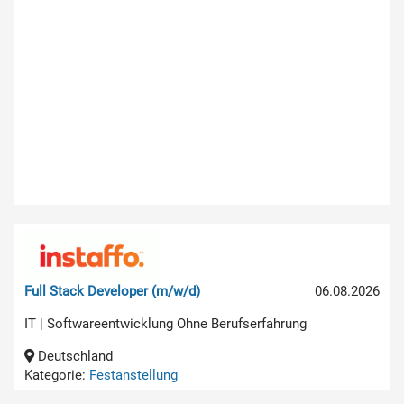
Full Stack Developer (m/w/d)
06.08.2026
IT | Softwareentwicklung Ohne Berufserfahrung
Deutschland
Kategorie:
Festanstellung