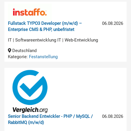
Fullstack TYPO3 Developer (m/w/d) –
06.08.2026
Enterprise CMS & PHP, unbefristet
IT | Softwareentwicklung IT | Web-Entwicklung
Deutschland
Kategorie:
Festanstellung
Senior Backend Entwickler - PHP / MySQL /
06.08.2026
RabbitMQ (m/w/d)