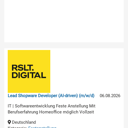
Lead Shopware Developer (AI-driven) (m/w/d)
06.08.2026
IT | Softwareentwicklung Feste Anstellung Mit
Berufserfahrung Homeoffice möglich Vollzeit
Deutschland