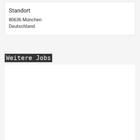
Standort
80636
München
Deutschland
Weitere Jobs