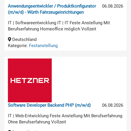
Anwendungsentwickler / Produktkonfigurator
06.08.2026
(m/w/d) - Würth Fahrzeugeinrichtungen
IT | Softwareentwicklung IT | IT Feste Anstellung Mit
Berufserfahrung Homeoffice möglich Vollzeit
Deutschland
Kategorie:
Festanstellung
Software Developer Backend PHP (m/w/d)
06.08.2026
IT | Web-Entwicklung Feste Anstellung Mit Berufserfahrung
Ohne Berufserfahrung Vollzeit