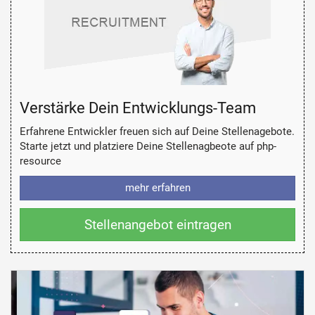
Verstärke Dein Entwicklungs-Team
Erfahrene Entwickler freuen sich auf Deine Stellenagebote.
Starte jetzt und platziere Deine Stellenagbeote auf php-
resource
mehr erfahren
Stellenangebot eintragen