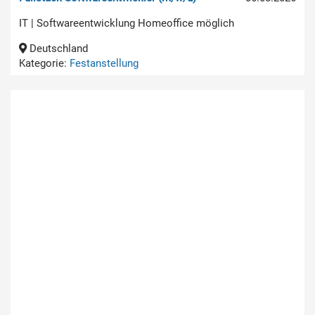
IT | Softwareentwicklung Homeoffice möglich
Deutschland
Kategorie:
Festanstellung