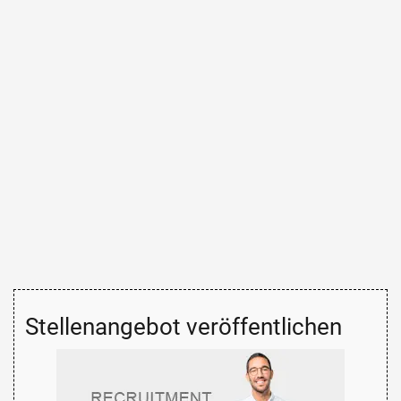
Stellenangebot veröffentlichen