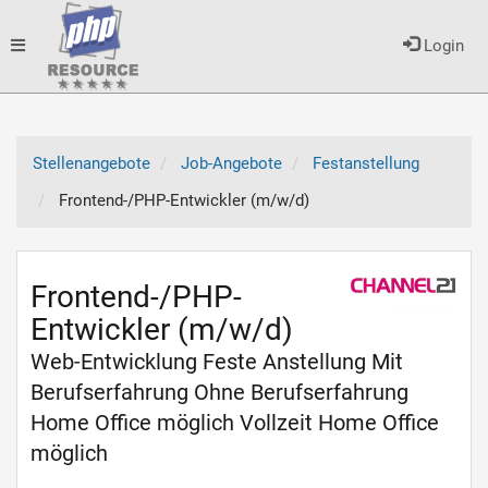
Toggle
Login
navigation
Stellenangebote
Job-Angebote
Festanstellung
Frontend-/PHP-Entwickler (m/w/d)
Frontend-/PHP-
Entwickler (m/w/d)
Web-Entwicklung Feste Anstellung Mit
Berufserfahrung Ohne Berufserfahrung
Home Office möglich Vollzeit Home Office
möglich