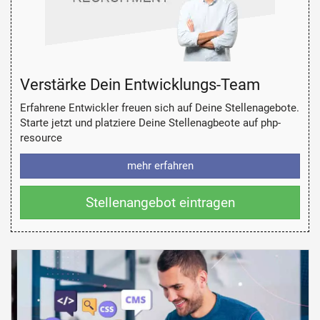
Verstärke Dein Entwicklungs-Team
Erfahrene Entwickler freuen sich auf Deine Stellenagebote.
Starte jetzt und platziere Deine Stellenagbeote auf php-
resource
mehr erfahren
Stellenangebot eintragen