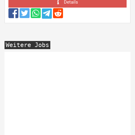
Details
Weitere Jobs