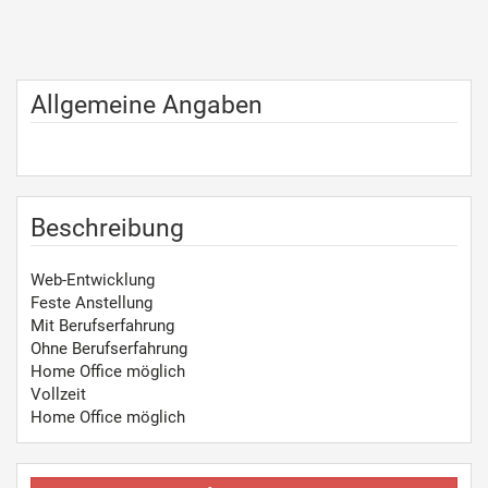
Allgemeine Angaben
Beschreibung
Web-Entwicklung
Feste Anstellung
Mit Berufserfahrung
Ohne Berufserfahrung
Home Office möglich
Vollzeit
Home Office möglich