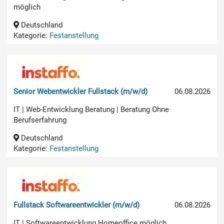
möglich
Deutschland
Kategorie:
Festanstellung
Senior Webentwickler Fullstack (m/w/d)
06.08.2026
IT | Web-Entwicklung Beratung | Beratung Ohne
Berufserfahrung
Deutschland
Kategorie:
Festanstellung
Fullstack Softwareentwickler (m/w/d)
06.08.2026
IT | Softwareentwicklung Homeoffice möglich