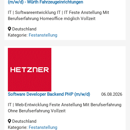
(m/w/d) - Würth Fahrzeugeinrichtungen
IT | Softwareentwicklung IT | IT Feste Anstellung Mit
Berufserfahrung Homeoffice möglich Vollzeit
Deutschland
Kategorie:
Festanstellung
Software Developer Backend PHP (m/w/d)
06.08.2026
IT | Web-Entwicklung Feste Anstellung Mit Berufserfahrung
Ohne Berufserfahrung Vollzeit
Deutschland
Kategorie:
Festanstellung