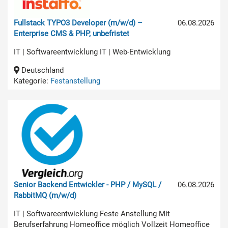
Fullstack TYPO3 Developer (m/w/d) –
06.08.2026
Enterprise CMS & PHP, unbefristet
IT | Softwareentwicklung IT | Web-Entwicklung
Deutschland
Kategorie:
Festanstellung
Senior Backend Entwickler - PHP / MySQL /
06.08.2026
RabbitMQ (m/w/d)
IT | Softwareentwicklung Feste Anstellung Mit
Berufserfahrung Homeoffice möglich Vollzeit Homeoffice