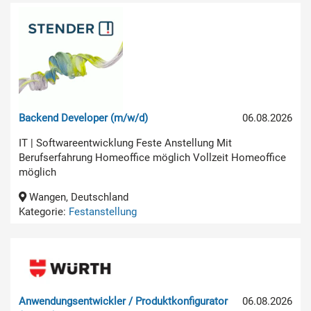
Backend Developer (m/w/d)
06.08.2026
IT | Softwareentwicklung Feste Anstellung Mit
Berufserfahrung Homeoffice möglich Vollzeit Homeoffice
möglich
Wangen, Deutschland
Kategorie:
Festanstellung
Anwendungsentwickler / Produktkonfigurator
06.08.2026