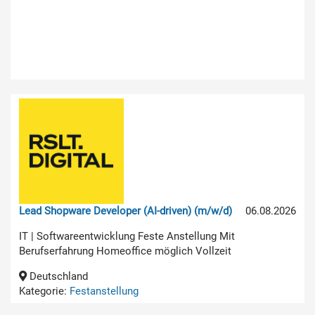
Lead Shopware Developer (AI-driven) (m/w/d)
06.08.2026
IT | Softwareentwicklung Feste Anstellung Mit
Berufserfahrung Homeoffice möglich Vollzeit
Deutschland
Kategorie:
Festanstellung