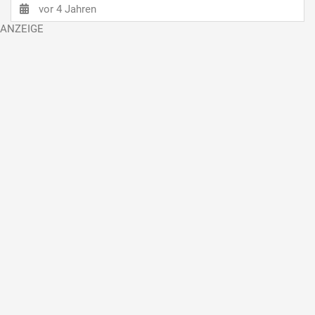
vor 4 Jahren