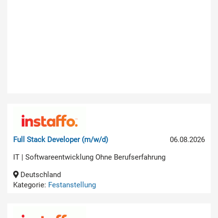
Full Stack Developer (m/w/d)
06.08.2026
IT | Softwareentwicklung Ohne Berufserfahrung
Deutschland
Kategorie:
Festanstellung