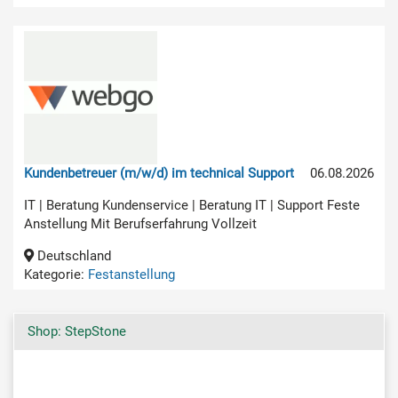
Kundenbetreuer (m/w/d) im technical Support
06.08.2026
IT | Beratung Kundenservice | Beratung IT | Support Feste
Anstellung Mit Berufserfahrung Vollzeit
Deutschland
Kategorie:
Festanstellung
Shop: StepStone