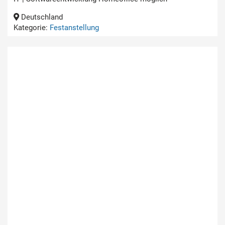
Deutschland
Kategorie:
Festanstellung