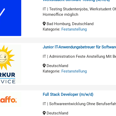
IT | Testing Studentenjobs, Werkstudent O
Homeoffice möglich
Bad Homburg, Deutschland
Kategorie:
Festanstellung
Junior IT-Anwendungsbetreuer für Softwa
IT | Administration Feste Anstellung Mit B
Deutschland
Kategorie:
Festanstellung
Full Stack Developer (m/w/d)
IT | Softwareentwicklung Ohne Berufserfa
Deutschland