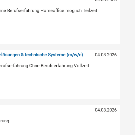
hne Berufserfahrung Homeoffice möglich Teilzeit
relösungen & technische Systeme (m/w/d)
04.08.2026
erufserfahrung Ohne Berufserfahrung Vollzeit
04.08.2026
hrung