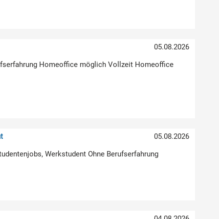
05.08.2026
erufserfahrung Homeoffice möglich Vollzeit Homeoffice
t
05.08.2026
Studentenjobs, Werkstudent Ohne Berufserfahrung
04.08.2026