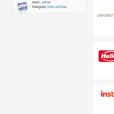
Autor :
admin
Kategorie:
Dies und Das