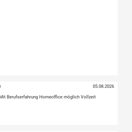
)
05.08.2026
Mit Berufserfahrung Homeoffice möglich Vollzeit