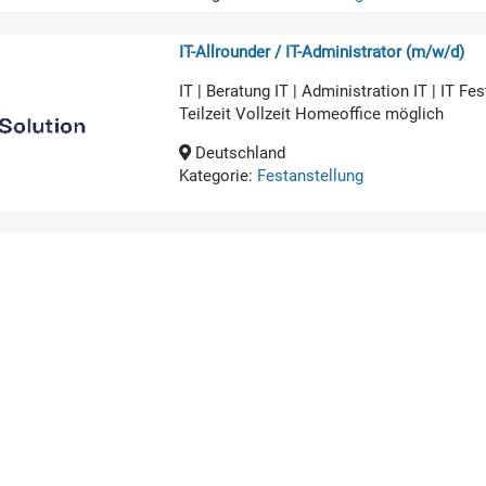
IT-Allrounder / IT-Administrator (m/w/d)
IT | Beratung IT | Administration IT | IT 
Teilzeit Vollzeit Homeoffice möglich
Deutschland
Kategorie:
Festanstellung