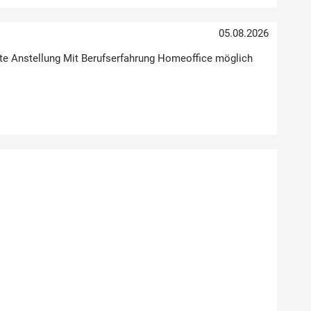
05.08.2026
Feste Anstellung Mit Berufserfahrung Homeoffice möglich