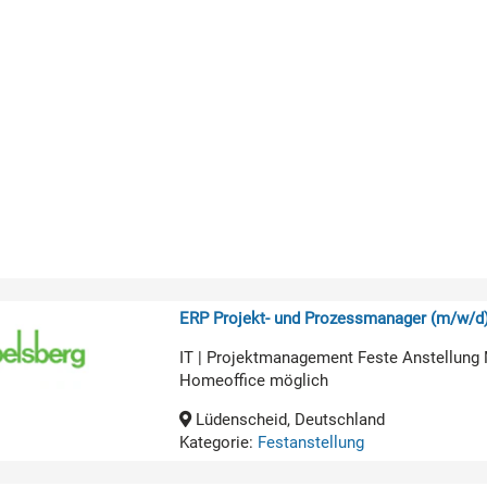
ERP Projekt- und Prozessmanager (m/w/d
IT | Projektmanagement Feste Anstellung 
Homeoffice möglich
Lüdenscheid, Deutschland
Kategorie:
Festanstellung