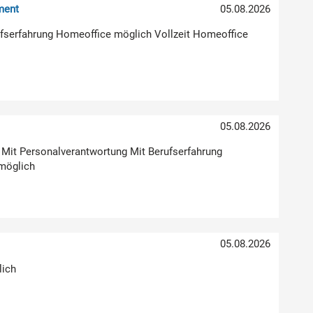
ment
05.08.2026
erufserfahrung Homeoffice möglich Vollzeit Homeoffice
05.08.2026
g Mit Personalverantwortung Mit Berufserfahrung
möglich
05.08.2026
lich