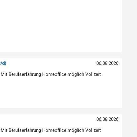
/d)
06.08.2026
 Mit Berufserfahrung Homeoffice möglich Vollzeit
06.08.2026
 Mit Berufserfahrung Homeoffice möglich Vollzeit