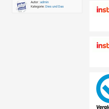
Autor :
admin
Kategorie:
Dies und Das