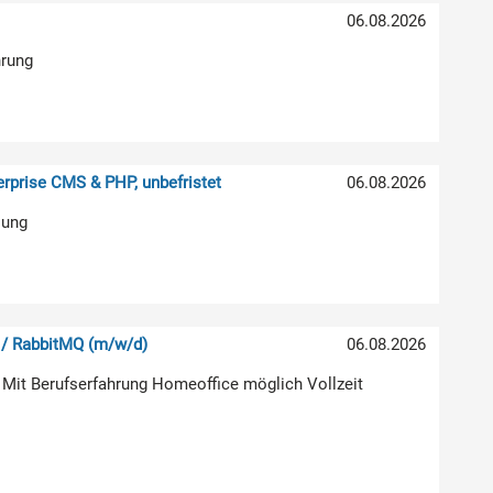
06.08.2026
hrung
rprise CMS & PHP, unbefristet
06.08.2026
lung
 / RabbitMQ (m/w/d)
06.08.2026
 Mit Berufserfahrung Homeoffice möglich Vollzeit