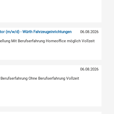
or (m/w/d) - Würth Fahrzeugeinrichtungen
06.08.2026
stellung Mit Berufserfahrung Homeoffice möglich Vollzeit
)
06.08.2026
 Berufserfahrung Ohne Berufserfahrung Vollzeit