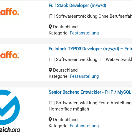
Full Stack Developer (m/w/d)
IT | Softwareentwicklung Ohne Berufserfa
Deutschland
Kategorie:
Festanstellung
Fullstack TYPO3 Developer (m/w/d) – Ente
IT | Softwareentwicklung IT | Web-Entwick
Deutschland
Kategorie:
Festanstellung
Senior Backend Entwickler - PHP / MySQL
IT | Softwareentwicklung Feste Anstellung
Homeoffice möglich
Deutschland
Kategorie:
Festanstellung