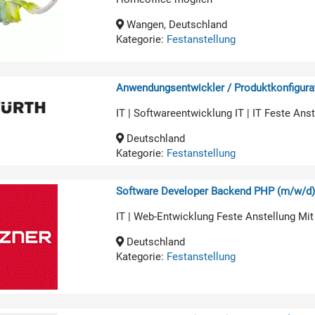
Wangen, Deutschland
Kategorie:
Festanstellung
Anwendungsentwickler / Produktkonfigurat
IT | Softwareentwicklung IT | IT Feste An
Deutschland
Kategorie:
Festanstellung
Software Developer Backend PHP (m/w/d
IT | Web-Entwicklung Feste Anstellung Mit
Deutschland
Kategorie:
Festanstellung