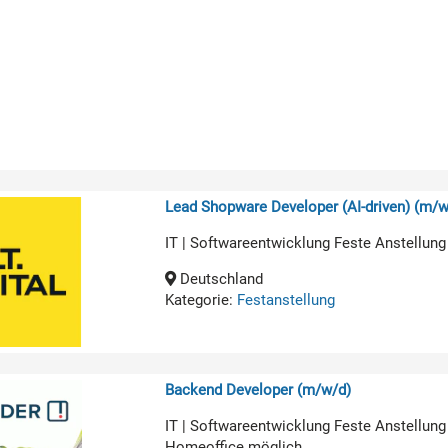
Lead Shopware Developer (AI-driven) (m/w
IT | Softwareentwicklung Feste Anstellung
Deutschland
Kategorie:
Festanstellung
Backend Developer (m/w/d)
IT | Softwareentwicklung Feste Anstellung
Homeoffice möglich