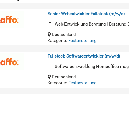
Senior Webentwickler Fullstack (m/w/d)
IT | Web-Entwicklung Beratung | Beratung
Deutschland
Kategorie:
Festanstellung
Fullstack Softwareentwickler (m/w/d)
IT | Softwareentwicklung Homeoffice mög
Deutschland
Kategorie:
Festanstellung