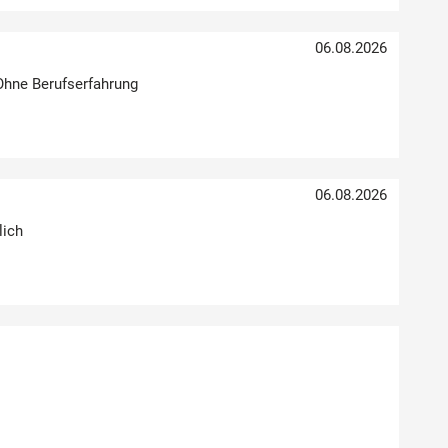
06.08.2026
 Ohne Berufserfahrung
06.08.2026
lich