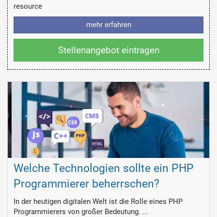
resource
mehr erfahren
Stellenangebot eintragen
Welche Technologien sollte ein PHP
Programmierer beherrschen?
In der heutigen digitalen Welt ist die Rolle eines PHP
Programmierers von großer Bedeutung. ...