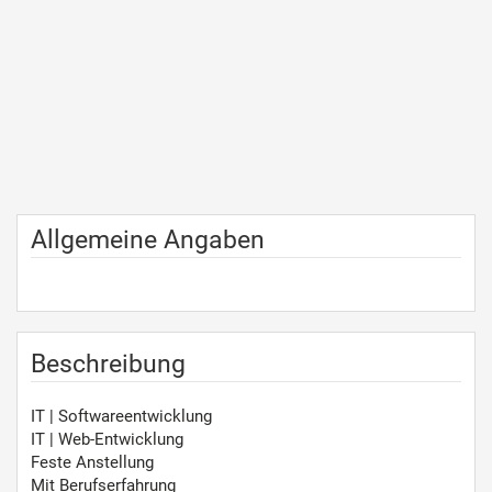
Allgemeine Angaben
Beschreibung
IT | Softwareentwicklung
IT | Web-Entwicklung
Feste Anstellung
Mit Berufserfahrung