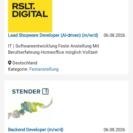
Lead Shopware Developer (AI-driven) (m/w/d)
06.08.2026
IT | Softwareentwicklung Feste Anstellung Mit
Berufserfahrung Homeoffice möglich Vollzeit
Deutschland
Kategorie:
Festanstellung
Backend Developer (m/w/d)
06.08.2026