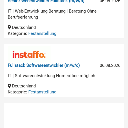
Senior Webentwickler Fullstack (m/w/d)
06.08.2026
IT | Web-Entwicklung Beratung | Beratung Ohne
Berufserfahrung
Deutschland
Kategorie:
Festanstellung
Fullstack Softwareentwickler (m/w/d)
06.08.2026
IT | Softwareentwicklung Homeoffice möglich
Deutschland
Kategorie:
Festanstellung