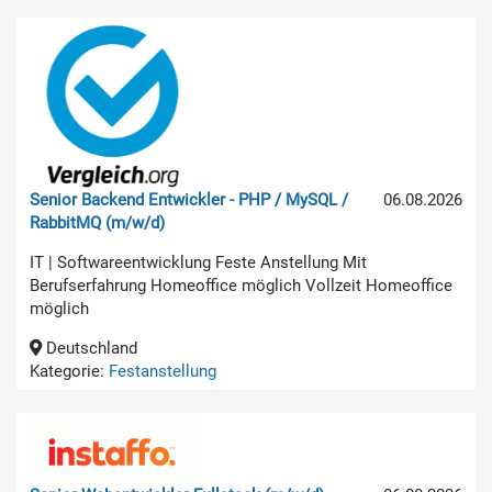
Senior Backend Entwickler - PHP / MySQL /
06.08.2026
RabbitMQ (m/w/d)
IT | Softwareentwicklung Feste Anstellung Mit
Berufserfahrung Homeoffice möglich Vollzeit Homeoffice
möglich
Deutschland
Kategorie:
Festanstellung