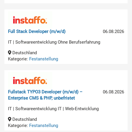
Full Stack Developer (m/w/d)
06.08.2026
IT | Softwareentwicklung Ohne Berufserfahrung
Deutschland
Kategorie:
Festanstellung
Fullstack TYPO3 Developer (m/w/d) –
06.08.2026
Enterprise CMS & PHP, unbefristet
IT | Softwareentwicklung IT | Web-Entwicklung
Deutschland
Kategorie:
Festanstellung