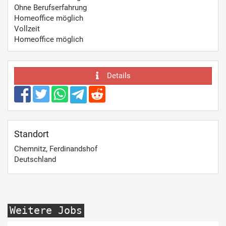
Ohne Berufserfahrung
Homeoffice möglich
Vollzeit
Homeoffice möglich
Details
Standort
Chemnitz, Ferdinandshof
Deutschland
Weitere Jobs