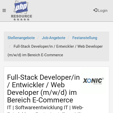
Toggle
Login
navigation
Stellenangebote
Job-Angebote
Festanstellung
Full-Stack Developer/in / Entwickler / Web Developer
(m/w/d) im Bereich E-Commerce
Full-Stack Developer/in
/ Entwickler / Web
Developer (m/w/d) im
Bereich E-Commerce
IT | Softwareentwicklung IT | Web-