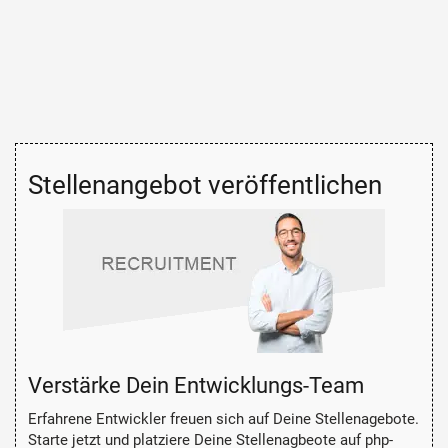
Stellenangebot veröffentlichen
Verstärke Dein Entwicklungs-Team
Erfahrene Entwickler freuen sich auf Deine Stellenagebote.
Starte jetzt und platziere Deine Stellenagbeote auf php-