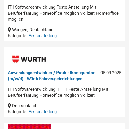
IT | Softwareentwicklung Feste Anstellung Mit
Berufserfahrung Homeoffice möglich Vollzeit Homeoffice
möglich
Wangen, Deutschland
Kategorie:
Festanstellung
Anwendungsentwickler / Produktkonfigurator
06.08.2026
(m/w/d) - Würth Fahrzeugeinrichtungen
IT | Softwareentwicklung IT | IT Feste Anstellung Mit
Berufserfahrung Homeoffice möglich Vollzeit
Deutschland
Kategorie:
Festanstellung