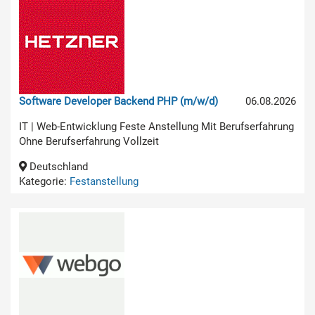
Software Developer Backend PHP (m/w/d)
06.08.2026
IT | Web-Entwicklung Feste Anstellung Mit Berufserfahrung
Ohne Berufserfahrung Vollzeit
Deutschland
Kategorie:
Festanstellung