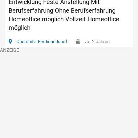
Entwicklung Feste Anstellung Mit
Berufserfahrung Ohne Berufserfahrung
Homeoffice möglich Vollzeit Homeoffice
möglich
Chemnitz, Ferdinandshof
vor 2 Jahren