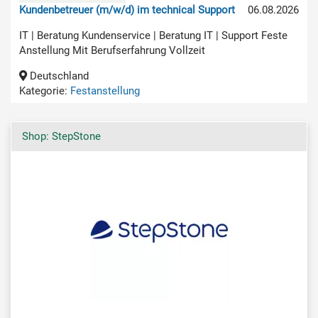
Kundenbetreuer (m/w/d) im technical Support
06.08.2026
IT | Beratung Kundenservice | Beratung IT | Support Feste
Anstellung Mit Berufserfahrung Vollzeit
Deutschland
Kategorie:
Festanstellung
Shop: StepStone