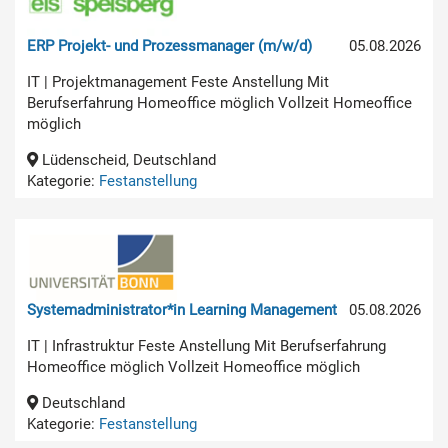
ERP Projekt- und Prozessmanager (m/w/d)
05.08.2026
IT | Projektmanagement Feste Anstellung Mit
Berufserfahrung Homeoffice möglich Vollzeit Homeoffice
möglich
Lüdenscheid, Deutschland
Kategorie:
Festanstellung
Systemadministrator*in Learning Management
05.08.2026
IT | Infrastruktur Feste Anstellung Mit Berufserfahrung
Homeoffice möglich Vollzeit Homeoffice möglich
Deutschland
Kategorie:
Festanstellung