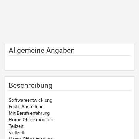
Allgemeine Angaben
Beschreibung
Softwareentwicklung
Feste Anstellung
Mit Berufserfahrung
Home Office möglich
Teilzeit
Vollzeit