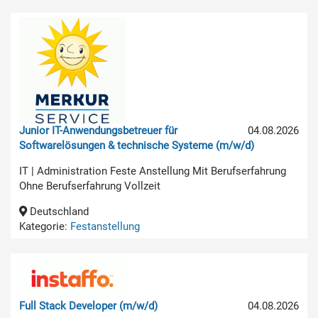
Junior IT-Anwendungsbetreuer für
04.08.2026
Softwarelösungen & technische Systeme (m/w/d)
IT | Administration Feste Anstellung Mit Berufserfahrung
Ohne Berufserfahrung Vollzeit
Deutschland
Kategorie:
Festanstellung
Full Stack Developer (m/w/d)
04.08.2026