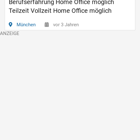
Berufserfahrung Home Office möglich
Teilzeit Vollzeit Home Office möglich
München
vor 3 Jahren