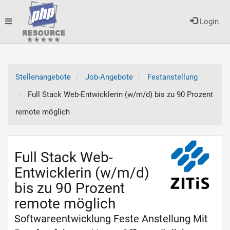
Toggle
Login
navigation
Stellenangebote
Job-Angebote
Festanstellung
Full Stack Web-Entwicklerin (w/m/d) bis zu 90 Prozent
remote möglich
Full Stack Web-
Entwicklerin (w/m/d)
bis zu 90 Prozent
remote möglich
Softwareentwicklung Feste Anstellung Mit