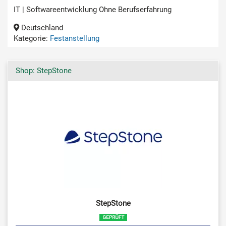
IT | Softwareentwicklung Ohne Berufserfahrung
Deutschland
Kategorie:
Festanstellung
Shop: StepStone
StepStone