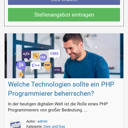
Stellenangebot eintragen
Welche Technologien sollte ein PHP
Programmierer beherrschen?
In der heutigen digitalen Welt ist die Rolle eines PHP
Programmierers von großer Bedeutung. ...
Autor :
admin
Kategorie:
Dies und Das