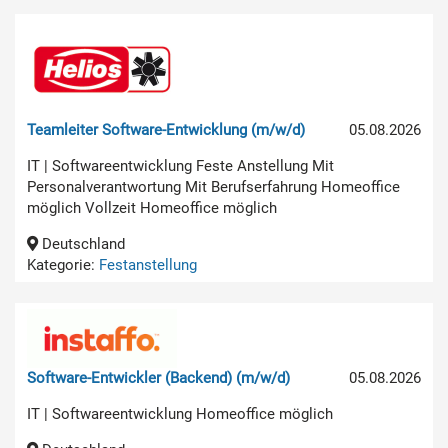
Teamleiter Software-Entwicklung (m/w/d)
05.08.2026
IT | Softwareentwicklung Feste Anstellung Mit
Personalverantwortung Mit Berufserfahrung Homeoffice
möglich Vollzeit Homeoffice möglich
Deutschland
Kategorie:
Festanstellung
Software-Entwickler (Backend) (m/w/d)
05.08.2026
IT | Softwareentwicklung Homeoffice möglich