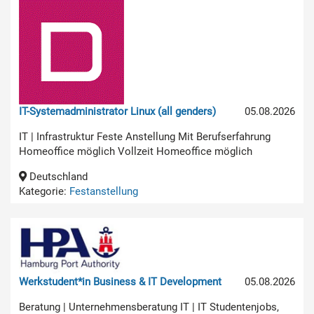
IT-Systemadministrator Linux (all genders)
05.08.2026
IT | Infrastruktur Feste Anstellung Mit Berufserfahrung
Homeoffice möglich Vollzeit Homeoffice möglich
Deutschland
Kategorie:
Festanstellung
Werkstudent*in Business & IT Development
05.08.2026
Beratung | Unternehmensberatung IT | IT Studentenjobs,