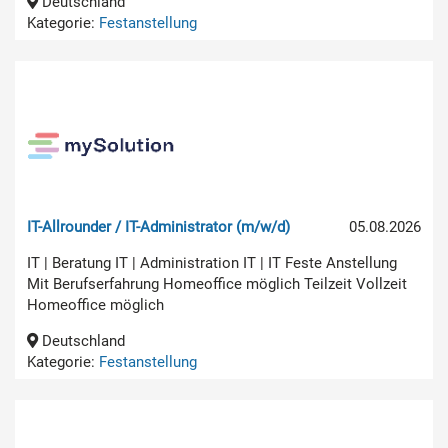
Deutschland
Kategorie:
Festanstellung
IT-Allrounder / IT-Administrator (m/w/d)
05.08.2026
IT | Beratung IT | Administration IT | IT Feste Anstellung
Mit Berufserfahrung Homeoffice möglich Teilzeit Vollzeit
Homeoffice möglich
Deutschland
Kategorie:
Festanstellung