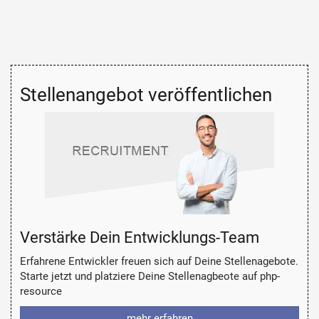
Stellenangebot veröffentlichen
Verstärke Dein Entwicklungs-Team
Erfahrene Entwickler freuen sich auf Deine Stellenagebote.
Starte jetzt und platziere Deine Stellenagbeote auf php-
resource
mehr erfahren