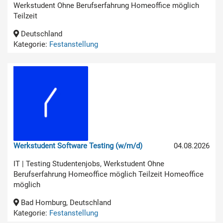
Werkstudent Ohne Berufserfahrung Homeoffice möglich
Teilzeit
Deutschland
Kategorie:
Festanstellung
Werkstudent Software Testing (w/m/d)
04.08.2026
IT | Testing Studentenjobs, Werkstudent Ohne
Berufserfahrung Homeoffice möglich Teilzeit Homeoffice
möglich
Bad Homburg, Deutschland
Kategorie:
Festanstellung