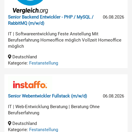
Senior Backend Entwickler - PHP / MySQL /
06.08.2026
RabbitMQ (m/w/d)
IT | Softwareentwicklung Feste Anstellung Mit
Berufserfahrung Homeoffice möglich Vollzeit Homeoffice
möglich
Deutschland
Kategorie:
Festanstellung
Senior Webentwickler Fullstack (m/w/d)
06.08.2026
IT | Web-Entwicklung Beratung | Beratung Ohne
Berufserfahrung
Deutschland
Kategorie:
Festanstellung