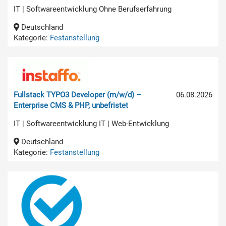
IT | Softwareentwicklung Ohne Berufserfahrung
Deutschland
Kategorie:
Festanstellung
Fullstack TYPO3 Developer (m/w/d) –
06.08.2026
Enterprise CMS & PHP, unbefristet
IT | Softwareentwicklung IT | Web-Entwicklung
Deutschland
Kategorie:
Festanstellung