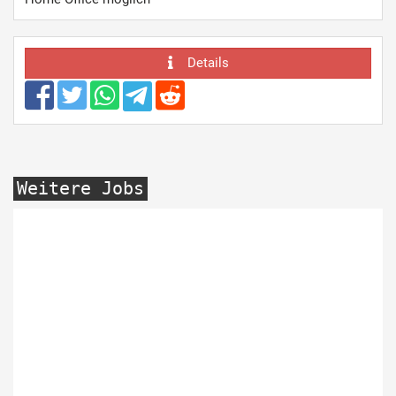
Details
Weitere Jobs