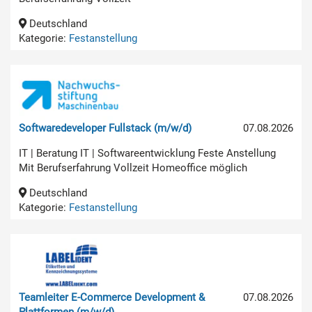
Deutschland
Kategorie:
Festanstellung
Softwaredeveloper Fullstack (m/w/d)
07.08.2026
IT | Beratung IT | Softwareentwicklung Feste Anstellung
Mit Berufserfahrung Vollzeit Homeoffice möglich
Deutschland
Kategorie:
Festanstellung
Teamleiter E-Commerce Development &
07.08.2026
Plattformen (m/w/d)