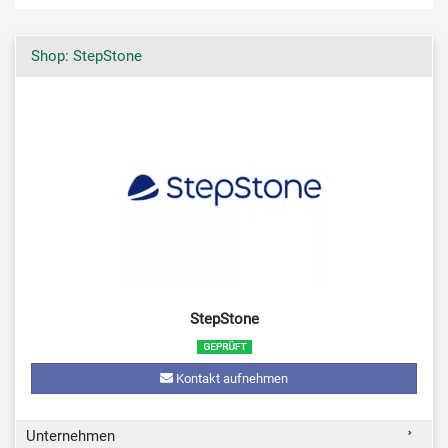
Shop: StepStone
StepStone
Kontakt aufnehmen
Unternehmen