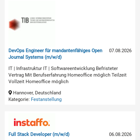
DevOps Engineer für mandantenfähiges Open
07.08.2026
Journal Systems (m/w/d)
IT | Infrastruktur IT | Softwareentwicklung Befristeter
Vertrag Mit Berufserfahrung Homeoffice möglich Teilzeit
Vollzeit Homeoffice möglich
Hannover, Deutschland
Kategorie:
Festanstellung
Full Stack Developer (m/w/d)
06.08.2026