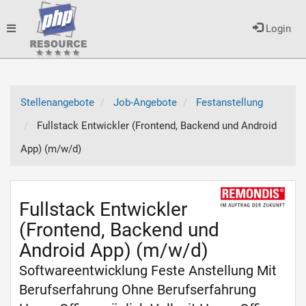
Toggle
Login
navigation
Stellenangebote
Job-Angebote
Festanstellung
Fullstack Entwickler (Frontend, Backend und Android
App) (m/w/d)
Fullstack Entwickler
(Frontend, Backend und
Android App) (m/w/d)
Softwareentwicklung Feste Anstellung Mit
Berufserfahrung Ohne Berufserfahrung