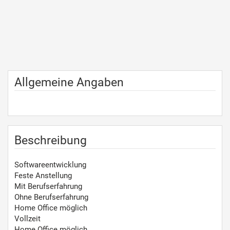
Allgemeine Angaben
Beschreibung
Softwareentwicklung
Feste Anstellung
Mit Berufserfahrung
Ohne Berufserfahrung
Home Office möglich
Vollzeit
Home Office möglich