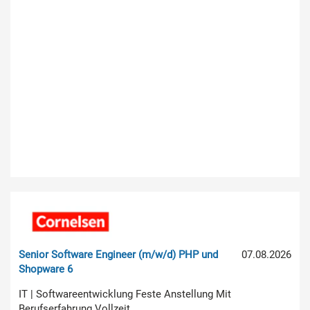
Senior Software Engineer (m/w/d) PHP und
07.08.2026
Shopware 6
IT | Softwareentwicklung Feste Anstellung Mit
Berufserfahrung Vollzeit