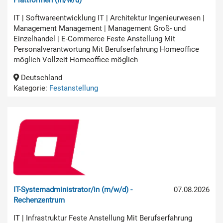
IT | Softwareentwicklung IT | Architektur Ingenieurwesen |
Management Management | Management Groß- und
Einzelhandel | E-Commerce Feste Anstellung Mit
Personalverantwortung Mit Berufserfahrung Homeoffice
möglich Vollzeit Homeoffice möglich
Deutschland
Kategorie:
Festanstellung
IT-Systemadministrator/in (m/w/d) -
07.08.2026
Rechenzentrum
IT | Infrastruktur Feste Anstellung Mit Berufserfahrung