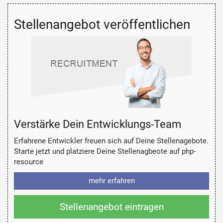
Stellenangebot veröffentlichen
Verstärke Dein Entwicklungs-Team
Erfahrene Entwickler freuen sich auf Deine Stellenagebote.
Starte jetzt und platziere Deine Stellenagbeote auf php-
resource
mehr erfahren
Stellenangebot eintragen