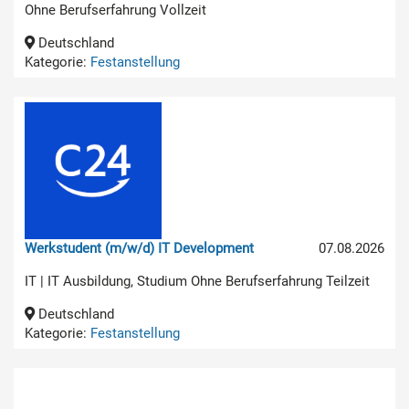
Ohne Berufserfahrung Vollzeit
Deutschland
Kategorie:
Festanstellung
Werkstudent (m/w/d) IT Development
07.08.2026
IT | IT Ausbildung, Studium Ohne Berufserfahrung Teilzeit
Deutschland
Kategorie:
Festanstellung