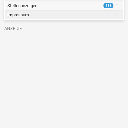
Stellenanzeigen
138
Impressum