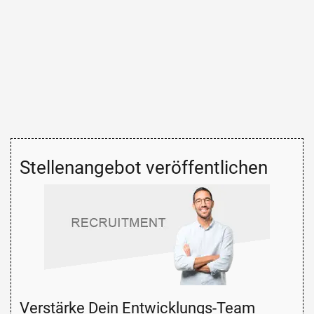
Stellenangebot veröffentlichen
Verstärke Dein Entwicklungs-Team