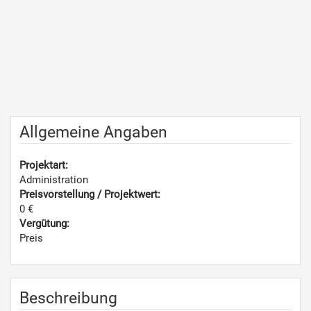
Allgemeine Angaben
Projektart:
Administration
Preisvorstellung / Projektwert:
0 €
Vergütung:
Preis
Beschreibung