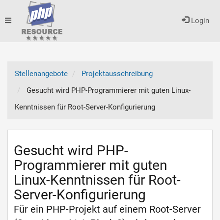
Toggle
Login
navigation
Stellenangebote
Projektausschreibung
Gesucht wird PHP-Programmierer mit guten Linux-
Kenntnissen für Root-Server-Konfigurierung
Gesucht wird PHP-
Programmierer mit guten
Linux-Kenntnissen für Root-
Server-Konfigurierung
Für ein PHP-Projekt auf einem Root-Server