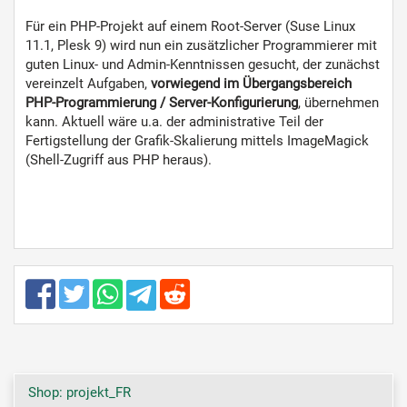
Für ein PHP-Projekt auf einem Root-Server (Suse Linux
11.1, Plesk 9) wird nun ein zusätzlicher Programmierer mit
guten Linux- und Admin-Kenntnissen gesucht, der zunächst
vereinzelt Aufgaben,
vorwiegend im Übergangsbereich
PHP-Programmierung / Server-Konfigurierung
, übernehmen
kann. Aktuell wäre u.a. der administrative Teil der
Fertigstellung der Grafik-Skalierung mittels ImageMagick
(Shell-Zugriff aus PHP heraus).
Shop: projekt_FR