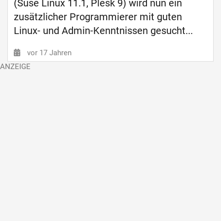
(Suse Linux 11.1, Plesk 9) wird nun ein
zusätzlicher Programmierer mit guten
Linux- und Admin-Kenntnissen gesucht...
vor 17 Jahren