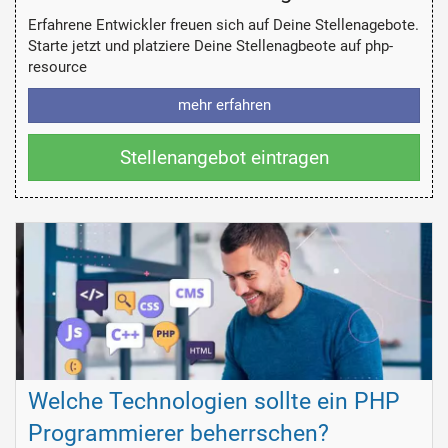
Erfahrene Entwickler freuen sich auf Deine Stellenagebote.
Starte jetzt und platziere Deine Stellenagbeote auf php-
resource
mehr erfahren
Stellenangebot eintragen
Welche Technologien sollte ein PHP
Programmierer beherrschen?