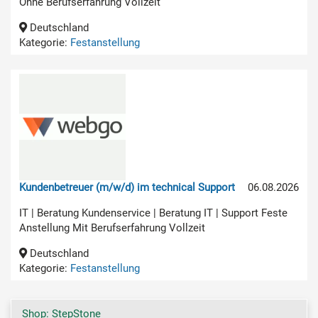
Ohne Berufserfahrung Vollzeit
Deutschland
Kategorie:
Festanstellung
Kundenbetreuer (m/w/d) im technical Support
06.08.2026
IT | Beratung Kundenservice | Beratung IT | Support Feste
Anstellung Mit Berufserfahrung Vollzeit
Deutschland
Kategorie:
Festanstellung
Shop: StepStone