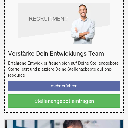
Verstärke Dein Entwicklungs-Team
Erfahrene Entwickler freuen sich auf Deine Stellenagebote.
Starte jetzt und platziere Deine Stellenagbeote auf php-
resource
mehr erfahren
Stellenangebot eintragen