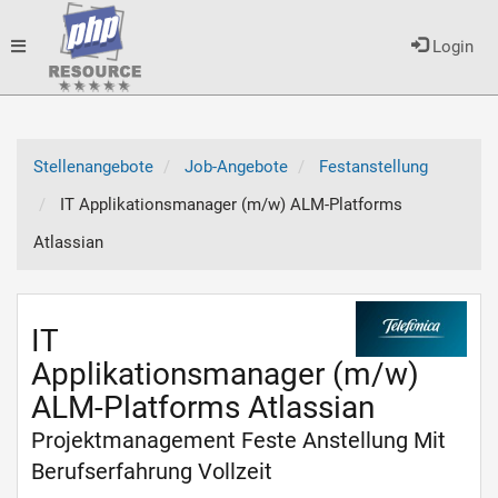
Toggle
Login
navigation
Stellenangebote
Job-Angebote
Festanstellung
IT Applikationsmanager (m/w) ALM-Platforms
Atlassian
IT
Applikationsmanager (m/w)
ALM-Platforms Atlassian
Projektmanagement Feste Anstellung Mit
Berufserfahrung Vollzeit