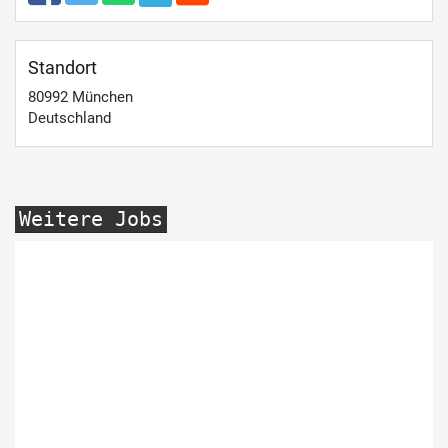
Standort
80992
München
Deutschland
Weitere Jobs