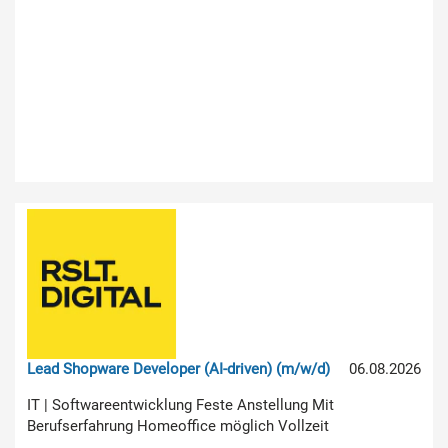
Lead Shopware Developer (AI-driven) (m/w/d)
06.08.2026
IT | Softwareentwicklung Feste Anstellung Mit
Berufserfahrung Homeoffice möglich Vollzeit