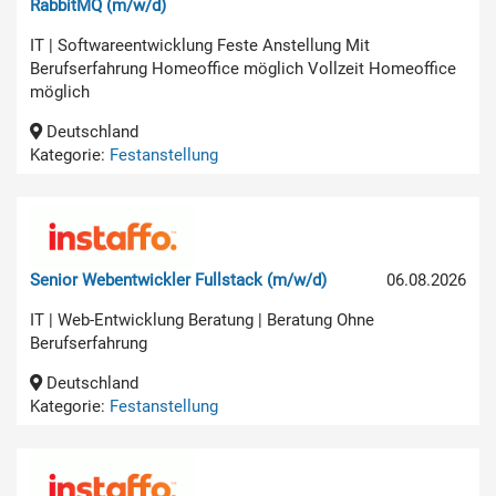
RabbitMQ (m/w/d)
IT | Softwareentwicklung Feste Anstellung Mit
Berufserfahrung Homeoffice möglich Vollzeit Homeoffice
möglich
Deutschland
Kategorie:
Festanstellung
Senior Webentwickler Fullstack (m/w/d)
06.08.2026
IT | Web-Entwicklung Beratung | Beratung Ohne
Berufserfahrung
Deutschland
Kategorie:
Festanstellung