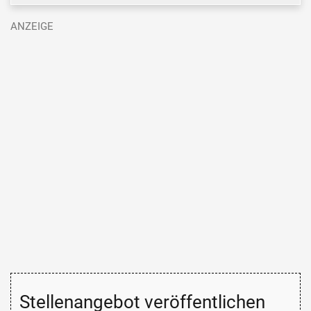
Stellenangebot veröffentlichen