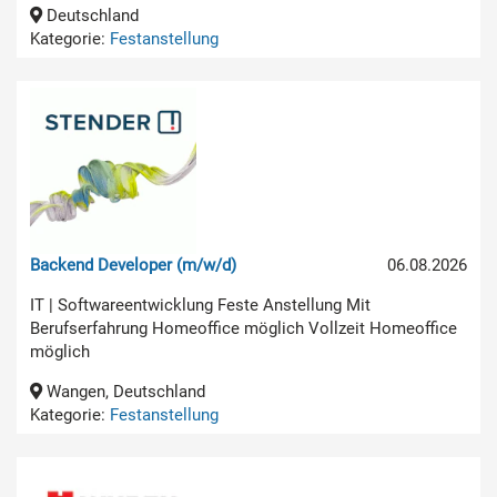
Deutschland
Kategorie:
Festanstellung
Backend Developer (m/w/d)
06.08.2026
IT | Softwareentwicklung Feste Anstellung Mit
Berufserfahrung Homeoffice möglich Vollzeit Homeoffice
möglich
Wangen, Deutschland
Kategorie:
Festanstellung