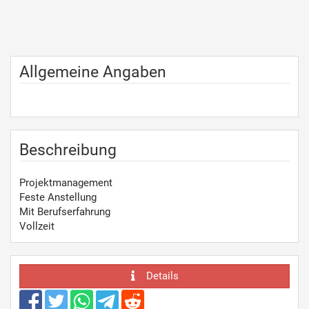
Allgemeine Angaben
Beschreibung
Projektmanagement
Feste Anstellung
Mit Berufserfahrung
Vollzeit
Details