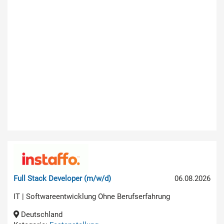
Full Stack Developer (m/w/d)
06.08.2026
IT | Softwareentwicklung Ohne Berufserfahrung
Deutschland