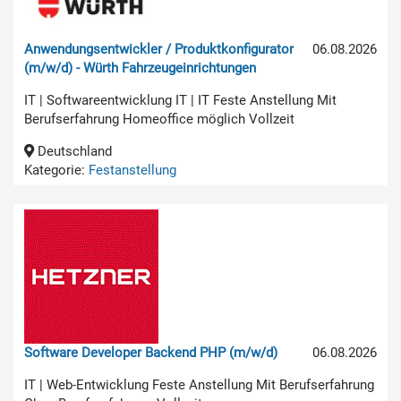
Anwendungsentwickler / Produktkonfigurator
06.08.2026
(m/w/d) - Würth Fahrzeugeinrichtungen
IT | Softwareentwicklung IT | IT Feste Anstellung Mit
Berufserfahrung Homeoffice möglich Vollzeit
Deutschland
Kategorie:
Festanstellung
Software Developer Backend PHP (m/w/d)
06.08.2026
IT | Web-Entwicklung Feste Anstellung Mit Berufserfahrung