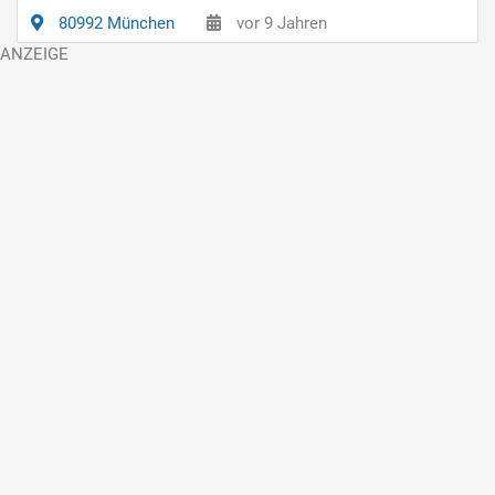
80992 München
vor 9 Jahren