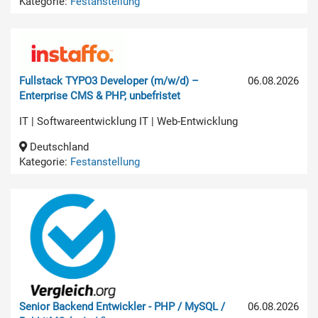
Kategorie:
Festanstellung
Fullstack TYPO3 Developer (m/w/d) –
06.08.2026
Enterprise CMS & PHP, unbefristet
IT | Softwareentwicklung IT | Web-Entwicklung
Deutschland
Kategorie:
Festanstellung
Senior Backend Entwickler - PHP / MySQL /
06.08.2026