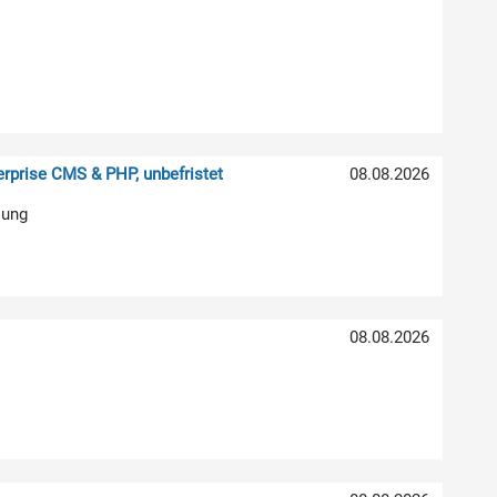
rprise CMS & PHP, unbefristet
08.08.2026
lung
08.08.2026