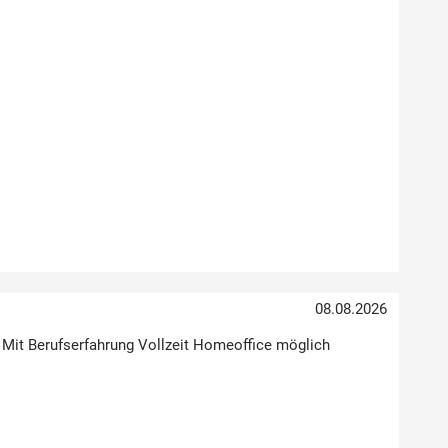
08.08.2026
 Mit Berufserfahrung Vollzeit Homeoffice möglich