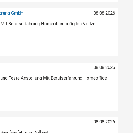
sprung GmbH
08.08.2026
 Mit Berufserfahrung Homeoffice möglich Vollzeit
)
08.08.2026
klung Feste Anstellung Mit Berufserfahrung Homeoffice
08.08.2026
 Berufserfahrung Vollzeit