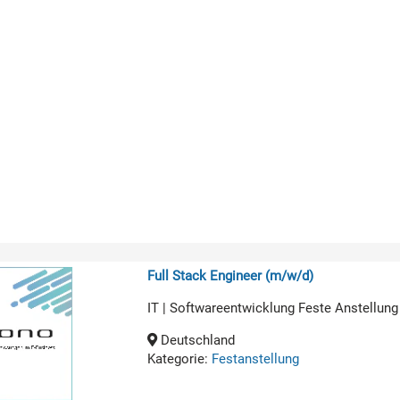
Full Stack Engineer (m/w/d)
IT | Softwareentwicklung Feste Anstellung
Deutschland
Kategorie:
Festanstellung