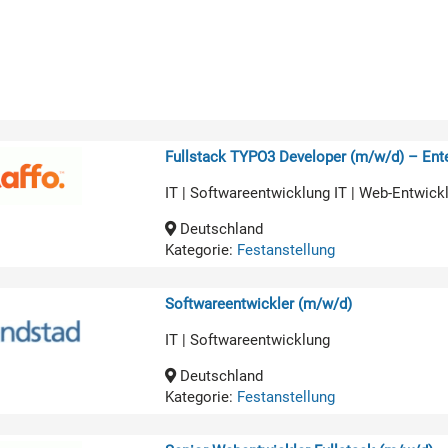
Fullstack TYPO3 Developer (m/w/d) – Ente
IT | Softwareentwicklung IT | Web-Entwick
Deutschland
Kategorie:
Festanstellung
Softwareentwickler (m/w/d)
IT | Softwareentwicklung
Deutschland
Kategorie:
Festanstellung