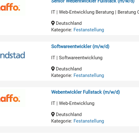
Senior Webentwickler Fullstack (m/w/d)
IT | Web-Entwicklung Beratung | Beratung
Deutschland
Kategorie:
Festanstellung
Softwareentwickler (m/w/d)
IT | Softwareentwicklung
Deutschland
Kategorie:
Festanstellung
Webentwickler Fullstack (m/w/d)
IT | Web-Entwicklung
Deutschland
Kategorie:
Festanstellung