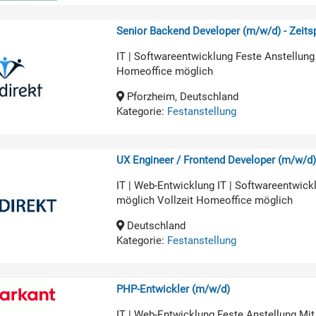
Senior Backend Developer (m/w/d) - Zeit
IT | Softwareentwicklung Feste Anstellung
Homeoffice möglich
Pforzheim, Deutschland
Kategorie:
Festanstellung
UX Engineer / Frontend Developer (m/w/d
IT | Web-Entwicklung IT | Softwareentwic
möglich Vollzeit Homeoffice möglich
Deutschland
Kategorie:
Festanstellung
PHP-Entwickler (m/w/d)
IT | Web-Entwicklung Feste Anstellung Mit