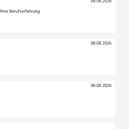
08.08.2026
 Ohne Berufserfahrung
08.08.2026
08.08.2026