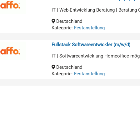
IT | Web-Entwicklung Beratung | Beratung
Deutschland
Kategorie:
Festanstellung
Fullstack Softwareentwickler (m/w/d)
IT | Softwareentwicklung Homeoffice mög
Deutschland
Kategorie:
Festanstellung