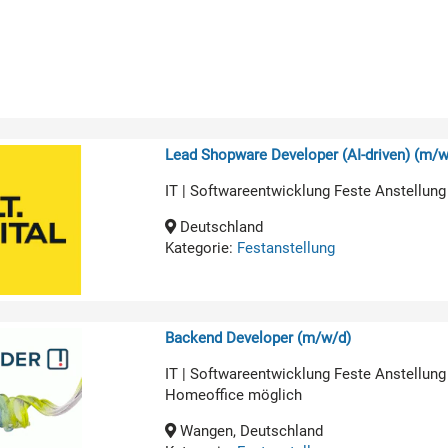
Lead Shopware Developer (AI-driven) (m/w
IT | Softwareentwicklung Feste Anstellung
Deutschland
Kategorie:
Festanstellung
Backend Developer (m/w/d)
IT | Softwareentwicklung Feste Anstellung
Homeoffice möglich
Wangen, Deutschland