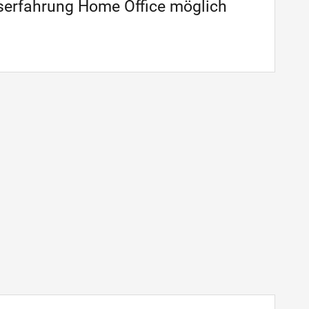
serfahrung Home Office möglich