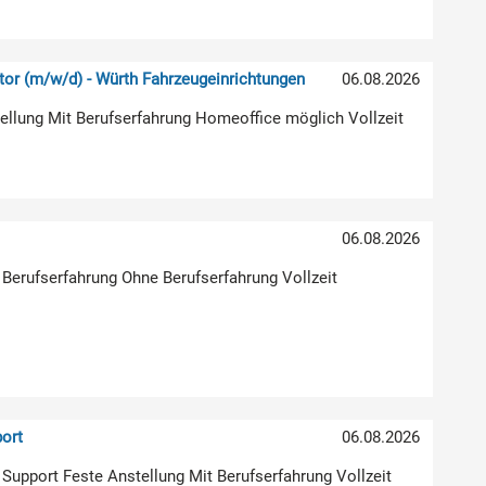
or (m/w/d) - Würth Fahrzeugeinrichtungen
06.08.2026
stellung Mit Berufserfahrung Homeoffice möglich Vollzeit
)
06.08.2026
 Berufserfahrung Ohne Berufserfahrung Vollzeit
ort
06.08.2026
| Support Feste Anstellung Mit Berufserfahrung Vollzeit