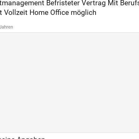
tmanagement Befristeter Vertrag Mit Beruf
it Vollzeit Home Office möglich
 Jahren