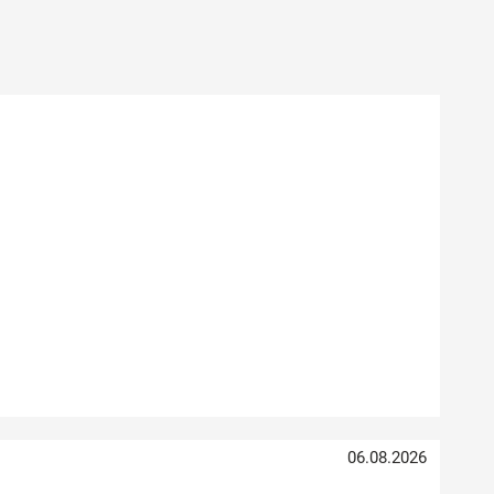
06.08.2026