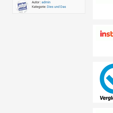
Autor :
admin
Kategorie:
Dies und Das