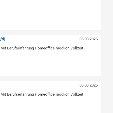
/d)
06.08.2026
 Mit Berufserfahrung Homeoffice möglich Vollzeit
06.08.2026
 Mit Berufserfahrung Homeoffice möglich Vollzeit