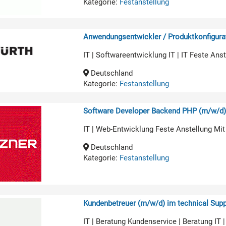
Kategorie:
Festanstellung
Anwendungsentwickler / Produktkonfigurat
IT | Softwareentwicklung IT | IT Feste An
Deutschland
Kategorie:
Festanstellung
Software Developer Backend PHP (m/w/d
IT | Web-Entwicklung Feste Anstellung Mit
Deutschland
Kategorie:
Festanstellung
Kundenbetreuer (m/w/d) im technical Supp
IT | Beratung Kundenservice | Beratung IT 