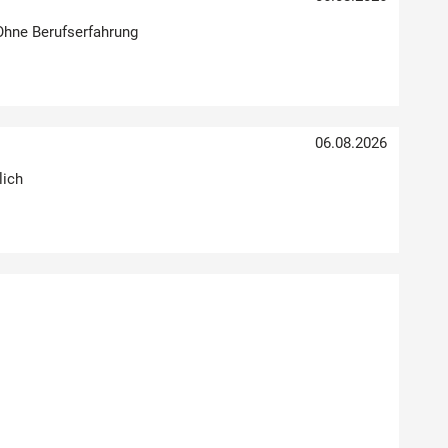
 Ohne Berufserfahrung
06.08.2026
lich