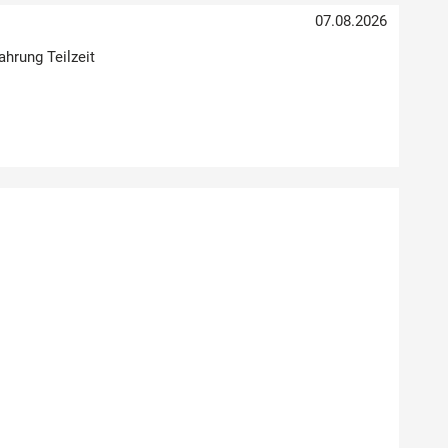
07.08.2026
ahrung Teilzeit