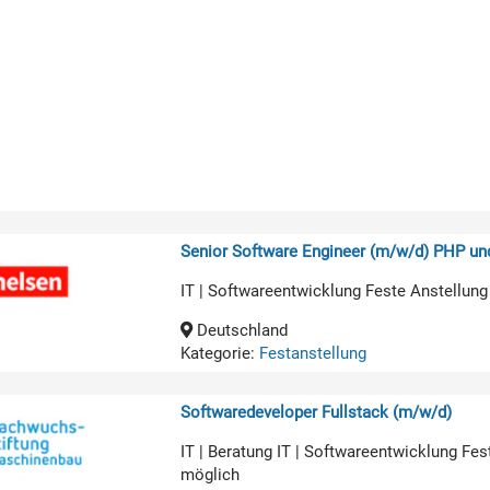
Senior Software Engineer (m/w/d) PHP u
IT | Softwareentwicklung Feste Anstellung
Deutschland
Kategorie:
Festanstellung
Softwaredeveloper Fullstack (m/w/d)
IT | Beratung IT | Softwareentwicklung Fe
möglich