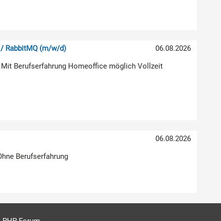
 / RabbitMQ (m/w/d)
06.08.2026
 Mit Berufserfahrung Homeoffice möglich Vollzeit
06.08.2026
 Ohne Berufserfahrung
PHP Forum