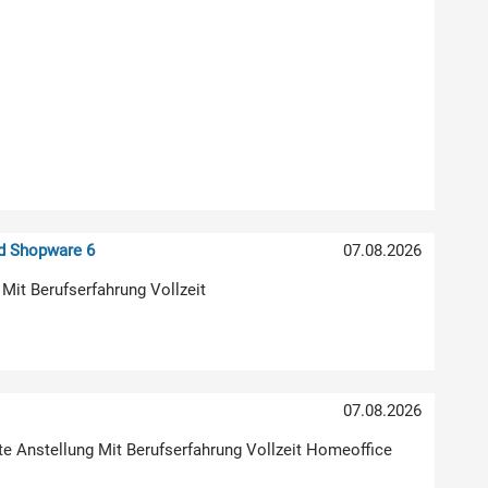
nd Shopware 6
07.08.2026
 Mit Berufserfahrung Vollzeit
07.08.2026
ste Anstellung Mit Berufserfahrung Vollzeit Homeoffice