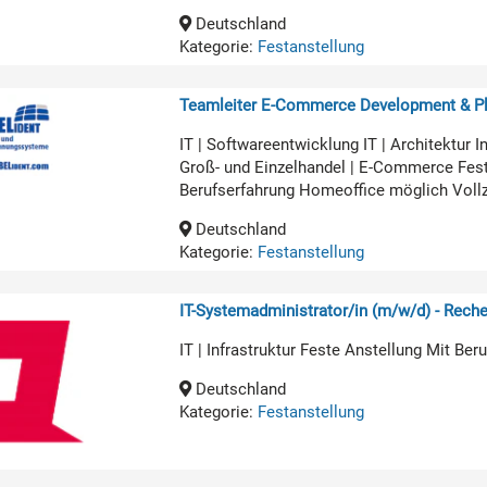
Deutschland
Kategorie:
Festanstellung
Teamleiter E-Commerce Development & Pl
IT | Softwareentwicklung IT | Architekt
Groß- und Einzelhandel | E-Commerce Fest
Berufserfahrung Homeoffice möglich Voll
Deutschland
Kategorie:
Festanstellung
IT-Systemadministrator/in (m/w/d) - Rech
IT | Infrastruktur Feste Anstellung Mit Be
Deutschland
Kategorie:
Festanstellung