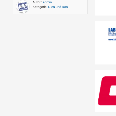
Autor :
admin
Kategorie:
Dies und Das