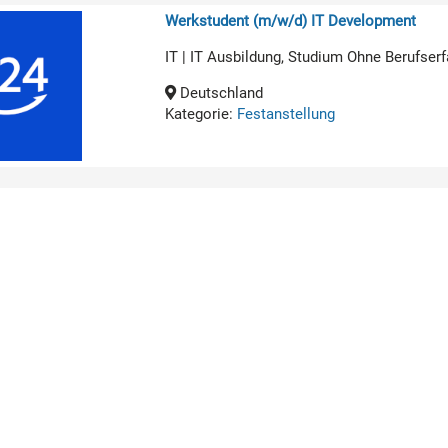
Werkstudent (m/w/d) IT Development
IT | IT Ausbildung, Studium Ohne Berufserf
Deutschland
Kategorie:
Festanstellung