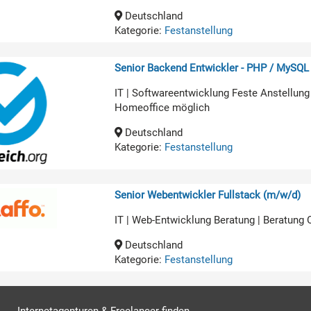
Deutschland
Kategorie:
Festanstellung
Senior Backend Entwickler - PHP / MySQL
IT | Softwareentwicklung Feste Anstellung
Homeoffice möglich
Deutschland
Kategorie:
Festanstellung
Senior Webentwickler Fullstack (m/w/d)
IT | Web-Entwicklung Beratung | Beratung
Deutschland
Kategorie:
Festanstellung
Internetagenturen & Freelancer finden