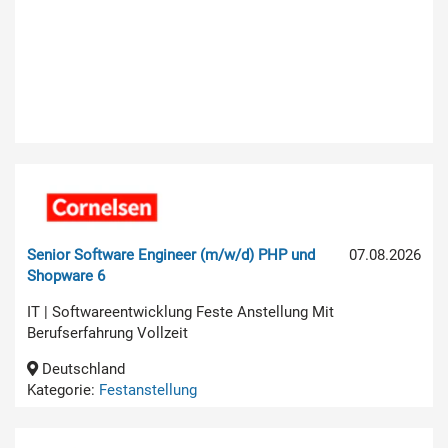
Senior Software Engineer (m/w/d) PHP und
07.08.2026
Shopware 6
IT | Softwareentwicklung Feste Anstellung Mit
Berufserfahrung Vollzeit
Deutschland
Kategorie:
Festanstellung