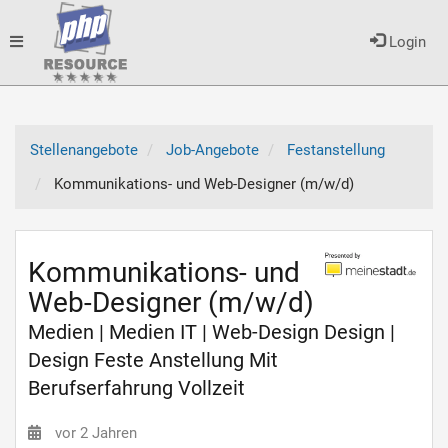
Toggle
Login
navigation
Stellenangebote
Job-Angebote
Festanstellung
Kommunikations- und Web-Designer (m/w/d)
Kommunikations- und
Web-Designer (m/w/d)
Medien | Medien IT | Web-Design Design |
Design Feste Anstellung Mit
Berufserfahrung Vollzeit
vor 2 Jahren