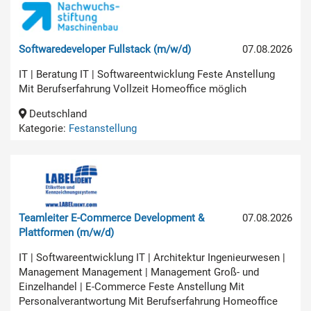
Softwaredeveloper Fullstack (m/w/d)
07.08.2026
IT | Beratung IT | Softwareentwicklung Feste Anstellung
Mit Berufserfahrung Vollzeit Homeoffice möglich
Deutschland
Kategorie:
Festanstellung
Teamleiter E-Commerce Development &
07.08.2026
Plattformen (m/w/d)
IT | Softwareentwicklung IT | Architektur Ingenieurwesen |
Management Management | Management Groß- und
Einzelhandel | E-Commerce Feste Anstellung Mit
Personalverantwortung Mit Berufserfahrung Homeoffice