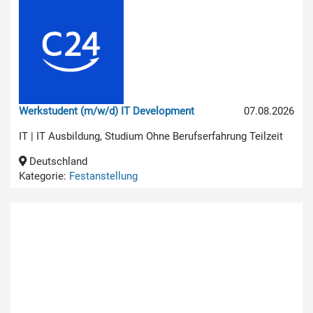
Werkstudent (m/w/d) IT Development
07.08.2026
IT | IT Ausbildung, Studium Ohne Berufserfahrung Teilzeit
Deutschland
Kategorie:
Festanstellung