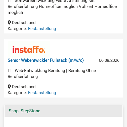
IT | Softwareentwicklung Feste Anstellung Mit
Berufserfahrung Homeoffice möglich Vollzeit Homeoffice
möglich
Deutschland
Kategorie:
Festanstellung
Senior Webentwickler Fullstack (m/w/d)
06.08.2026
IT | Web-Entwicklung Beratung | Beratung Ohne
Berufserfahrung
Deutschland
Kategorie:
Festanstellung
Shop: StepStone