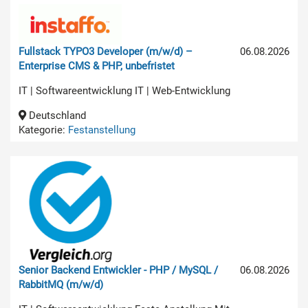
Fullstack TYPO3 Developer (m/w/d) –
06.08.2026
Enterprise CMS & PHP, unbefristet
IT | Softwareentwicklung IT | Web-Entwicklung
Deutschland
Kategorie:
Festanstellung
Senior Backend Entwickler - PHP / MySQL /
06.08.2026
RabbitMQ (m/w/d)