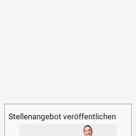
Stellenangebot veröffentlichen