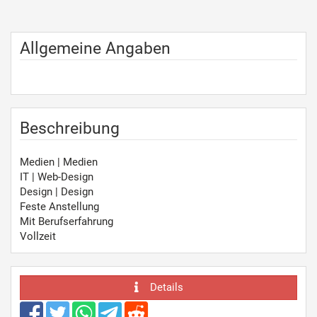
Allgemeine Angaben
Beschreibung
Medien | Medien
IT | Web-Design
Design | Design
Feste Anstellung
Mit Berufserfahrung
Vollzeit
Details