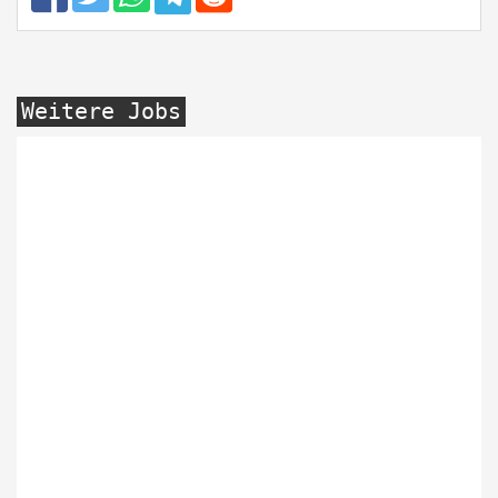
Weitere Jobs