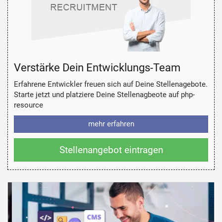
Verstärke Dein Entwicklungs-Team
Erfahrene Entwickler freuen sich auf Deine Stellenagebote.
Starte jetzt und platziere Deine Stellenagbeote auf php-
resource
mehr erfahren
Stellenangebot eintragen