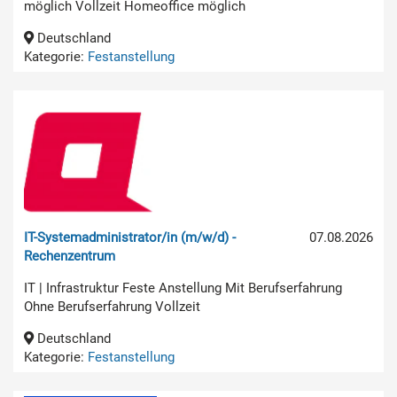
möglich Vollzeit Homeoffice möglich
Deutschland
Kategorie:
Festanstellung
IT-Systemadministrator/in (m/w/d) -
07.08.2026
Rechenzentrum
IT | Infrastruktur Feste Anstellung Mit Berufserfahrung
Ohne Berufserfahrung Vollzeit
Deutschland
Kategorie:
Festanstellung