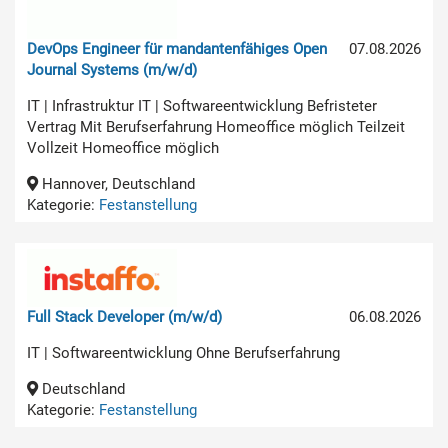
DevOps Engineer für mandantenfähiges Open
07.08.2026
Journal Systems (m/w/d)
IT | Infrastruktur IT | Softwareentwicklung Befristeter
Vertrag Mit Berufserfahrung Homeoffice möglich Teilzeit
Vollzeit Homeoffice möglich
Hannover, Deutschland
Kategorie:
Festanstellung
Full Stack Developer (m/w/d)
06.08.2026
IT | Softwareentwicklung Ohne Berufserfahrung
Deutschland
Kategorie:
Festanstellung