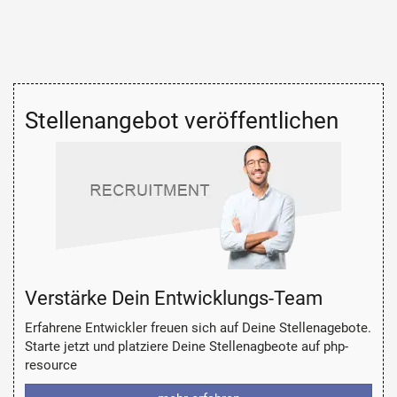
Stellenangebot veröffentlichen
Verstärke Dein Entwicklungs-Team
Erfahrene Entwickler freuen sich auf Deine Stellenagebote.
Starte jetzt und platziere Deine Stellenagbeote auf php-
resource