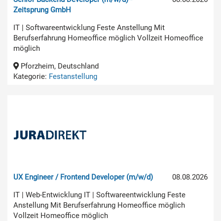
Zeitsprung GmbH
IT | Softwareentwicklung Feste Anstellung Mit
Berufserfahrung Homeoffice möglich Vollzeit Homeoffice
möglich
Pforzheim, Deutschland
Kategorie:
Festanstellung
UX Engineer / Frontend Developer (m/w/d)
08.08.2026
IT | Web-Entwicklung IT | Softwareentwicklung Feste
Anstellung Mit Berufserfahrung Homeoffice möglich
Vollzeit Homeoffice möglich