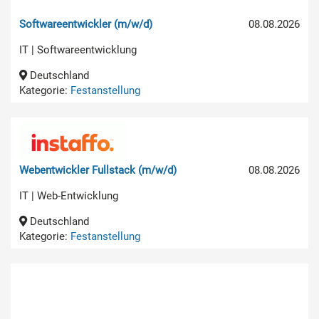
Softwareentwickler (m/w/d)
08.08.2026
IT | Softwareentwicklung
Deutschland
Kategorie:
Festanstellung
Webentwickler Fullstack (m/w/d)
08.08.2026
IT | Web-Entwicklung
Deutschland
Kategorie:
Festanstellung