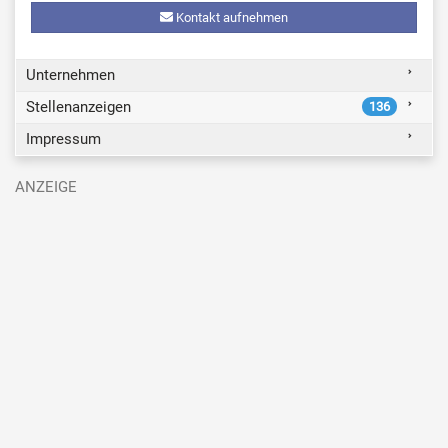
Kontakt aufnehmen
Unternehmen
Stellenanzeigen
136
Impressum