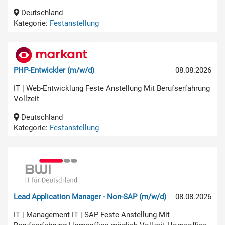
Deutschland
Kategorie:
Festanstellung
PHP-Entwickler (m/w/d)
08.08.2026
IT | Web-Entwicklung Feste Anstellung Mit Berufserfahrung
Vollzeit
Deutschland
Kategorie:
Festanstellung
Lead Application Manager - Non-SAP (m/w/d)
08.08.2026
IT | Management IT | SAP Feste Anstellung Mit