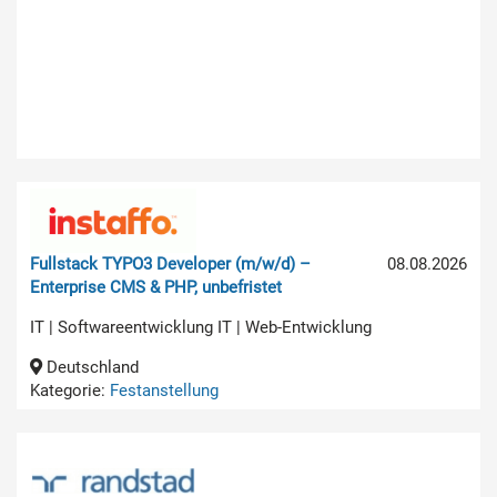
Fullstack TYPO3 Developer (m/w/d) –
08.08.2026
Enterprise CMS & PHP, unbefristet
IT | Softwareentwicklung IT | Web-Entwicklung
Deutschland
Kategorie:
Festanstellung