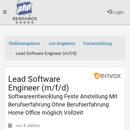
Toggle
Login
navigation
Stellenangebote
Job-Angebote
Festanstellung
Lead Software Engineer (m/f/d)
Lead Software
Engineer (m/f/d)
Softwareentwicklung Feste Anstellung Mit
Berufserfahrung Ohne Berufserfahrung
Home Office möglich Vollzeit
vor 4 Jahren