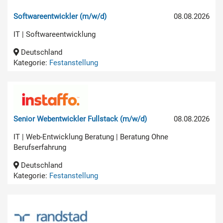
Softwareentwickler (m/w/d)
08.08.2026
IT | Softwareentwicklung
Deutschland
Kategorie:
Festanstellung
Senior Webentwickler Fullstack (m/w/d)
08.08.2026
IT | Web-Entwicklung Beratung | Beratung Ohne
Berufserfahrung
Deutschland
Kategorie:
Festanstellung