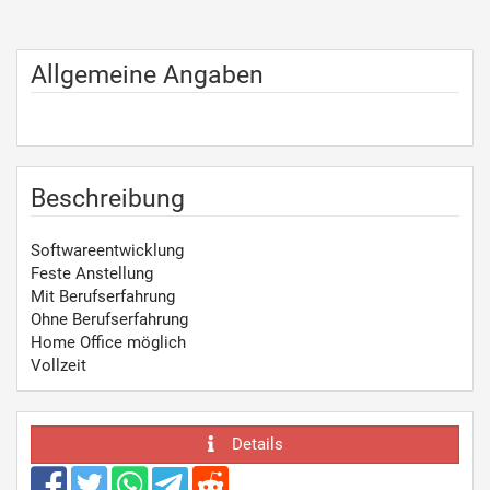
Allgemeine Angaben
Beschreibung
Softwareentwicklung
Feste Anstellung
Mit Berufserfahrung
Ohne Berufserfahrung
Home Office möglich
Vollzeit
Details