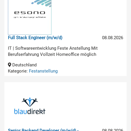
Full Stack Engineer (m/w/d)
08.08.2026
IT | Softwareentwicklung Feste Anstellung Mit
Berufserfahrung Vollzeit Homeoffice möglich
Deutschland
Kategorie:
Festanstellung
Senior Backend Developer (m/w/d) -
08.08.2026