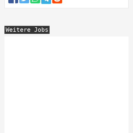
Weitere Jobs