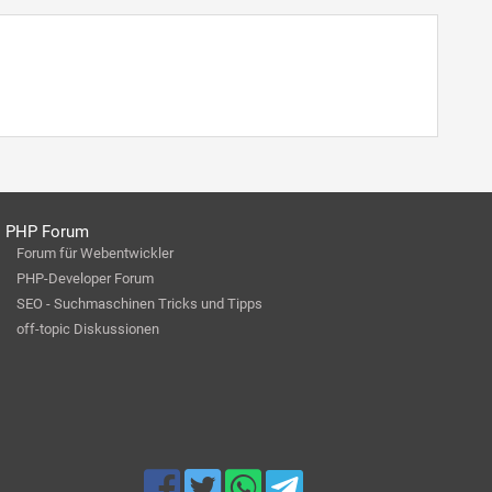
PHP Forum
Forum für Webentwickler
PHP-Developer Forum
SEO - Suchmaschinen Tricks und Tipps
off-topic Diskussionen