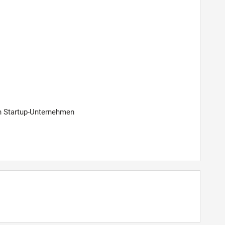
n Startup-Unternehmen