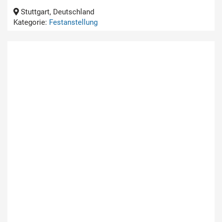
Stuttgart, Deutschland
Kategorie:
Festanstellung