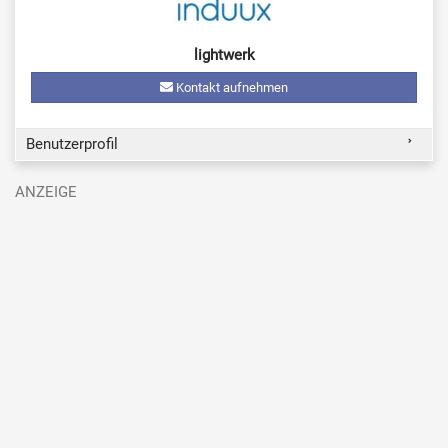
lightwerk
Kontakt aufnehmen
Benutzerprofil