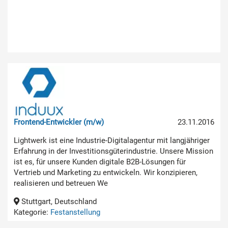
Frontend-Entwickler (m/w)
23.11.2016
Lightwerk ist eine Industrie-Digitalagentur mit langjähriger
Erfahrung in der Investitionsgüterindustrie. Unsere Mission
ist es, für unsere Kunden digitale B2B-Lösungen für
Vertrieb und Marketing zu entwickeln. Wir konzipieren,
realisieren und betreuen We
Stuttgart, Deutschland
Kategorie:
Festanstellung