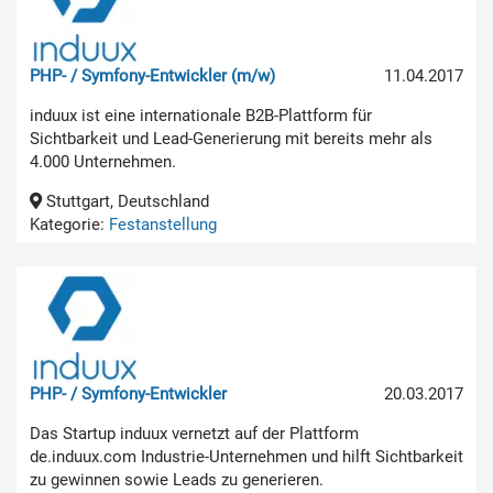
PHP- / Symfony-Entwickler (m/w)
11.04.2017
induux ist eine internationale B2B-Plattform für
Sichtbarkeit und Lead-Generierung mit bereits mehr als
4.000 Unternehmen.
Stuttgart, Deutschland
Kategorie:
Festanstellung
PHP- / Symfony-Entwickler
20.03.2017
Das Startup induux vernetzt auf der Plattform
de.induux.com Industrie-Unternehmen und hilft Sichtbarkeit
zu gewinnen sowie Leads zu generieren.