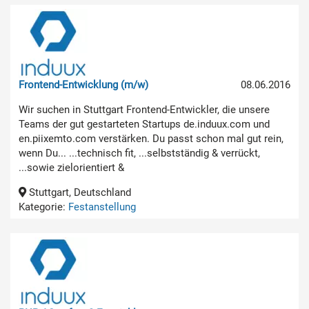
Frontend-Entwicklung (m/w)
08.06.2016
Wir suchen in Stuttgart Frontend-Entwickler, die unsere
Teams der gut gestarteten Startups de.induux.com und
en.piixemto.com verstärken. Du passt schon mal gut rein,
wenn Du... ...technisch fit, ...selbstständig & verrückt,
...sowie zielorientiert &
Stuttgart, Deutschland
Kategorie:
Festanstellung