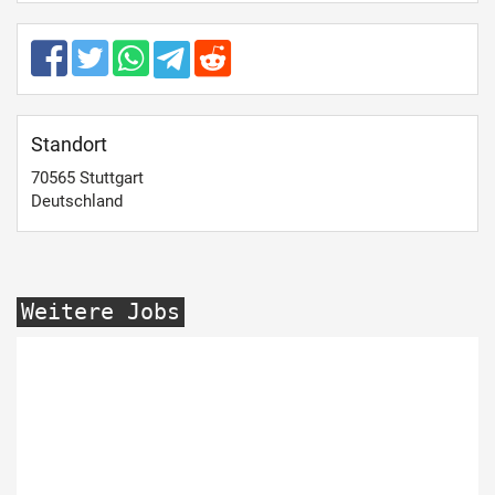
Standort
70565
Stuttgart
Deutschland
Weitere Jobs