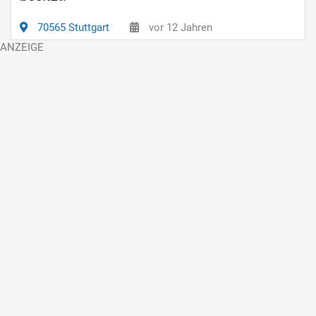
70565 Stuttgart
vor 12 Jahren