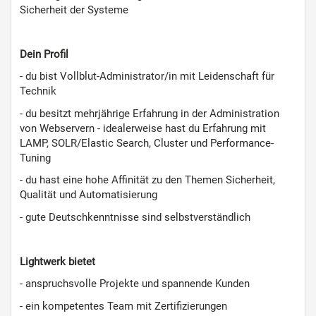
Sicherheit der Systeme
Dein Profil
- du bist Vollblut-Administrator/in mit Leidenschaft für
Technik
- du besitzt mehrjährige Erfahrung in der Administration
von Webservern - idealerweise hast du Erfahrung mit
LAMP, SOLR/Elastic Search, Cluster und Performance-
Tuning
- du hast eine hohe Affinität zu den Themen Sicherheit,
Qualität und Automatisierung
- gute Deutschkenntnisse sind selbstverständlich
Lightwerk bietet
- anspruchsvolle Projekte und spannende Kunden
- ein kompetentes Team mit Zertifizierungen