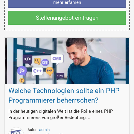
mehr erfahren
Stellenangebot eintragen
Welche Technologien sollte ein PHP
Programmierer beherrschen?
In der heutigen digitalen Welt ist die Rolle eines PHP
Programmierers von großer Bedeutung. ...
Autor :
admin