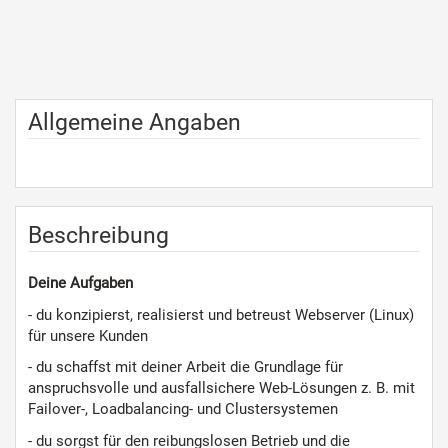
Allgemeine Angaben
Beschreibung
Deine Aufgaben
- du konzipierst, realisierst und betreust Webserver (Linux)
für unsere Kunden
- du schaffst mit deiner Arbeit die Grundlage für
anspruchsvolle und ausfallsichere Web-Lösungen z. B. mit
Failover-, Loadbalancing- und Clustersystemen
- du sorgst für den reibungslosen Betrieb und die