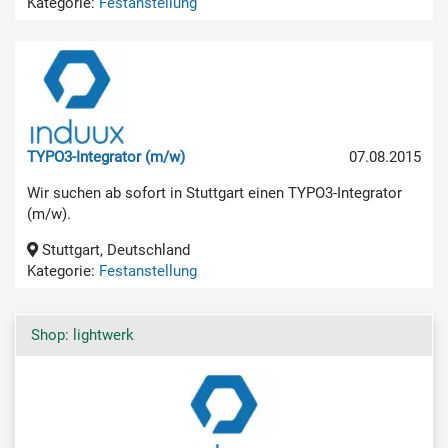
Kategorie:
Festanstellung
TYPO3-Integrator (m/w)
07.08.2015
Wir suchen ab sofort in Stuttgart einen TYPO3-Integrator
(m/w).
Stuttgart, Deutschland
Kategorie:
Festanstellung
Shop: lightwerk