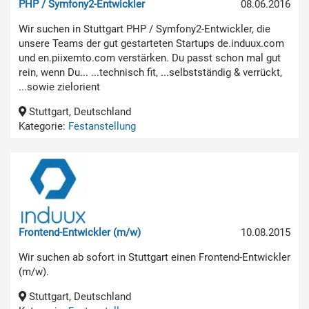
PHP / Symfony2-Entwickler
08.06.2016
Wir suchen in Stuttgart PHP / Symfony2-Entwickler, die
unsere Teams der gut gestarteten Startups de.induux.com
und en.piixemto.com verstärken. Du passt schon mal gut
rein, wenn Du... ...technisch fit, ...selbstständig & verrückt,
...sowie zielorient
Stuttgart, Deutschland
Kategorie:
Festanstellung
Frontend-Entwickler (m/w)
10.08.2015
Wir suchen ab sofort in Stuttgart einen Frontend-Entwickler
(m/w).
Stuttgart, Deutschland