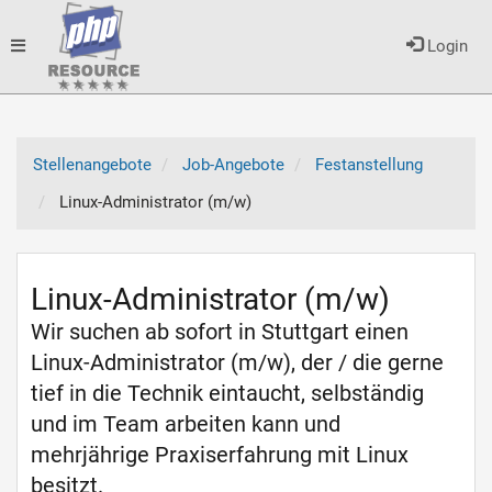
Toggle
Login
navigation
Stellenangebote
Job-Angebote
Festanstellung
Linux-Administrator (m/w)
Linux-Administrator (m/w)
Wir suchen ab sofort in Stuttgart einen
Linux-Administrator (m/w), der / die gerne
tief in die Technik eintaucht, selbständig
und im Team arbeiten kann und
mehrjährige Praxiserfahrung mit Linux
besitzt.