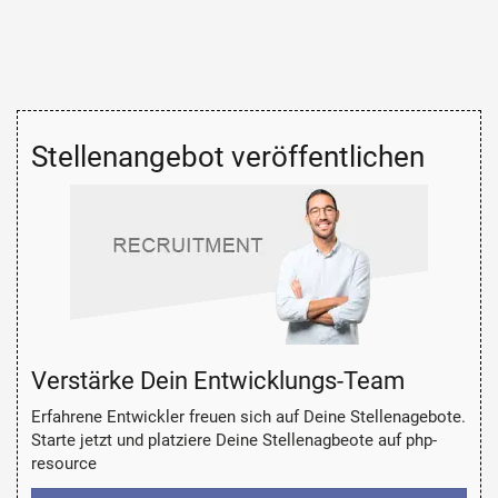
Stellenangebot veröffentlichen
Verstärke Dein Entwicklungs-Team
Erfahrene Entwickler freuen sich auf Deine Stellenagebote.
Starte jetzt und platziere Deine Stellenagbeote auf php-
resource