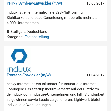
PHP- / Symfony-Entwickler (m/w)
16.05.2017
induux ist eine internationale B2B-Plattform für
Sichtbarkeit und Lead-Generierung mit bereits mehr als
4.000 Unternehmen.
Stuttgart, Deutschland
Kategorie:
Festanstellung
Frontend-Entwickler (m/w)
11.04.2017
heavy internet ist ein Inkubator für industrielle Internet-
Lösungen: Das Startup induux vernetzt auf der Plattform
de.induux.com Industrie-Unternehmen und hilft Sichtbarkeit
zu gewinnen sowie Leads zu generieren. Lightwerk bietet
individuelle Web-Lösungen