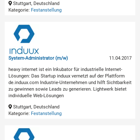
Stuttgart, Deutschland
Kategorie:
Festanstellung
System-Administrator (m/w)
11.04.2017
heavy internet ist ein Inkubator für industrielle Internet-
Lösungen: Das Startup induux vernetzt auf der Plattform
de.induux.com Industrie-Unternehmen und hilft Sichtbarkeit
zu gewinnen sowie Leads zu generieren. Lightwerk bietet
individuelle Web-Lösungen
Stuttgart, Deutschland
Kategorie:
Festanstellung