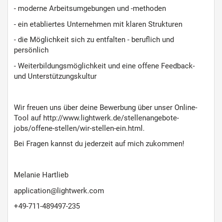
- moderne Arbeitsumgebungen und -methoden
- ein etabliertes Unternehmen mit klaren Strukturen
- die Möglichkeit sich zu entfalten - beruflich und
persönlich
- Weiterbildungsmöglichkeit und eine offene Feedback-
und Unterstützungskultur
Wir freuen uns über deine Bewerbung über unser Online-
Tool auf http://www.lightwerk.de/stellenangebote-
jobs/offene-stellen/wir-stellen-ein.html.
Bei Fragen kannst du jederzeit auf mich zukommen!
Melanie Hartlieb
application@lightwerk.com
+49-711-489497-235