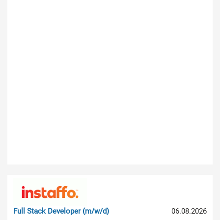
Full Stack Developer (m/w/d)
06.08.2026