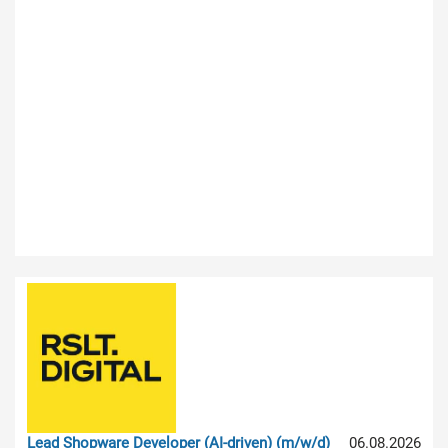
Lead Shopware Developer (AI-driven) (m/w/d)
06.08.2026