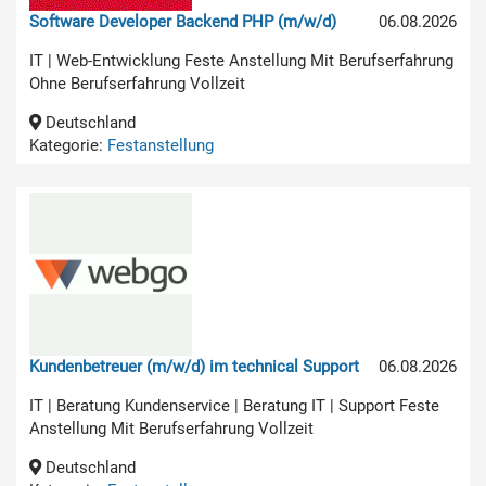
Software Developer Backend PHP (m/w/d)
06.08.2026
IT | Web-Entwicklung Feste Anstellung Mit Berufserfahrung
Ohne Berufserfahrung Vollzeit
Deutschland
Kategorie:
Festanstellung
Kundenbetreuer (m/w/d) im technical Support
06.08.2026
IT | Beratung Kundenservice | Beratung IT | Support Feste
Anstellung Mit Berufserfahrung Vollzeit
Deutschland