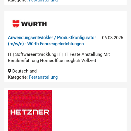
Anwendungsentwickler / Produktkonfigurator
06.08.2026
(m/w/d) - Würth Fahrzeugeinrichtungen
IT | Softwareentwicklung IT | IT Feste Anstellung Mit
Berufserfahrung Homeoffice möglich Vollzeit
Deutschland
Kategorie:
Festanstellung