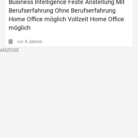
Business Intelligence Feste Anstellung Mit
Berufserfahrung Ohne Berufserfahrung
Home Office möglich Vollzeit Home Office
möglich
vor 4 Jahren