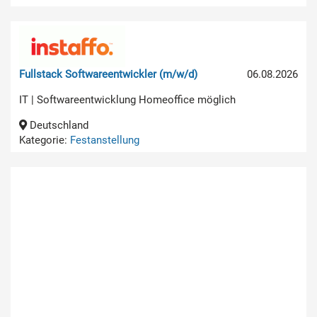
Fullstack Softwareentwickler (m/w/d)
06.08.2026
IT | Softwareentwicklung Homeoffice möglich
Deutschland
Kategorie:
Festanstellung