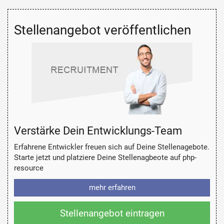
Stellenangebot veröffentlichen
Verstärke Dein Entwicklungs-Team
Erfahrene Entwickler freuen sich auf Deine Stellenagebote.
Starte jetzt und platziere Deine Stellenagbeote auf php-
resource
mehr erfahren
Stellenangebot eintragen