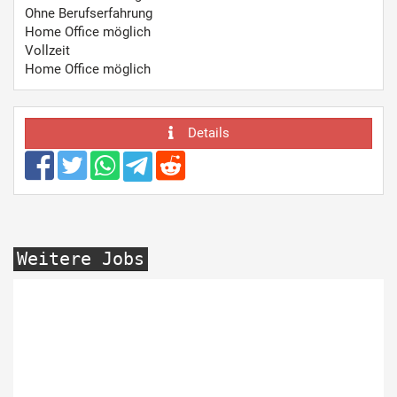
Ohne Berufserfahrung
Home Office möglich
Vollzeit
Home Office möglich
Details
Weitere Jobs