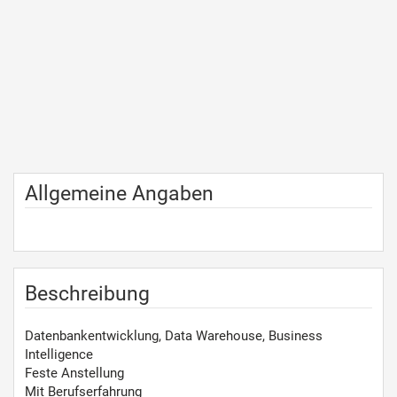
Allgemeine Angaben
Beschreibung
Datenbankentwicklung, Data Warehouse, Business
Intelligence
Feste Anstellung
Mit Berufserfahrung