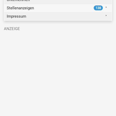
Stellenanzeigen
138
Impressum