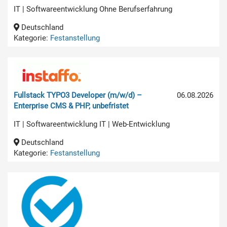
IT | Softwareentwicklung Ohne Berufserfahrung
Deutschland
Kategorie:
Festanstellung
Fullstack TYPO3 Developer (m/w/d) –
06.08.2026
Enterprise CMS & PHP, unbefristet
IT | Softwareentwicklung IT | Web-Entwicklung
Deutschland
Kategorie:
Festanstellung