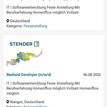
IT | Softwareentwicklung Feste Anstellung Mit
Berufserfahrung Homeoffice möglich Vollzeit
Deutschland
Kategorie:
Festanstellung
Backend Developer (m/w/d)
06.08.2026
IT | Softwareentwicklung Feste Anstellung Mit
Berufserfahrung Homeoffice möglich Vollzeit Homeoffice
möglich
Wangen, Deutschland
Kategorie:
Festanstellung