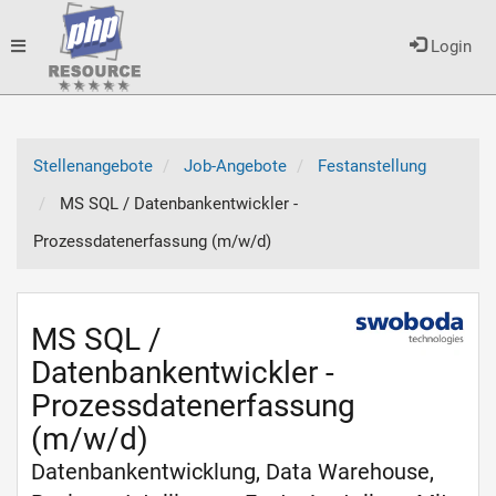
Toggle
Login
navigation
Stellenangebote
Job-Angebote
Festanstellung
MS SQL / Datenbankentwickler -
Prozessdatenerfassung (m/w/d)
MS SQL /
Datenbankentwickler -
Prozessdatenerfassung
(m/w/d)
Datenbankentwicklung, Data Warehouse,