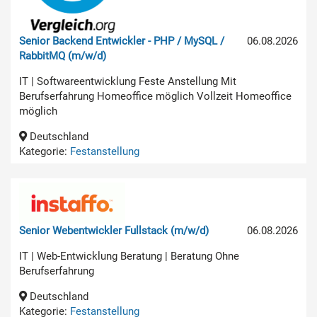
Senior Backend Entwickler - PHP / MySQL /
06.08.2026
RabbitMQ (m/w/d)
IT | Softwareentwicklung Feste Anstellung Mit
Berufserfahrung Homeoffice möglich Vollzeit Homeoffice
möglich
Deutschland
Kategorie:
Festanstellung
Senior Webentwickler Fullstack (m/w/d)
06.08.2026
IT | Web-Entwicklung Beratung | Beratung Ohne
Berufserfahrung
Deutschland
Kategorie:
Festanstellung