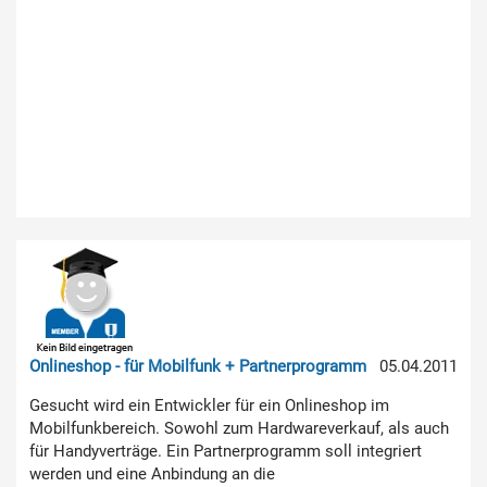
Onlineshop - für Mobilfunk + Partnerprogramm
05.04.2011
Gesucht wird ein Entwickler für ein Onlineshop im
Mobilfunkbereich. Sowohl zum Hardwareverkauf, als auch
für Handyverträge. Ein Partnerprogramm soll integriert
werden und eine Anbindung an die