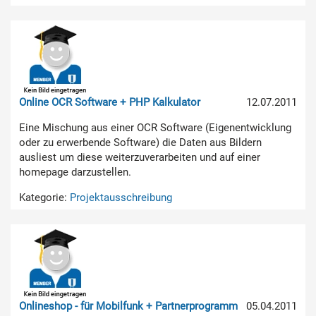
Online OCR Software + PHP Kalkulator
12.07.2011
Eine Mischung aus einer OCR Software (Eigenentwicklung
oder zu erwerbende Software) die Daten aus Bildern
ausliest um diese weiterzuverarbeiten und auf einer
homepage darzustellen.
Kategorie:
Projektausschreibung
Onlineshop - für Mobilfunk + Partnerprogramm
05.04.2011