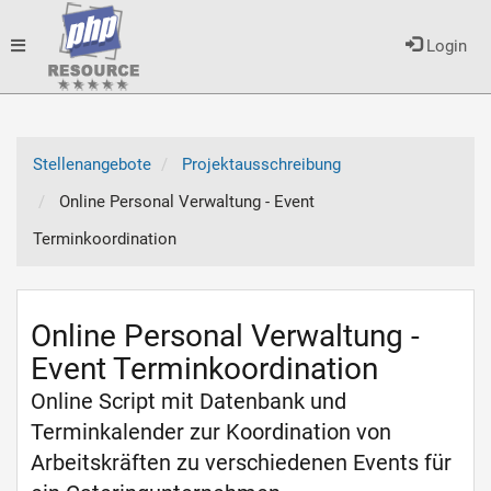
Toggle
Login
navigation
Stellenangebote
Projektausschreibung
Online Personal Verwaltung - Event
Terminkoordination
Online Personal Verwaltung -
Event Terminkoordination
Online Script mit Datenbank und
Terminkalender zur Koordination von
Arbeitskräften zu verschiedenen Events für