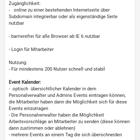
Zugänglichkeit:
- online zu einer bestehenden Internetseite über
Subdomain integrierbar oder als eigenständige Seite
nutzbar
- barrierefrei für alle Browser ab IE 6 nutzbar
- Login für Mitarbeiter
Nutzung:
- Für mindestens 200 Nutzer schnell und stabil
Event Kalender:
- optisch übersichtlicher Kalender in dem
Personalverwalter und Admins Events eintragen können,
die Mitarbeiter haben dann die Möglichkeit sich für diese
Events einzutragen
- Die Personalverwalter haben die Möglichkeit
Arbeitsvorschläge an Mitarbeiter zu senden (diese können
dann zustimmen oder ablehnen)
- mehrere Events an einem Tag die sich überschneiden