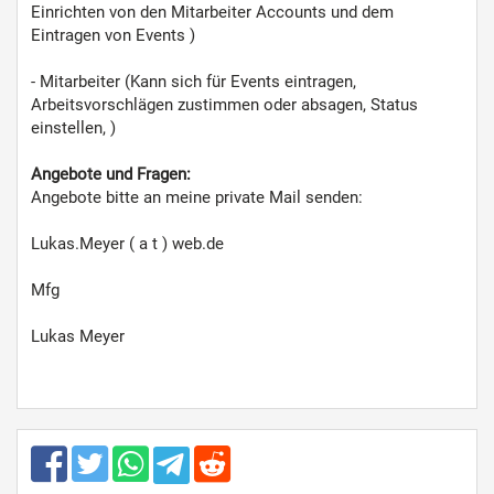
Einrichten von den Mitarbeiter Accounts und dem
Eintragen von Events )
- Mitarbeiter (Kann sich für Events eintragen,
Arbeitsvorschlägen zustimmen oder absagen, Status
einstellen, )
Angebote und Fragen:
Angebote bitte an meine private Mail senden:
Lukas.Meyer ( a t ) web.de
Mfg
Lukas Meyer