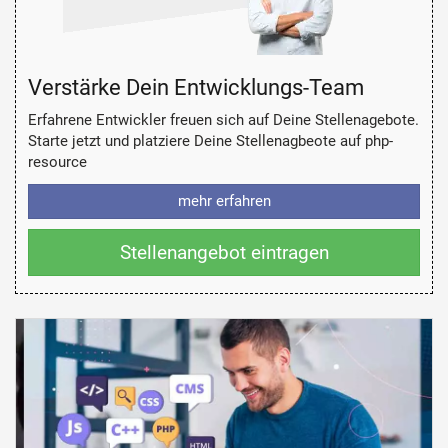
Verstärke Dein Entwicklungs-Team
Erfahrene Entwickler freuen sich auf Deine Stellenagebote.
Starte jetzt und platziere Deine Stellenagbeote auf php-
resource
mehr erfahren
Stellenangebot eintragen