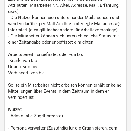
Attributen: Mitarbeiter Nr., Alter, Adresse, Mail, Erfahrung,
usw.)
- Die Nutzer können sich untereinander Mails senden und
werden darüber per Mail /an ihre hinterlegte Mailadresse)
informiert (dies gilt insbesondere für Arbeitsvorschläge)
- Die Mitarbeiter können sich unterschiedliche Status mit
einer Zeitangabe oder unbefristet einrichten:
Arbeitsbereit : unbefristet oder von bis
Krank: von bis
Urlaub: von bis
Verhindert: von bis
Sollte ein Mitarbeiter nicht arbeiten können erhält er keine
Mitteilungen über Events in dem Zeitraum in dem er
verhindert ist
Nutzer:
- Admin (alle Zugriffsrechte)
- Personalverwalter (Zuständig für die Organisieren, dem