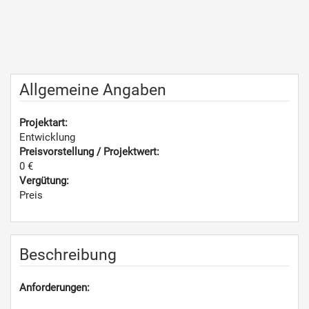
Allgemeine Angaben
Projektart:
Entwicklung
Preisvorstellung / Projektwert:
0 €
Vergütung:
Preis
Beschreibung
Anforderungen: