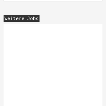
Weitere Jobs