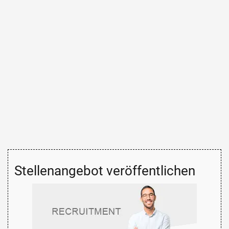
Stellenangebot veröffentlichen