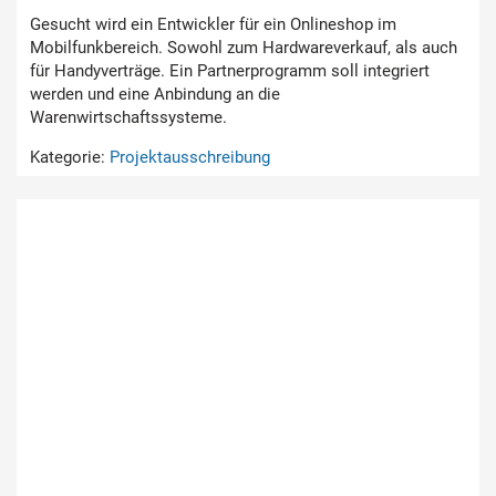
Gesucht wird ein Entwickler für ein Onlineshop im
Mobilfunkbereich. Sowohl zum Hardwareverkauf, als auch
für Handyverträge. Ein Partnerprogramm soll integriert
werden und eine Anbindung an die
Warenwirtschaftssysteme.
Kategorie:
Projektausschreibung