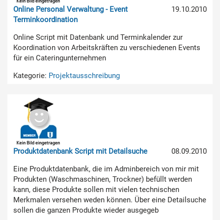
Online Personal Verwaltung - Event
19.10.2010
Terminkoordination
Online Script mit Datenbank und Terminkalender zur
Koordination von Arbeitskräften zu verschiedenen Events
für ein Cateringunternehmen
Kategorie:
Projektausschreibung
Produktdatenbank Script mit Detailsuche
08.09.2010
Eine Produktdatenbank, die im Adminbereich von mir mit
Produkten (Waschmaschinen, Trockner) befüllt werden
kann, diese Produkte sollen mit vielen technischen
Merkmalen versehen weden können. Über eine Detailsuche
sollen die ganzen Produkte wieder ausgegeb