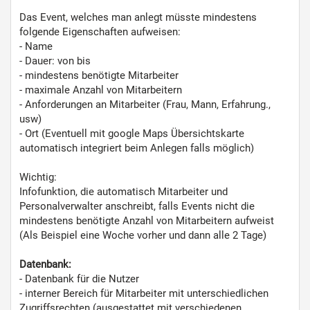
Das Event, welches man anlegt müsste mindestens
folgende Eigenschaften aufweisen:
- Name
- Dauer: von bis
- mindestens benötigte Mitarbeiter
- maximale Anzahl von Mitarbeitern
- Anforderungen an Mitarbeiter (Frau, Mann, Erfahrung.,
usw)
- Ort (Eventuell mit google Maps Übersichtskarte
automatisch integriert beim Anlegen falls möglich)
Wichtig:
Infofunktion, die automatisch Mitarbeiter und
Personalverwalter anschreibt, falls Events nicht die
mindestens benötigte Anzahl von Mitarbeitern aufweist
(Als Beispiel eine Woche vorher und dann alle 2 Tage)
Datenbank:
- Datenbank für die Nutzer
- interner Bereich für Mitarbeiter mit unterschiedlichen
Zugriffsrechten (ausgestattet mit verschiedenen