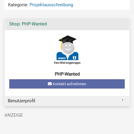
Kategorie:
Projektausschreibung
Shop: PHP-Wanted
PHP-Wanted
Kontakt aufnehmen
Benutzerprofil