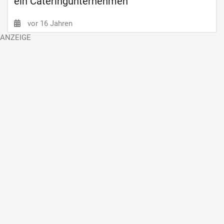
ein Cateringunternehmen
vor 16 Jahren