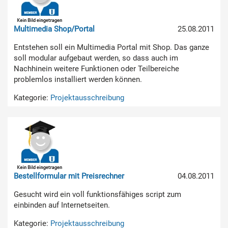
Multimedia Shop/Portal
25.08.2011
Entstehen soll ein Multimedia Portal mit Shop. Das ganze
soll modular aufgebaut werden, so dass auch im
Nachhinein weitere Funktionen oder Teilbereiche
problemlos installiert werden können.
Kategorie:
Projektausschreibung
Bestellformular mit Preisrechner
04.08.2011
Gesucht wird ein voll funktionsfähiges script zum
einbinden auf Internetseiten.
Kategorie:
Projektausschreibung