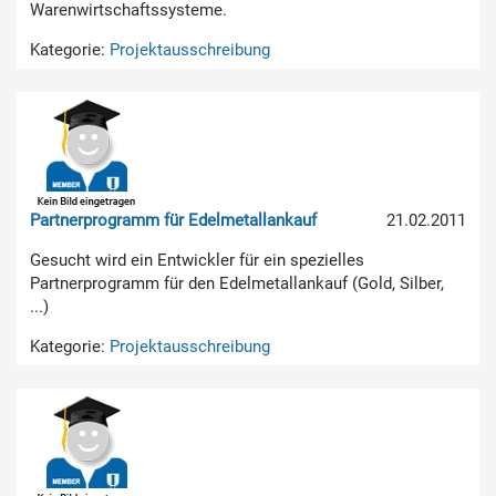
Warenwirtschaftssysteme.
Kategorie:
Projektausschreibung
Partnerprogramm für Edelmetallankauf
21.02.2011
Gesucht wird ein Entwickler für ein spezielles
Partnerprogramm für den Edelmetallankauf (Gold, Silber,
...)
Kategorie:
Projektausschreibung