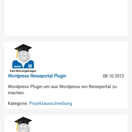
Wordpress Reiseportal Plugin
08.10.2012
Wordpress Plugin um aus Wordpress ein Reiseportal zu
machen.
Kategorie:
Projektausschreibung