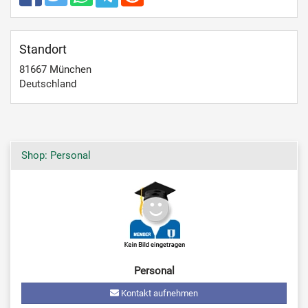
Standort
81667
München
Deutschland
Shop: Personal
Personal
Kontakt aufnehmen