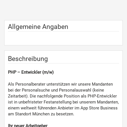
Allgemeine Angaben
Beschreibung
PHP – Entwickler (m/w)
Als Personalberater unterstützen wir unsere Mandanten
bei der Personalsuche und Personalauswahl (keine
Zeitarbeit). Die nachfolgende Position als PHP-Entwickler
ist in unbefristeter Festanstellung bei unserem Mandanten,
einem weltweit führenden Anbieter im App Store Business
am Standort München zu besetzen.
Ihr neuer Arbeitgeber