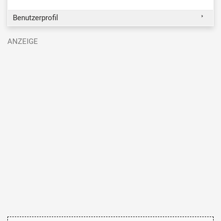
Benutzerprofil