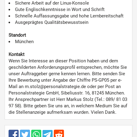
Sichere Arbeit auf der Linux-Konsole
Gute Englischkenntnisse in Wort und Schrift
Schnelle Auffassungsgabe und hohe Lernbereitschaft
Ausgeprägtes Qualitätsbewusstsein
Standort
München
Kontakt
Wenn Sie Interesse an dieser Position haben und dem
geschilderten Anforderungsprofil entsprechen, möchte Sie
unser Auftraggeber gerne kennen lernen. Bitte senden Sie
Ihre Bewerbung unter Angabe der Chiffre PS-GP05 per e-
Mail an m.stolz@personalstrategie.de oder per Post an
Personalstrategie GmbH, Sibeliusstr. 16, 81245 München.
Ihr Ansprechpartner ist Herr Markus Stolz (Tel.: 089/ 81 03
97 58). Bitte geben Sie uns an, in welchem Medium Sie auf
die Stellenanzeige aufmerksam wurden. Vielen Dank.