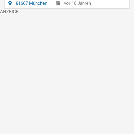
81667 München
vor 16 Jahren