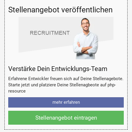
Stellenangebot veröffentlichen
Verstärke Dein Entwicklungs-Team
Erfahrene Entwickler freuen sich auf Deine Stellenagebote.
Starte jetzt und platziere Deine Stellenagbeote auf php-
resource
mehr erfahren
Stellenangebot eintragen