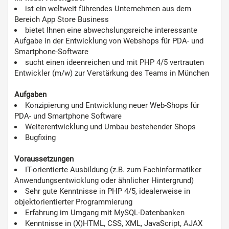
ist ein weltweit führendes Unternehmen aus dem
Bereich App Store Business
bietet Ihnen eine abwechslungsreiche interessante
Aufgabe in der Entwicklung von Webshops für PDA- und
Smartphone-Software
sucht einen ideenreichen und mit PHP 4/5 vertrauten
Entwickler (m/w) zur Verstärkung des Teams in München
Aufgaben
Konzipierung und Entwicklung neuer Web-Shops für
PDA- und Smartphone Software
Weiterentwicklung und Umbau bestehender Shops
Bugfixing
Voraussetzungen
IT-orientierte Ausbildung (z.B. zum Fachinformatiker
Anwendungsentwicklung oder ähnlicher Hintergrund)
Sehr gute Kenntnisse in PHP 4/5, idealerweise in
objektorientierter Programmierung
Erfahrung im Umgang mit MySQL-Datenbanken
Kenntnisse in (X)HTML, CSS, XML, JavaScript, AJAX