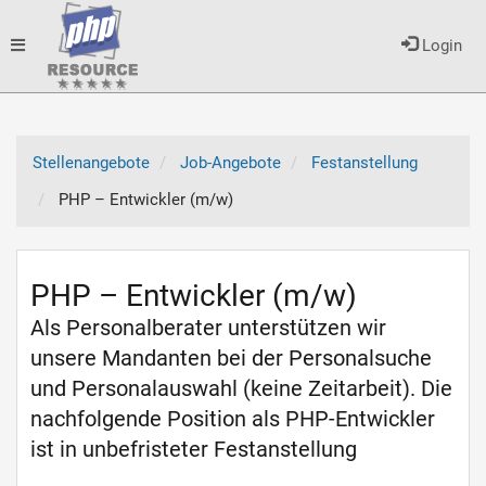
Toggle
Login
navigation
Stellenangebote
Job-Angebote
Festanstellung
PHP – Entwickler (m/w)
PHP – Entwickler (m/w)
Als Personalberater unterstützen wir
unsere Mandanten bei der Personalsuche
und Personalauswahl (keine Zeitarbeit). Die
nachfolgende Position als PHP-Entwickler
ist in unbefristeter Festanstellung