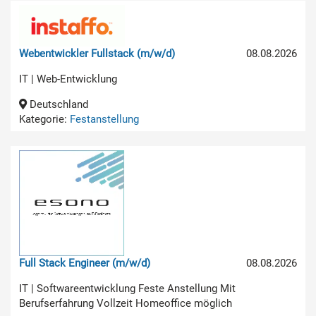
Webentwickler Fullstack (m/w/d)
08.08.2026
IT | Web-Entwicklung
Deutschland
Kategorie:
Festanstellung
Full Stack Engineer (m/w/d)
08.08.2026
IT | Softwareentwicklung Feste Anstellung Mit
Berufserfahrung Vollzeit Homeoffice möglich