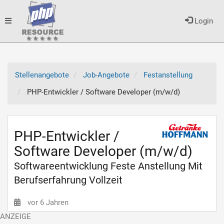
Toggle
Login
navigation
Stellenangebote
Job-Angebote
Festanstellung
PHP-Entwickler / Software Developer (m/w/d)
PHP-Entwickler /
Software Developer (m/w/d)
Softwareentwicklung Feste Anstellung Mit
Berufserfahrung Vollzeit
vor 6 Jahren