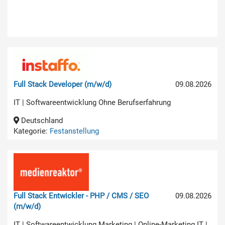
Full Stack Developer (m/w/d)
09.08.2026
IT | Softwareentwicklung Ohne Berufserfahrung
Deutschland
Kategorie:
Festanstellung
Full Stack Entwickler - PHP / CMS / SEO
09.08.2026
(m/w/d)
IT | Softwareentwicklung Marketing | Online-Marketing IT |