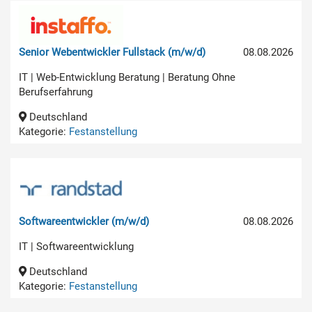
Senior Webentwickler Fullstack (m/w/d)
08.08.2026
IT | Web-Entwicklung Beratung | Beratung Ohne
Berufserfahrung
Deutschland
Kategorie:
Festanstellung
Softwareentwickler (m/w/d)
08.08.2026
IT | Softwareentwicklung
Deutschland
Kategorie:
Festanstellung