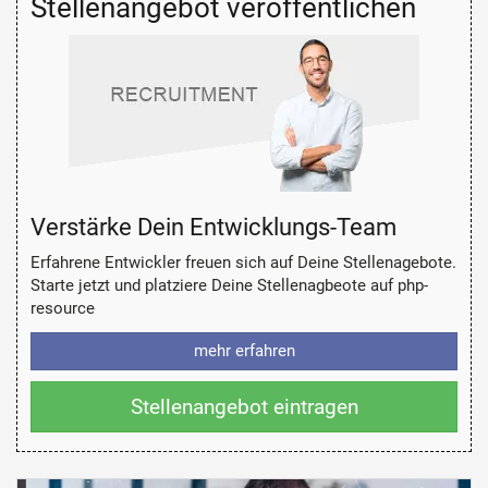
Stellenangebot veröffentlichen
Verstärke Dein Entwicklungs-Team
Erfahrene Entwickler freuen sich auf Deine Stellenagebote.
Starte jetzt und platziere Deine Stellenagbeote auf php-
resource
mehr erfahren
Stellenangebot eintragen