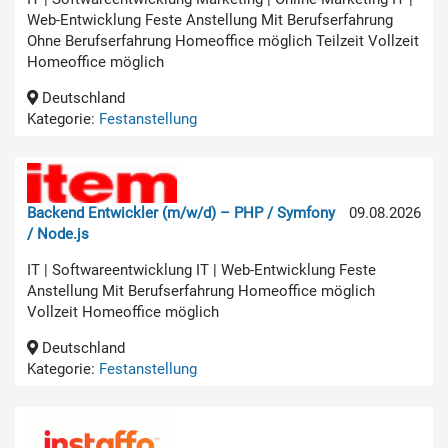
Web-Entwicklung Feste Anstellung Mit Berufserfahrung
Ohne Berufserfahrung Homeoffice möglich Teilzeit Vollzeit
Homeoffice möglich
Deutschland
Kategorie:
Festanstellung
Backend Entwickler (m/w/d) – PHP / Symfony
09.08.2026
/ Node.js
IT | Softwareentwicklung IT | Web-Entwicklung Feste
Anstellung Mit Berufserfahrung Homeoffice möglich
Vollzeit Homeoffice möglich
Deutschland
Kategorie:
Festanstellung