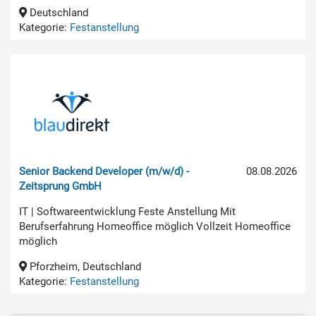
Deutschland
Kategorie:
Festanstellung
Senior Backend Developer (m/w/d) -
08.08.2026
Zeitsprung GmbH
IT | Softwareentwicklung Feste Anstellung Mit
Berufserfahrung Homeoffice möglich Vollzeit Homeoffice
möglich
Pforzheim, Deutschland
Kategorie:
Festanstellung