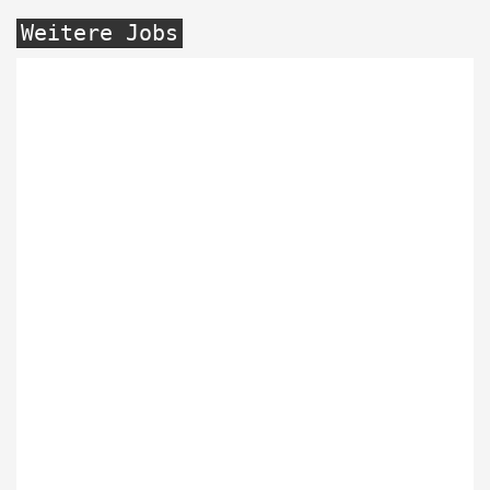
Weitere Jobs