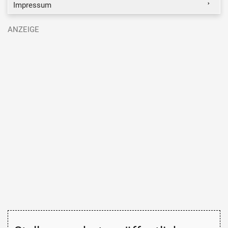
Impressum