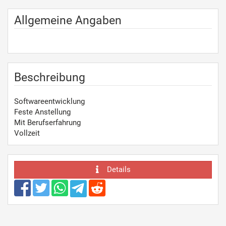
Allgemeine Angaben
Beschreibung
Softwareentwicklung
Feste Anstellung
Mit Berufserfahrung
Vollzeit
Details