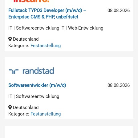
Fullstack TYPO3 Developer (m/w/d) –
08.08.2026
Enterprise CMS & PHP, unbefristet
IT | Softwareentwicklung IT | Web-Entwicklung
Deutschland
Kategorie:
Festanstellung
Softwareentwickler (m/w/d)
08.08.2026
IT | Softwareentwicklung
Deutschland
Kategorie:
Festanstellung