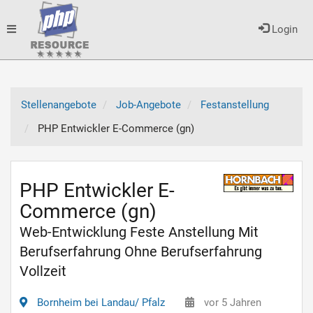
Toggle
Login
navigation
Stellenangebote
Job-Angebote
Festanstellung
PHP Entwickler E-Commerce (gn)
PHP Entwickler E-
Commerce (gn)
Web-Entwicklung Feste Anstellung Mit
Berufserfahrung Ohne Berufserfahrung
Vollzeit
Bornheim bei Landau/ Pfalz
vor 5 Jahren