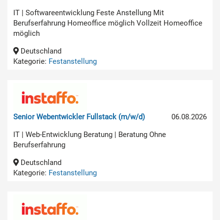
IT | Softwareentwicklung Feste Anstellung Mit
Berufserfahrung Homeoffice möglich Vollzeit Homeoffice
möglich
Deutschland
Kategorie:
Festanstellung
Senior Webentwickler Fullstack (m/w/d)
06.08.2026
IT | Web-Entwicklung Beratung | Beratung Ohne
Berufserfahrung
Deutschland
Kategorie:
Festanstellung