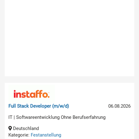
Full Stack Developer (m/w/d)
06.08.2026
IT | Softwareentwicklung Ohne Berufserfahrung
Deutschland
Kategorie:
Festanstellung