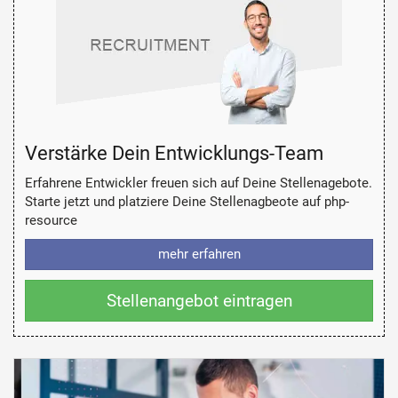
Verstärke Dein Entwicklungs-Team
Erfahrene Entwickler freuen sich auf Deine Stellenagebote.
Starte jetzt und platziere Deine Stellenagbeote auf php-
resource
mehr erfahren
Stellenangebot eintragen