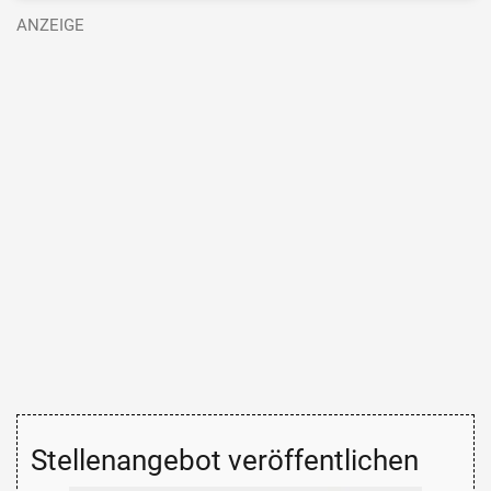
Stellenangebot veröffentlichen