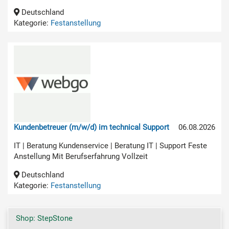
Deutschland
Kategorie:
Festanstellung
Kundenbetreuer (m/w/d) im technical Support
06.08.2026
IT | Beratung Kundenservice | Beratung IT | Support Feste
Anstellung Mit Berufserfahrung Vollzeit
Deutschland
Kategorie:
Festanstellung
Shop: StepStone