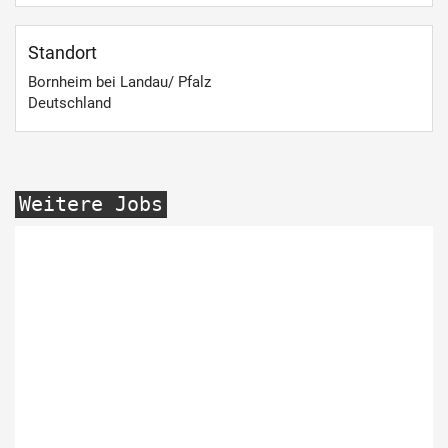
Standort
Bornheim bei Landau/ Pfalz
Deutschland
Weitere Jobs