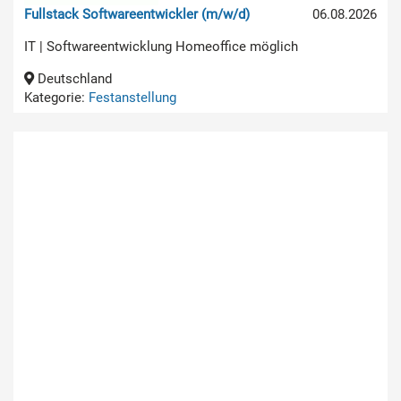
Fullstack Softwareentwickler (m/w/d)
06.08.2026
IT | Softwareentwicklung Homeoffice möglich
Deutschland
Kategorie:
Festanstellung