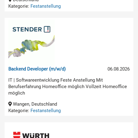
Kategorie:
Festanstellung
Backend Developer (m/w/d)
06.08.2026
IT | Softwareentwicklung Feste Anstellung Mit
Berufserfahrung Homeoffice möglich Vollzeit Homeoffice
möglich
Wangen, Deutschland
Kategorie:
Festanstellung