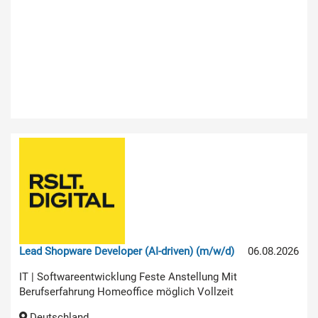
Lead Shopware Developer (AI-driven) (m/w/d)
06.08.2026
IT | Softwareentwicklung Feste Anstellung Mit
Berufserfahrung Homeoffice möglich Vollzeit
Deutschland