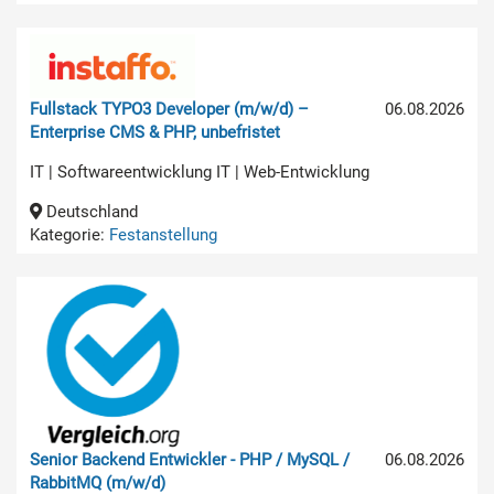
Fullstack TYPO3 Developer (m/w/d) –
06.08.2026
Enterprise CMS & PHP, unbefristet
IT | Softwareentwicklung IT | Web-Entwicklung
Deutschland
Kategorie:
Festanstellung
Senior Backend Entwickler - PHP / MySQL /
06.08.2026
RabbitMQ (m/w/d)