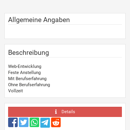
Allgemeine Angaben
Beschreibung
Web-Entwicklung
Feste Anstellung
Mit Berufserfahrung
Ohne Berufserfahrung
Vollzeit
Details