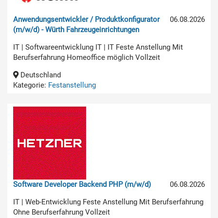
Anwendungsentwickler / Produktkonfigurator
06.08.2026
(m/w/d) - Würth Fahrzeugeinrichtungen
IT | Softwareentwicklung IT | IT Feste Anstellung Mit
Berufserfahrung Homeoffice möglich Vollzeit
Deutschland
Kategorie:
Festanstellung
Software Developer Backend PHP (m/w/d)
06.08.2026
IT | Web-Entwicklung Feste Anstellung Mit Berufserfahrung
Ohne Berufserfahrung Vollzeit