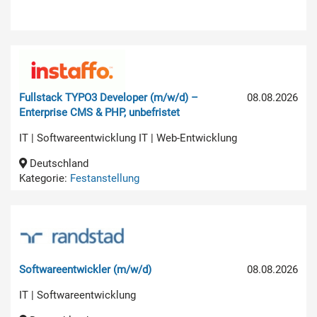
Fullstack TYPO3 Developer (m/w/d) –
08.08.2026
Enterprise CMS & PHP, unbefristet
IT | Softwareentwicklung IT | Web-Entwicklung
Deutschland
Kategorie:
Festanstellung
Softwareentwickler (m/w/d)
08.08.2026
IT | Softwareentwicklung