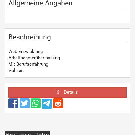
Allgemeine Angaben
Beschreibung
Web-Entwicklung
Arbeitnehmerüberlassung
Mit Berufserfahrung
Vollzeit
Details