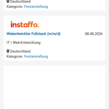
Deutschland
Kategorie:
Festanstellung
Webentwickler Fullstack (m/w/d)
08.08.2026
IT | Web-Entwicklung
Deutschland
Kategorie:
Festanstellung