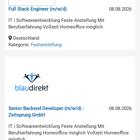
Full Stack Engineer (m/w/d)
08.08.2026
IT | Softwareentwicklung Feste Anstellung Mit
Berufserfahrung Vollzeit Homeoffice möglich
Deutschland
Kategorie:
Festanstellung
Senior Backend Developer (m/w/d) -
08.08.2026
Zeitsprung GmbH
IT | Softwareentwicklung Feste Anstellung Mit
Berufserfahrung Homeoffice möglich Vollzeit Homeoffice
möglich