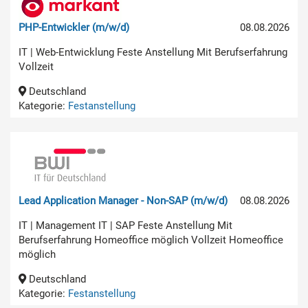
PHP-Entwickler (m/w/d)
08.08.2026
IT | Web-Entwicklung Feste Anstellung Mit Berufserfahrung
Vollzeit
Deutschland
Kategorie:
Festanstellung
Lead Application Manager - Non-SAP (m/w/d)
08.08.2026
IT | Management IT | SAP Feste Anstellung Mit
Berufserfahrung Homeoffice möglich Vollzeit Homeoffice
möglich
Deutschland
Kategorie:
Festanstellung