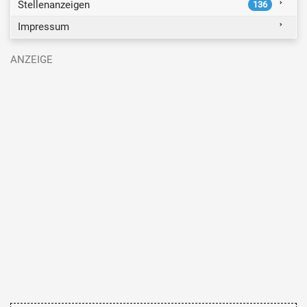
Stellenanzeigen
136
Impressum