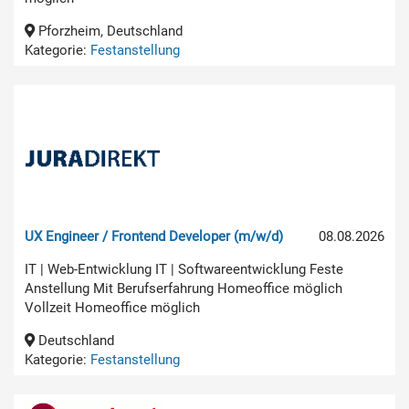
Pforzheim, Deutschland
Kategorie:
Festanstellung
UX Engineer / Frontend Developer (m/w/d)
08.08.2026
IT | Web-Entwicklung IT | Softwareentwicklung Feste
Anstellung Mit Berufserfahrung Homeoffice möglich
Vollzeit Homeoffice möglich
Deutschland
Kategorie:
Festanstellung