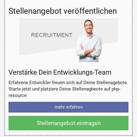
Stellenangebot veröffentlichen
Verstärke Dein Entwicklungs-Team
Erfahrene Entwickler freuen sich auf Deine Stellenagebote.
Starte jetzt und platziere Deine Stellenagbeote auf php-
resource
mehr erfahren
Stellenangebot eintragen