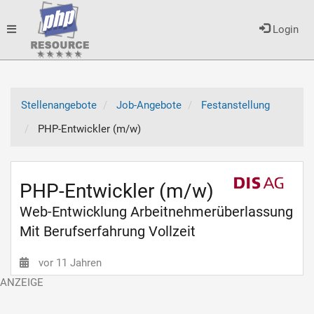
Toggle
Login
navigation
Stellenangebote
Job-Angebote
Festanstellung
PHP-Entwickler (m/w)
PHP-Entwickler (m/w)
Web-Entwicklung Arbeitnehmerüberlassung
Mit Berufserfahrung Vollzeit
vor 11 Jahren