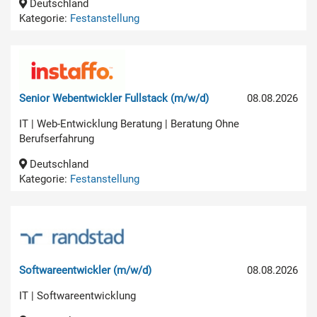
Deutschland
Kategorie:
Festanstellung
Senior Webentwickler Fullstack (m/w/d)
08.08.2026
IT | Web-Entwicklung Beratung | Beratung Ohne
Berufserfahrung
Deutschland
Kategorie:
Festanstellung
Softwareentwickler (m/w/d)
08.08.2026
IT | Softwareentwicklung