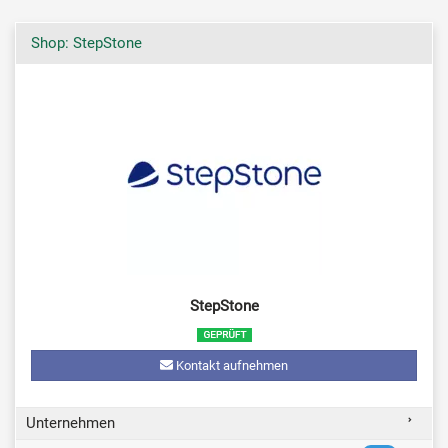
Shop: StepStone
StepStone
Kontakt aufnehmen
Unternehmen