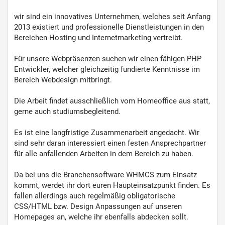
wir sind ein innovatives Unternehmen, welches seit Anfang
2013 existiert und professionelle Dienstleistungen in den
Bereichen Hosting und Internetmarketing vertreibt.
Für unsere Webpräsenzen suchen wir einen fähigen PHP
Entwickler, welcher gleichzeitig fundierte Kenntnisse im
Bereich Webdesign mitbringt.
Die Arbeit findet ausschließlich vom Homeoffice aus statt,
gerne auch studiumsbegleitend.
Es ist eine langfristige Zusammenarbeit angedacht. Wir
sind sehr daran interessiert einen festen Ansprechpartner
für alle anfallenden Arbeiten in dem Bereich zu haben.
Da bei uns die Branchensoftware WHMCS zum Einsatz
kommt, werdet ihr dort euren Haupteinsatzpunkt finden. Es
fallen allerdings auch regelmäßig obligatorische
CSS/HTML bzw. Design Anpassungen auf unseren
Homepages an, welche ihr ebenfalls abdecken sollt.