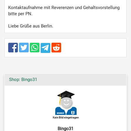
Kontaktaufnahme mit Reverenzen und Gehaltsvorstellung
bitte per PN.
Liebe Grüße aus Berlin.
Shop: Bingo31
Bingo31