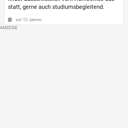
statt, gerne auch studiumsbegleitend.
vor 12 Jahren