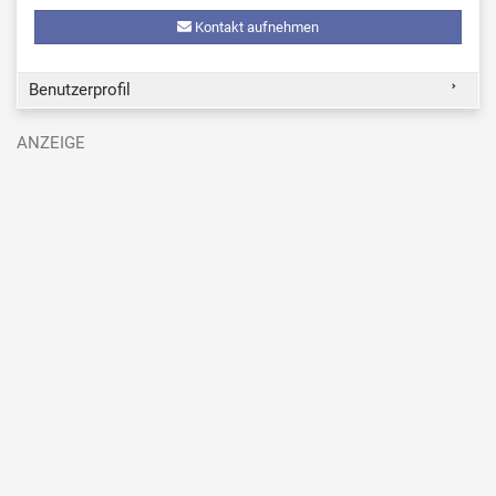
Kontakt aufnehmen
Benutzerprofil