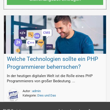
Welche Technologien sollte ein PHP
Programmierer beherrschen?
In der heutigen digitalen Welt ist die Rolle eines PHP
Programmierers von großer Bedeutung. ...
Autor :
admin
Kategorie:
Dies und Das