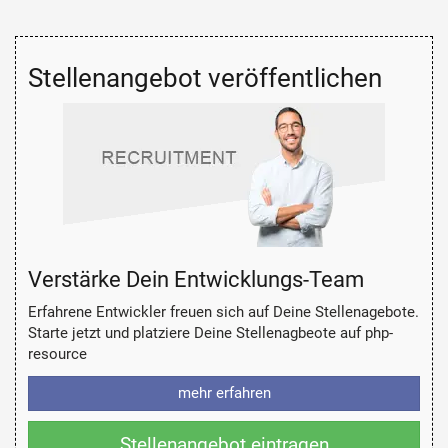
Stellenangebot veröffentlichen
Verstärke Dein Entwicklungs-Team
Erfahrene Entwickler freuen sich auf Deine Stellenagebote.
Starte jetzt und platziere Deine Stellenagbeote auf php-
resource
mehr erfahren
Stellenangebot eintragen