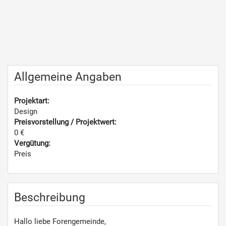
Allgemeine Angaben
Projektart:
Design
Preisvorstellung / Projektwert:
0 €
Vergütung:
Preis
Beschreibung
Hallo liebe Forengemeinde,