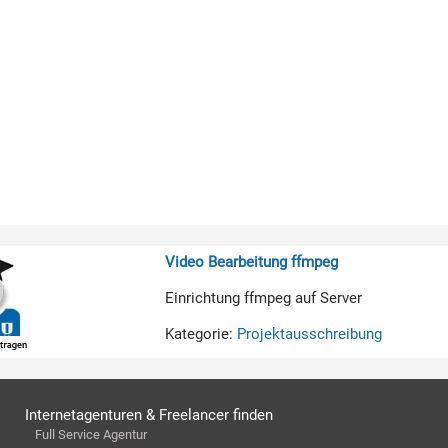
Video Bearbeitung ffmpeg
Einrichtung ffmpeg auf Server
Kategorie:
Projektausschreibung
Internetagenturen & Freelancer finden
Full Service Agentur