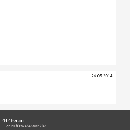
26.05.2014
PHP Forum
Forum für Webentwickler