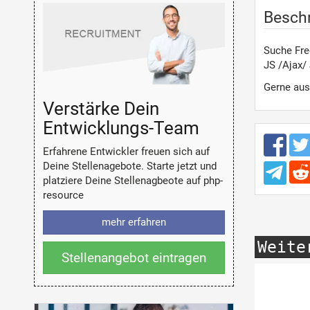
Besch
Suche Fre
JS /Ajax/
Gerne aus 
Verstärke Dein
Entwicklungs-Team
Erfahrene Entwickler freuen sich auf
Deine Stellenagebote. Starte jetzt und
platziere Deine Stellenagbeote auf php-
resource
mehr erfahren
Weite
Stellenangebot eintragen