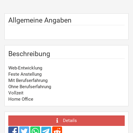
Allgemeine Angaben
Beschreibung
Web-Entwicklung
Feste Anstellung
Mit Berufserfahrung
Ohne Berufserfahrung
Vollzeit
Home Office
Details