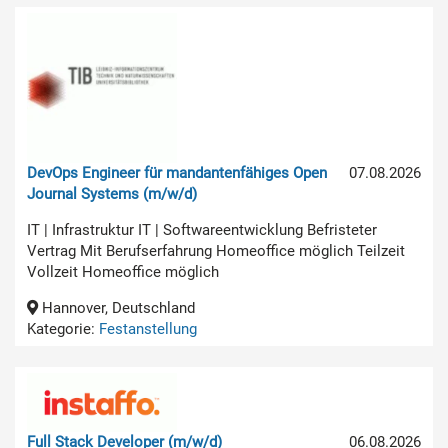
DevOps Engineer für mandantenfähiges Open
07.08.2026
Journal Systems (m/w/d)
IT | Infrastruktur IT | Softwareentwicklung Befristeter
Vertrag Mit Berufserfahrung Homeoffice möglich Teilzeit
Vollzeit Homeoffice möglich
Hannover, Deutschland
Kategorie:
Festanstellung
Full Stack Developer (m/w/d)
06.08.2026