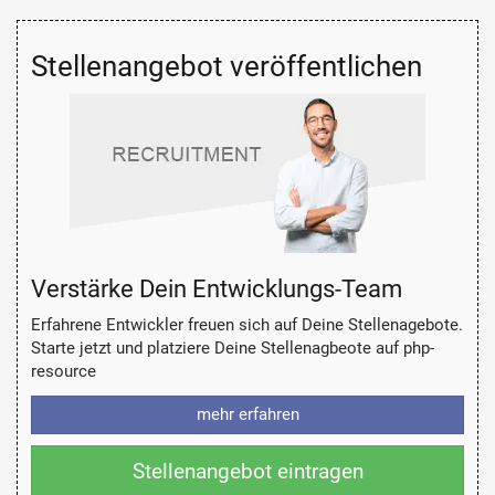
Stellenangebot veröffentlichen
Verstärke Dein Entwicklungs-Team
Erfahrene Entwickler freuen sich auf Deine Stellenagebote.
Starte jetzt und platziere Deine Stellenagbeote auf php-
resource
mehr erfahren
Stellenangebot eintragen