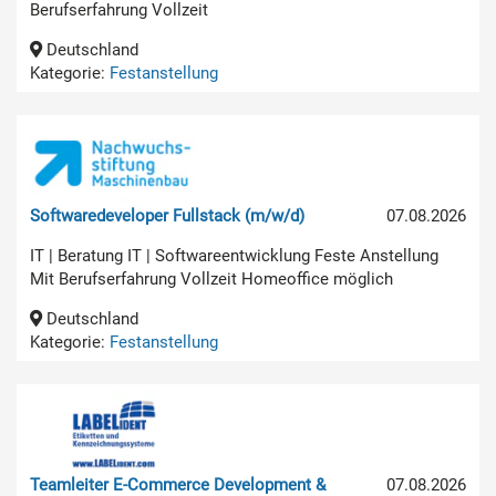
Berufserfahrung Vollzeit
Deutschland
Kategorie:
Festanstellung
Softwaredeveloper Fullstack (m/w/d)
07.08.2026
IT | Beratung IT | Softwareentwicklung Feste Anstellung
Mit Berufserfahrung Vollzeit Homeoffice möglich
Deutschland
Kategorie:
Festanstellung
Teamleiter E-Commerce Development &
07.08.2026