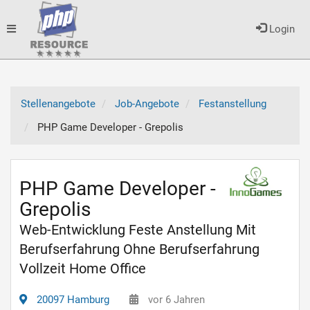
Toggle
Login
navigation
Stellenangebote
Job-Angebote
Festanstellung
PHP Game Developer - Grepolis
PHP Game Developer -
Grepolis
Web-Entwicklung Feste Anstellung Mit
Berufserfahrung Ohne Berufserfahrung
Vollzeit Home Office
20097 Hamburg
vor 6 Jahren