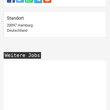
Standort
20097
Hamburg
Deutschland
Weitere Jobs