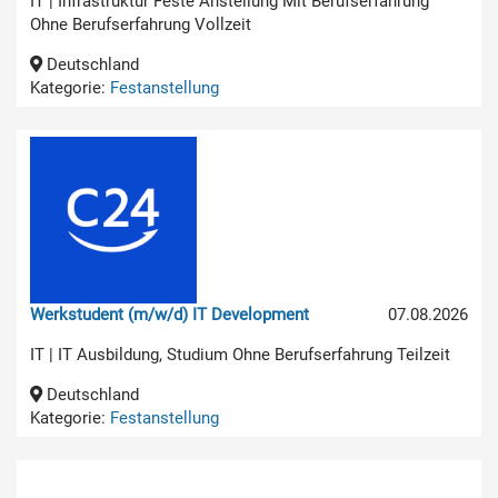
IT | Infrastruktur Feste Anstellung Mit Berufserfahrung
Ohne Berufserfahrung Vollzeit
Deutschland
Kategorie:
Festanstellung
Werkstudent (m/w/d) IT Development
07.08.2026
IT | IT Ausbildung, Studium Ohne Berufserfahrung Teilzeit
Deutschland
Kategorie:
Festanstellung