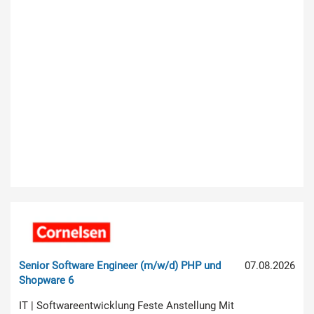
Senior Software Engineer (m/w/d) PHP und
07.08.2026
Shopware 6
IT | Softwareentwicklung Feste Anstellung Mit