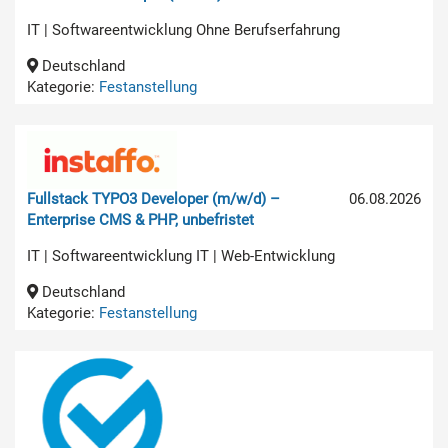
IT | Softwareentwicklung Ohne Berufserfahrung
Deutschland
Kategorie:
Festanstellung
Fullstack TYPO3 Developer (m/w/d) –
06.08.2026
Enterprise CMS & PHP, unbefristet
IT | Softwareentwicklung IT | Web-Entwicklung
Deutschland
Kategorie:
Festanstellung