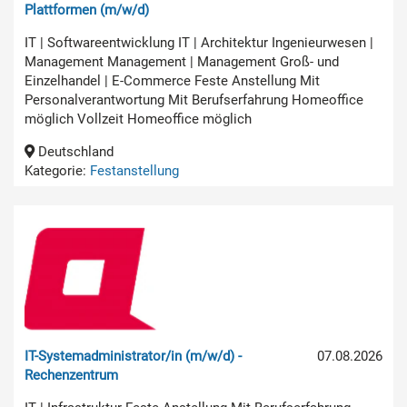
Plattformen (m/w/d)
IT | Softwareentwicklung IT | Architektur Ingenieurwesen |
Management Management | Management Groß- und
Einzelhandel | E-Commerce Feste Anstellung Mit
Personalverantwortung Mit Berufserfahrung Homeoffice
möglich Vollzeit Homeoffice möglich
Deutschland
Kategorie:
Festanstellung
IT-Systemadministrator/in (m/w/d) -
07.08.2026
Rechenzentrum