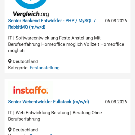
Senior Backend Entwickler - PHP / MySQL /
06.08.2026
RabbitMQ (m/w/d)
IT | Softwareentwicklung Feste Anstellung Mit
Berufserfahrung Homeoffice möglich Vollzeit Homeoffice
möglich
Deutschland
Kategorie:
Festanstellung
Senior Webentwickler Fullstack (m/w/d)
06.08.2026
IT | Web-Entwicklung Beratung | Beratung Ohne
Berufserfahrung
Deutschland