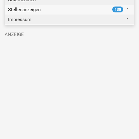
Stellenanzeigen
138
Impressum