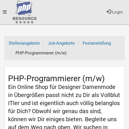
Toggle
Login
navigation
Stellenangebote
Job-Angebote
Festanstellung
PHP-Programmierer (m/w)
PHP-Programmierer (m/w)
Ein Online Shop für Designer Damenmode
in Übergrößen passt nicht zu Dir als Vollblut
ITler und ist eigentlich auch völlig belanglos
für Dich? Obwohl wir genau das sind,
können wir Dir einiges bieten. Begleite uns
auf dem Weg nach oben. Wir suchen in