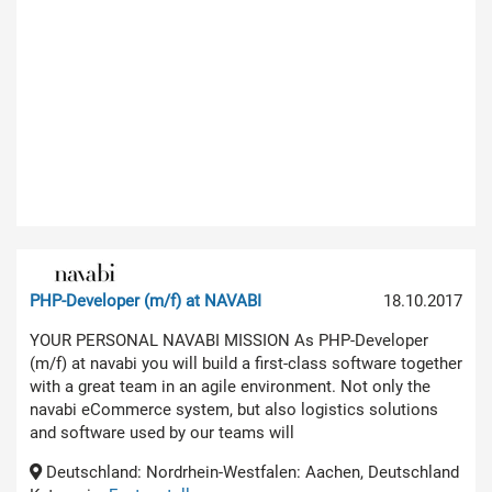
PHP-Developer (m/f) at NAVABI
18.10.2017
YOUR PERSONAL NAVABI MISSION As PHP-Developer
(m/f) at navabi you will build a first-class software together
with a great team in an agile environment. Not only the
navabi eCommerce system, but also logistics solutions
and software used by our teams will
Deutschland: Nordrhein-Westfalen: Aachen, Deutschland