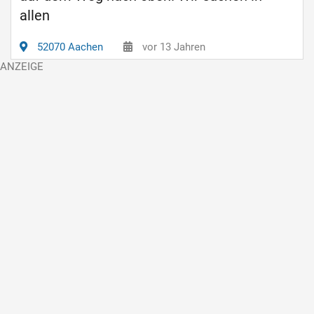
allen
52070 Aachen
vor 13 Jahren