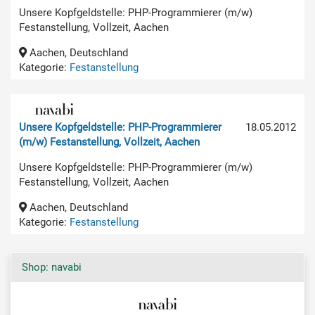
Unsere Kopfgeldstelle: PHP-Programmierer (m/w)
Festanstellung, Vollzeit, Aachen
Aachen, Deutschland
Kategorie:
Festanstellung
Unsere Kopfgeldstelle: PHP-Programmierer
18.05.2012
(m/w) Festanstellung, Vollzeit, Aachen
Unsere Kopfgeldstelle: PHP-Programmierer (m/w)
Festanstellung, Vollzeit, Aachen
Aachen, Deutschland
Kategorie:
Festanstellung
Shop: navabi