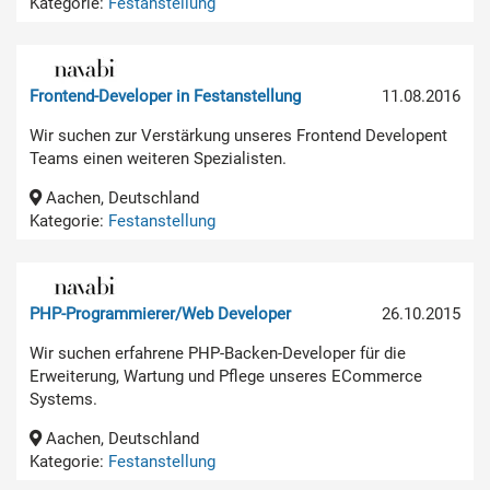
Kategorie:
Festanstellung
Frontend-Developer in Festanstellung
11.08.2016
Wir suchen zur Verstärkung unseres Frontend Developent
Teams einen weiteren Spezialisten.
Aachen, Deutschland
Kategorie:
Festanstellung
PHP-Programmierer/Web Developer
26.10.2015
Wir suchen erfahrene PHP-Backen-Developer für die
Erweiterung, Wartung und Pflege unseres ECommerce
Systems.
Aachen, Deutschland
Kategorie:
Festanstellung