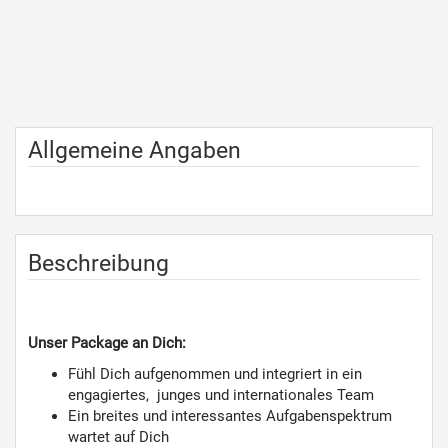
Allgemeine Angaben
Beschreibung
Unser Package an Dich:
Fühl Dich aufgenommen und integriert in ein
engagiertes, junges und internationales Team
Ein breites und interessantes Aufgabenspektrum
wartet auf Dich