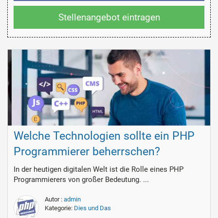
Stellenangebot eintragen
Welche Technologien sollte ein PHP
Programmierer beherrschen?
In der heutigen digitalen Welt ist die Rolle eines PHP
Programmierers von großer Bedeutung. ...
Autor :
admin
Kategorie:
Dies und Das