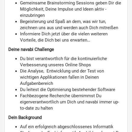
Gemeinsame Brainstorming Sessions geben Dir die
Möglichkeit, Deine Impulse und Ideen aktiv -
einzubringen
Begeisterung und Spaß an dem, was wir tun,
zeichnen uns aus und werden auch Dich mitreißen
Informiere Dich jetzt über die vielen weiteren
Vorteile, die Dich bei uns erwarten…
Deine navabi Challenge
Du bist verantwortlich für die kontinuierliche
Verbesserung unseres Online Shops
Die Analyse, Entwicklung und der Test von
wichtigen Applikationen fallen in Deinen
Aufgabenbereich
Du leitest die Optimierung bestehender Software
Fachbezogene Recherche übernimmst Du
eigenverantwortlich um Dich und navabi immer up-
to-date zu halten
Dein Background
Auf ein erfolgreich abgeschlossenes Informatik