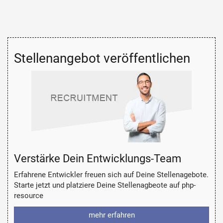
Stellenangebot veröffentlichen
Verstärke Dein Entwicklungs-Team
Erfahrene Entwickler freuen sich auf Deine Stellenagebote.
Starte jetzt und platziere Deine Stellenagbeote auf php-
resource
mehr erfahren