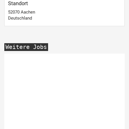
Standort
52070
Aachen
Deutschland
Weitere Jobs