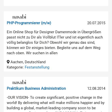
PHP-Programmierer (m/w)
20.07.2015
Ein Online Shop für Designer Damenmode in Übergrößen
passt nicht zu Dir als Vollblut ITler und ist eigentlich auch
völlig belanglos für Dich? Obwohl wir genau das sind,
können wir Dir einiges bieten. Begleite uns auf dem Weg
nach oben. Wir suchen in allen
Aachen, Deutschland
Kategorie:
Festanstellung
Praktikum Business Administration
12.08.2014
-OUR VISION- To create significant, positive change in the
world! By delivering what will make millions happier and by
building a global, market-leading company soon to be