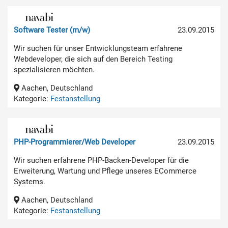
Software Tester (m/w)
23.09.2015
Wir suchen für unser Entwicklungsteam erfahrene
Webdeveloper, die sich auf den Bereich Testing
spezialisieren möchten.
Aachen, Deutschland
Kategorie:
Festanstellung
PHP-Programmierer/Web Developer
23.09.2015
Wir suchen erfahrene PHP-Backen-Developer für die
Erweiterung, Wartung und Pflege unseres ECommerce
Systems.
Aachen, Deutschland
Kategorie:
Festanstellung