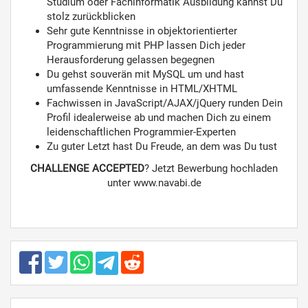
Studium oder Fachinformatik Ausbildung kannst Du
stolz zurückblicken
Sehr gute Kenntnisse in objektorientierter
Programmierung mit PHP lassen Dich jeder
Herausforderung gelassen begegnen
Du gehst souverän mit MySQL um und hast
umfassende Kenntnisse in HTML/XHTML
Fachwissen in JavaScript/AJAX/jQuery runden Dein
Profil idealerweise ab und machen Dich zu einem
leidenschaftlichen Programmier-Experten
Zu guter Letzt hast Du Freude, an dem was Du tust
CHALLENGE ACCEPTED
? Jetzt Bewerbung hochladen
unter www.navabi.de