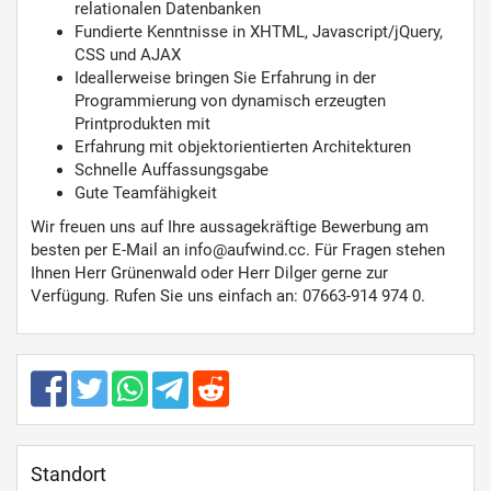
relationalen Datenbanken
Fundierte Kenntnisse in XHTML, Javascript/jQuery,
CSS und AJAX
Ideallerweise bringen Sie Erfahrung in der
Programmierung von dynamisch erzeugten
Printprodukten mit
Erfahrung mit objektorientierten Architekturen
Schnelle Auffassungsgabe
Gute Teamfähigkeit
Wir freuen uns auf Ihre aussagekräftige Bewerbung am
besten per E-Mail an info@aufwind.cc. Für Fragen stehen
Ihnen Herr Grünenwald oder Herr Dilger gerne zur
Verfügung. Rufen Sie uns einfach an: 07663-914 974 0.
Standort