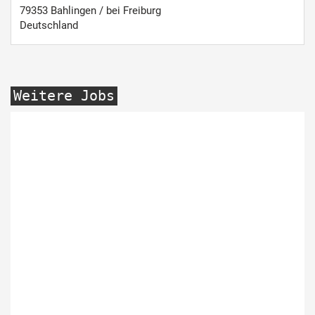
79353
Bahlingen / bei Freiburg
Deutschland
Weitere Jobs