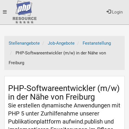
Toggle
Login
navigation
Stellenangebote
Job-Angebote
Festanstellung
PHP-Softwareentwickler (m/w) in der Nähe von
Freiburg
PHP-Softwareentwickler (m/w)
in der Nähe von Freiburg
Sie erstellen dynamische Anwendungen mit
PHP 5 unter Zurhilfenahme unserer
Publikationplattform aufwind.publish und