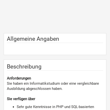
Allgemeine Angaben
Beschreibung
Anforderungen
Sie haben ein Informatikstudium oder eine vergleichbare
Ausbildung abgeschlossen haben.
Sie verfügen über
Sehr gute Kenntnisse in PHP und SQL-basierten