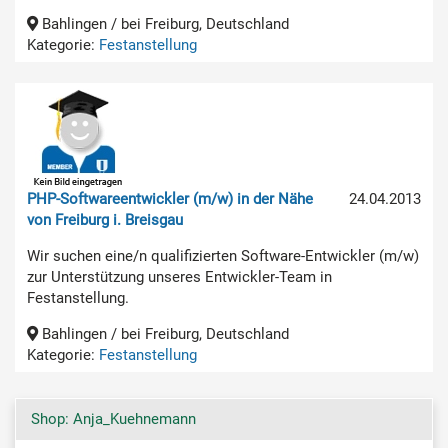
Bahlingen / bei Freiburg, Deutschland
Kategorie:
Festanstellung
PHP-Softwareentwickler (m/w) in der Nähe
24.04.2013
von Freiburg i. Breisgau
Wir suchen eine/n qualifizierten Software-Entwickler (m/w)
zur Unterstützung unseres Entwickler-Team in
Festanstellung.
Bahlingen / bei Freiburg, Deutschland
Kategorie:
Festanstellung
Shop: Anja_Kuehnemann