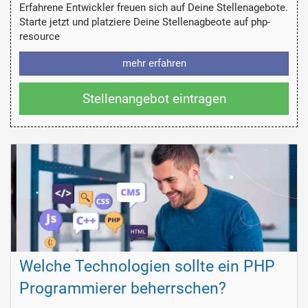
Erfahrene Entwickler freuen sich auf Deine Stellenagebote.
Starte jetzt und platziere Deine Stellenagbeote auf php-
resource
mehr erfahren
Stellenangebot eintragen
Welche Technologien sollte ein PHP
Programmierer beherrschen?