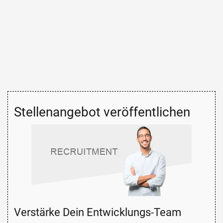
Stellenangebot veröffentlichen
Verstärke Dein Entwicklungs-Team