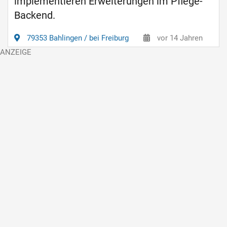
implementieren Erweiterungen im Pflege-
Backend.
79353 Bahlingen / bei Freiburg
vor 14 Jahren