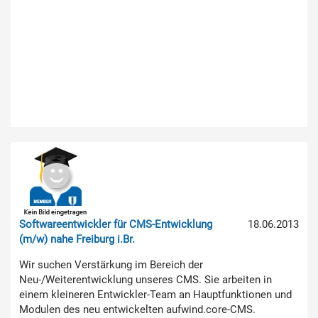
Softwareentwickler für CMS-Entwicklung
18.06.2013
(m/w) nahe Freiburg i.Br.
Wir suchen Verstärkung im Bereich der
Neu-/Weiterentwicklung unseres CMS. Sie arbeiten in
einem kleineren Entwickler-Team an Hauptfunktionen und
Modulen des neu entwickelten aufwind.core-CMS.