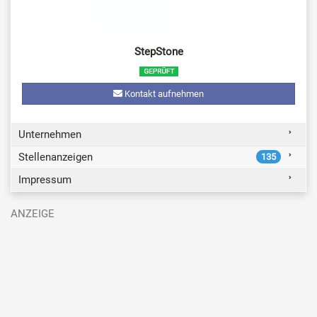
StepStone
Kontakt aufnehmen
Unternehmen
Stellenanzeigen
135
Impressum