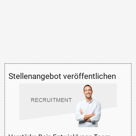
Stellenangebot veröffentlichen