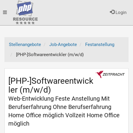
Toggle
Login
navigation
Stellenangebote
Job-Angebote
Festanstellung
[PHP-]Softwareentwickler (m/w/d)
[PHP-]Softwareentwick
ler (m/w/d)
Web-Entwicklung Feste Anstellung Mit
Berufserfahrung Ohne Berufserfahrung
Home Office möglich Vollzeit Home Office
möglich