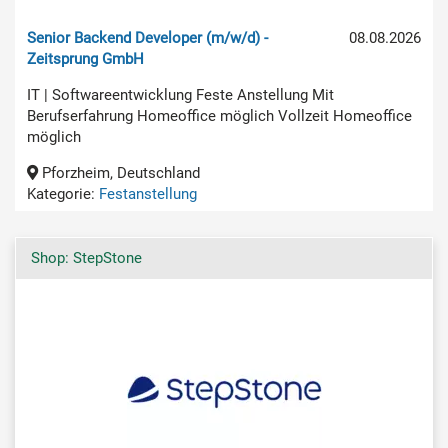
Senior Backend Developer (m/w/d) -
08.08.2026
Zeitsprung GmbH
IT | Softwareentwicklung Feste Anstellung Mit
Berufserfahrung Homeoffice möglich Vollzeit Homeoffice
möglich
Pforzheim, Deutschland
Kategorie:
Festanstellung
Shop: StepStone