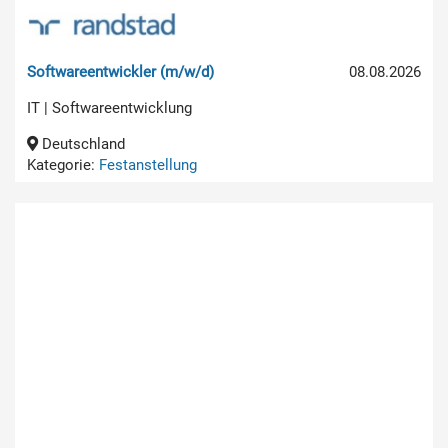
Softwareentwickler (m/w/d)
08.08.2026
IT | Softwareentwicklung
Deutschland
Kategorie:
Festanstellung