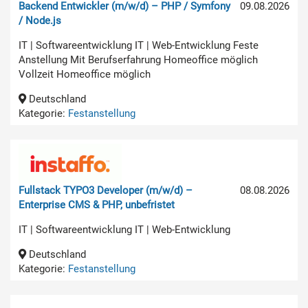
Backend Entwickler (m/w/d) – PHP / Symfony
09.08.2026
/ Node.js
IT | Softwareentwicklung IT | Web-Entwicklung Feste
Anstellung Mit Berufserfahrung Homeoffice möglich
Vollzeit Homeoffice möglich
Deutschland
Kategorie:
Festanstellung
Fullstack TYPO3 Developer (m/w/d) –
08.08.2026
Enterprise CMS & PHP, unbefristet
IT | Softwareentwicklung IT | Web-Entwicklung
Deutschland
Kategorie:
Festanstellung