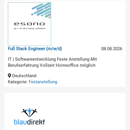
Full Stack Engineer (m/w/d)
08.08.2026
IT | Softwareentwicklung Feste Anstellung Mit
Berufserfahrung Vollzeit Homeoffice möglich
Deutschland
Kategorie:
Festanstellung