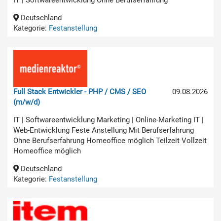
Deutschland
Kategorie:
Festanstellung
Full Stack Entwickler - PHP / CMS / SEO
09.08.2026
(m/w/d)
IT | Softwareentwicklung Marketing | Online-Marketing IT |
Web-Entwicklung Feste Anstellung Mit Berufserfahrung
Ohne Berufserfahrung Homeoffice möglich Teilzeit Vollzeit
Homeoffice möglich
Deutschland
Kategorie:
Festanstellung