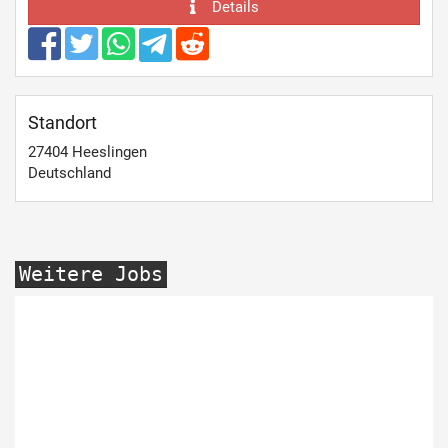
Details
Standort
27404
Heeslingen
Deutschland
Weitere Jobs