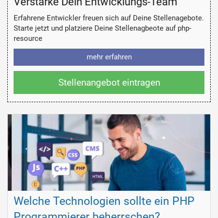
Verstärke Dein Entwicklungs-Team
Erfahrene Entwickler freuen sich auf Deine Stellenagebote.
Starte jetzt und platziere Deine Stellenagbeote auf php-
resource
mehr erfahren
Stellenangebot eintragen
Welche Technologien sollte ein PHP
Programmierer beherrschen?