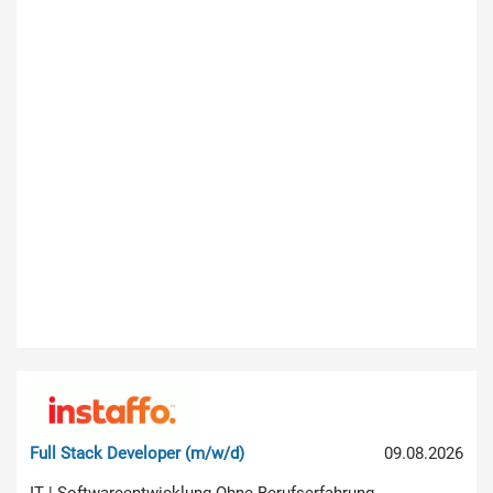
Full Stack Developer (m/w/d)
09.08.2026
IT | Softwareentwicklung Ohne Berufserfahrung