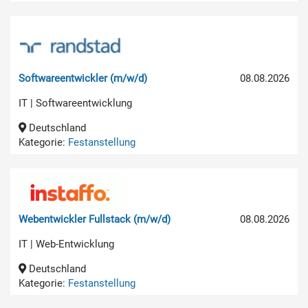
Softwareentwickler (m/w/d)
08.08.2026
IT | Softwareentwicklung
Deutschland
Kategorie:
Festanstellung
Webentwickler Fullstack (m/w/d)
08.08.2026
IT | Web-Entwicklung
Deutschland
Kategorie:
Festanstellung