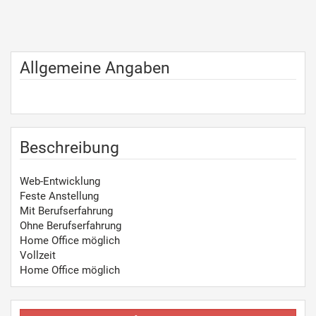
Allgemeine Angaben
Beschreibung
Web-Entwicklung
Feste Anstellung
Mit Berufserfahrung
Ohne Berufserfahrung
Home Office möglich
Vollzeit
Home Office möglich