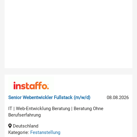
Senior Webentwickler Fullstack (m/w/d)
08.08.2026
IT | Web-Entwicklung Beratung | Beratung Ohne
Berufserfahrung
Deutschland
Kategorie:
Festanstellung