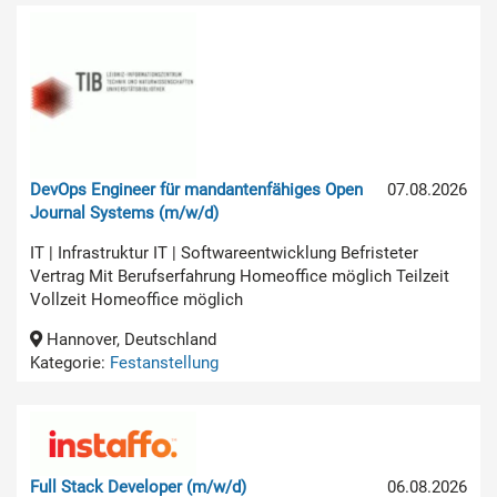
DevOps Engineer für mandantenfähiges Open
07.08.2026
Journal Systems (m/w/d)
IT | Infrastruktur IT | Softwareentwicklung Befristeter
Vertrag Mit Berufserfahrung Homeoffice möglich Teilzeit
Vollzeit Homeoffice möglich
Hannover, Deutschland
Kategorie:
Festanstellung
Full Stack Developer (m/w/d)
06.08.2026