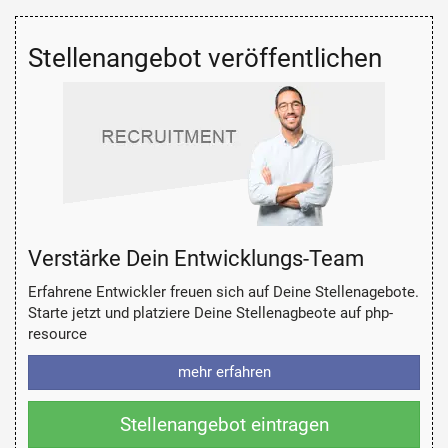
Stellenangebot veröffentlichen
Verstärke Dein Entwicklungs-Team
Erfahrene Entwickler freuen sich auf Deine Stellenagebote.
Starte jetzt und platziere Deine Stellenagbeote auf php-
resource
mehr erfahren
Stellenangebot eintragen