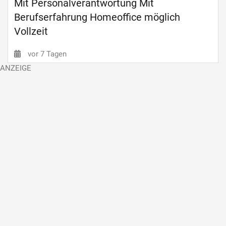
Mit Personalverantwortung Mit
Berufserfahrung Homeoffice möglich
Vollzeit
vor 7 Tagen