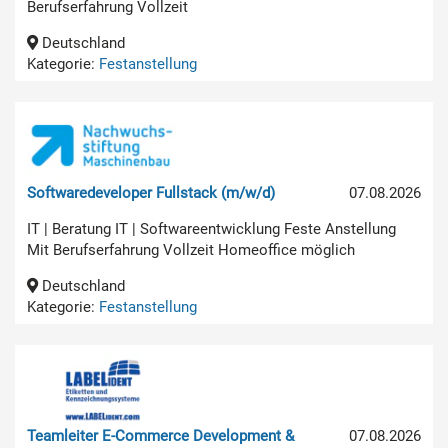
Berufserfahrung Vollzeit
Deutschland
Kategorie:
Festanstellung
Softwaredeveloper Fullstack (m/w/d)
07.08.2026
IT | Beratung IT | Softwareentwicklung Feste Anstellung
Mit Berufserfahrung Vollzeit Homeoffice möglich
Deutschland
Kategorie:
Festanstellung
Teamleiter E-Commerce Development &
07.08.2026