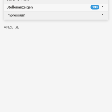
Stellenanzeigen
138
Impressum