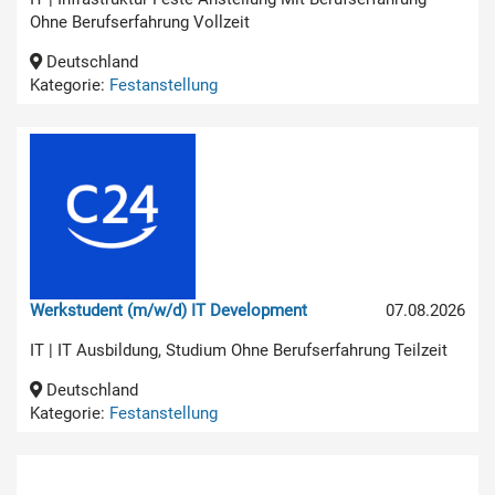
Ohne Berufserfahrung Vollzeit
Deutschland
Kategorie:
Festanstellung
Werkstudent (m/w/d) IT Development
07.08.2026
IT | IT Ausbildung, Studium Ohne Berufserfahrung Teilzeit
Deutschland
Kategorie:
Festanstellung