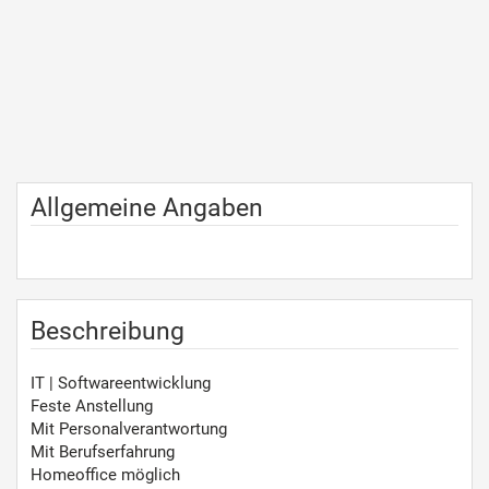
Allgemeine Angaben
Beschreibung
IT | Softwareentwicklung
Feste Anstellung
Mit Personalverantwortung
Mit Berufserfahrung
Homeoffice möglich