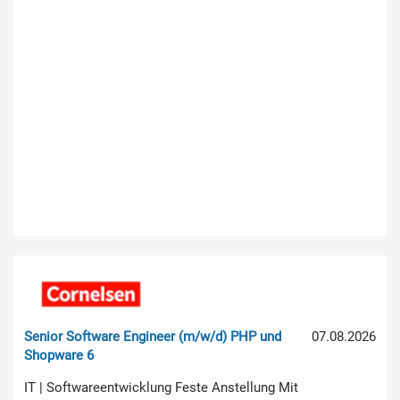
Senior Software Engineer (m/w/d) PHP und
07.08.2026
Shopware 6
IT | Softwareentwicklung Feste Anstellung Mit