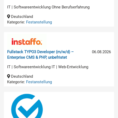
IT | Softwareentwicklung Ohne Berufserfahrung
Deutschland
Kategorie:
Festanstellung
Fullstack TYPO3 Developer (m/w/d) –
06.08.2026
Enterprise CMS & PHP, unbefristet
IT | Softwareentwicklung IT | Web-Entwicklung
Deutschland
Kategorie:
Festanstellung