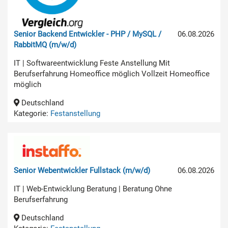
Senior Backend Entwickler - PHP / MySQL /
06.08.2026
RabbitMQ (m/w/d)
IT | Softwareentwicklung Feste Anstellung Mit
Berufserfahrung Homeoffice möglich Vollzeit Homeoffice
möglich
Deutschland
Kategorie:
Festanstellung
Senior Webentwickler Fullstack (m/w/d)
06.08.2026
IT | Web-Entwicklung Beratung | Beratung Ohne
Berufserfahrung
Deutschland