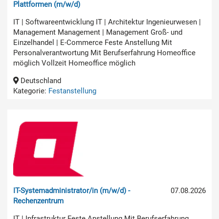
Plattformen (m/w/d)
IT | Softwareentwicklung IT | Architektur Ingenieurwesen |
Management Management | Management Groß- und
Einzelhandel | E-Commerce Feste Anstellung Mit
Personalverantwortung Mit Berufserfahrung Homeoffice
möglich Vollzeit Homeoffice möglich
Deutschland
Kategorie:
Festanstellung
IT-Systemadministrator/in (m/w/d) -
07.08.2026
Rechenzentrum
IT | Infrastruktur Feste Anstellung Mit Berufserfahrung