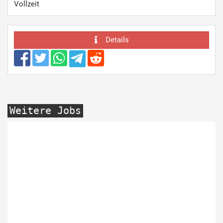
Vollzeit
Details
Weitere Jobs