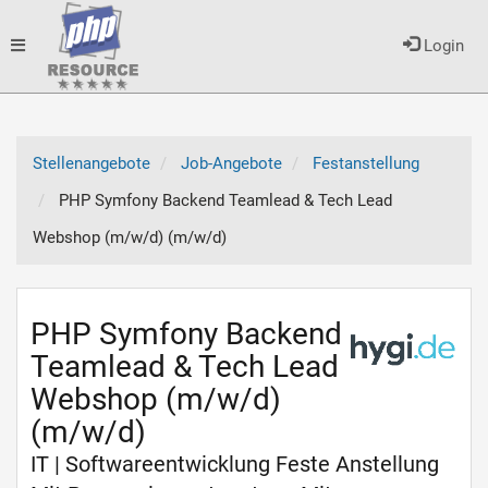
Toggle
Login
navigation
Stellenangebote
Job-Angebote
Festanstellung
PHP Symfony Backend Teamlead & Tech Lead
Webshop (m/w/d) (m/w/d)
PHP Symfony Backend
Teamlead & Tech Lead
Webshop (m/w/d)
(m/w/d)
IT | Softwareentwicklung Feste Anstellung