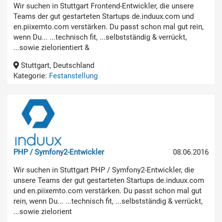
Wir suchen in Stuttgart Frontend-Entwickler, die unsere
Teams der gut gestarteten Startups de.induux.com und
en.piixemto.com verstärken. Du passt schon mal gut rein,
wenn Du... ...technisch fit, ...selbstständig & verrückt,
...sowie zielorientiert &
Stuttgart, Deutschland
Kategorie:
Festanstellung
PHP / Symfony2-Entwickler
08.06.2016
Wir suchen in Stuttgart PHP / Symfony2-Entwickler, die
unsere Teams der gut gestarteten Startups de.induux.com
und en.piixemto.com verstärken. Du passt schon mal gut
rein, wenn Du... ...technisch fit, ...selbstständig & verrückt,
...sowie zielorient