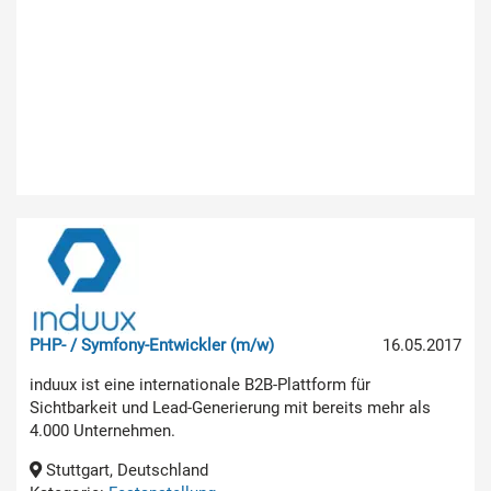
PHP- / Symfony-Entwickler (m/w)
16.05.2017
induux ist eine internationale B2B-Plattform für
Sichtbarkeit und Lead-Generierung mit bereits mehr als
4.000 Unternehmen.
Stuttgart, Deutschland