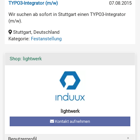
TYPO3-Integrator (m/w)
07.08.2015
Wir suchen ab sofort in Stuttgart einen TYPO3-Integrator
(m/w).
Stuttgart, Deutschland
Kategorie:
Festanstellung
Shop: lightwerk
lightwerk
Kontakt aufnehmen
Benutzerprofil