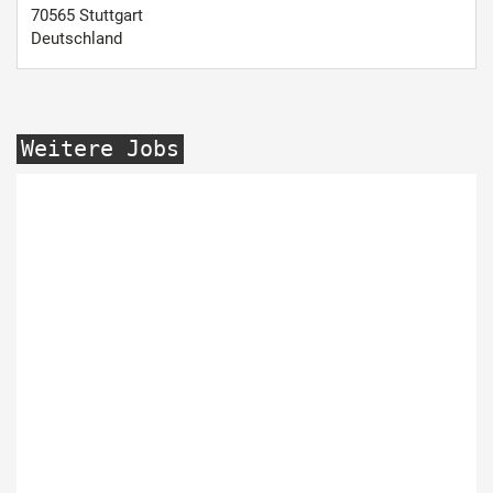
70565
Stuttgart
Deutschland
Weitere Jobs