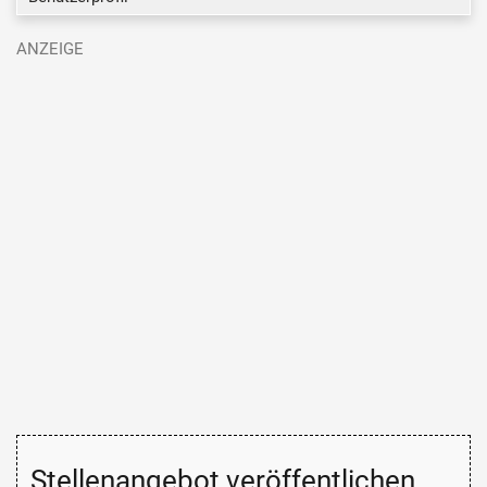
Stellenangebot veröffentlichen