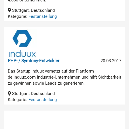
Stuttgart, Deutschland
Kategorie:
Festanstellung
PHP- / Symfony-Entwickler
20.03.2017
Das Startup induux vernetzt auf der Plattform
de.induux.com Industrie-Unternehmen und hilft Sichtbarkeit
zu gewinnen sowie Leads zu generieren.
Stuttgart, Deutschland
Kategorie:
Festanstellung