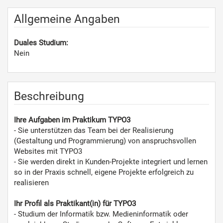
Allgemeine Angaben
Duales Studium:
Nein
Beschreibung
Ihre Aufgaben im Praktikum TYPO3
- Sie unterstützen das Team bei der Realisierung
(Gestaltung und Programmierung) von anspruchsvollen
Websites mit TYPO3
- Sie werden direkt in Kunden-Projekte integriert und lernen
so in der Praxis schnell, eigene Projekte erfolgreich zu
realisieren
Ihr Profil als Praktikant(in) für TYPO3
- Studium der Informatik bzw. Medieninformatik oder