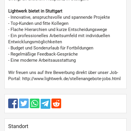
Lightwerk bietet in Stuttgart
- Innovative, anspruchsvolle und spannende Projekte
- Top-Kunden und fitte Kollegen
- Flache Hierarchien und kurze Entscheidungswege
- Ein professionelles Arbeitsumfeld mit individuellen
Entwicklungsmöglichkeiten
- Budget und Sonderurlaub für Fortbildungen
- Regelmäßige Feedback-Gespräche
- Eine moderne Arbeitsausstattung
Wir freuen uns auf Ihre Bewerbung direkt über unser Job-
Portal: http://www.lightwerk.de/stellenangebote-jobs.html
Standort