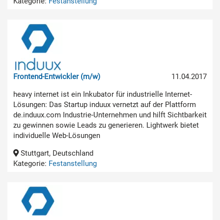
Kategorie:
Festanstellung
Frontend-Entwickler (m/w)
11.04.2017
heavy internet ist ein Inkubator für industrielle Internet-
Lösungen: Das Startup induux vernetzt auf der Plattform
de.induux.com Industrie-Unternehmen und hilft Sichtbarkeit
zu gewinnen sowie Leads zu generieren. Lightwerk bietet
individuelle Web-Lösungen
Stuttgart, Deutschland
Kategorie:
Festanstellung