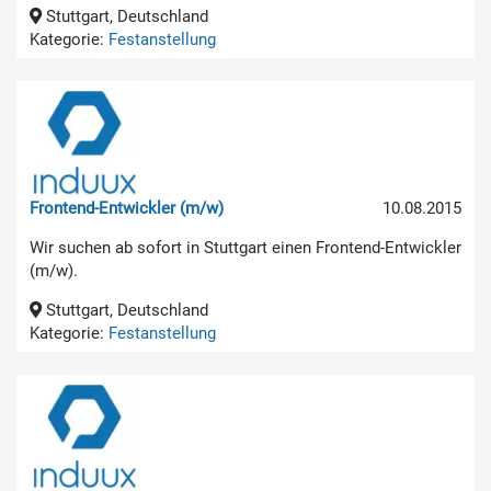
Stuttgart, Deutschland
Kategorie:
Festanstellung
Frontend-Entwickler (m/w)
10.08.2015
Wir suchen ab sofort in Stuttgart einen Frontend-Entwickler
(m/w).
Stuttgart, Deutschland
Kategorie:
Festanstellung