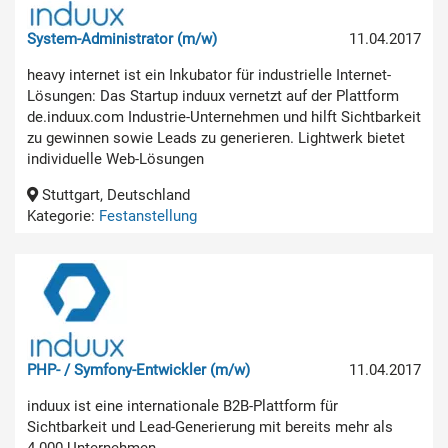
System-Administrator (m/w)
11.04.2017
heavy internet ist ein Inkubator für industrielle Internet-
Lösungen: Das Startup induux vernetzt auf der Plattform
de.induux.com Industrie-Unternehmen und hilft Sichtbarkeit
zu gewinnen sowie Leads zu generieren. Lightwerk bietet
individuelle Web-Lösungen
Stuttgart, Deutschland
Kategorie:
Festanstellung
PHP- / Symfony-Entwickler (m/w)
11.04.2017
induux ist eine internationale B2B-Plattform für
Sichtbarkeit und Lead-Generierung mit bereits mehr als
4.000 Unternehmen.