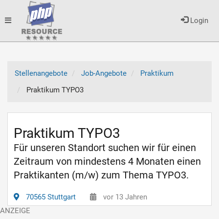
Toggle
Login
navigation
Stellenangebote
Job-Angebote
Praktikum
Praktikum TYPO3
Praktikum TYPO3
Für unseren Standort suchen wir für einen
Zeitraum von mindestens 4 Monaten einen
Praktikanten (m/w) zum Thema TYPO3.
70565 Stuttgart
vor 13 Jahren