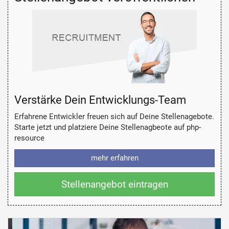
Verstärke Dein Entwicklungs-Team
Erfahrene Entwickler freuen sich auf Deine Stellenagebote.
Starte jetzt und platziere Deine Stellenagbeote auf php-
resource
mehr erfahren
Stellenangebot eintragen