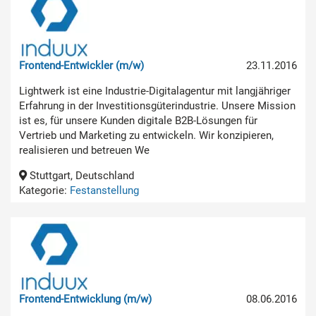
Frontend-Entwickler (m/w)
23.11.2016
Lightwerk ist eine Industrie-Digitalagentur mit langjähriger
Erfahrung in der Investitionsgüterindustrie. Unsere Mission
ist es, für unsere Kunden digitale B2B-Lösungen für
Vertrieb und Marketing zu entwickeln. Wir konzipieren,
realisieren und betreuen We
Stuttgart, Deutschland
Kategorie:
Festanstellung
Frontend-Entwicklung (m/w)
08.06.2016