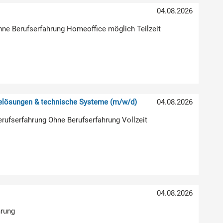
04.08.2026
hne Berufserfahrung Homeoffice möglich Teilzeit
relösungen & technische Systeme (m/w/d)
04.08.2026
erufserfahrung Ohne Berufserfahrung Vollzeit
04.08.2026
hrung