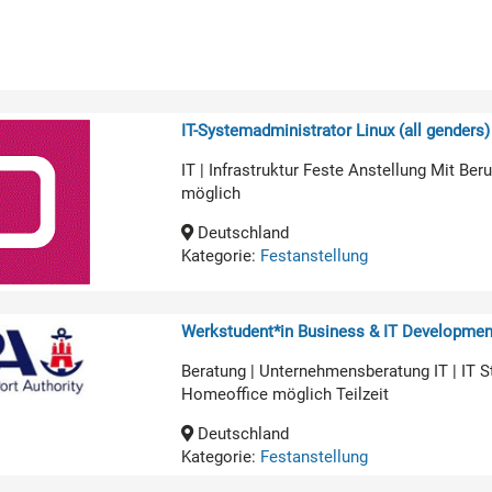
IT-Systemadministrator Linux (all genders)
IT | Infrastruktur Feste Anstellung Mit B
möglich
Deutschland
Kategorie:
Festanstellung
Werkstudent*in Business & IT Developmen
Beratung | Unternehmensberatung IT | IT 
Homeoffice möglich Teilzeit
Deutschland
Kategorie:
Festanstellung