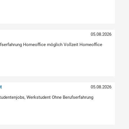
05.08.2026
erufserfahrung Homeoffice möglich Vollzeit Homeoffice
t
05.08.2026
Studentenjobs, Werkstudent Ohne Berufserfahrung