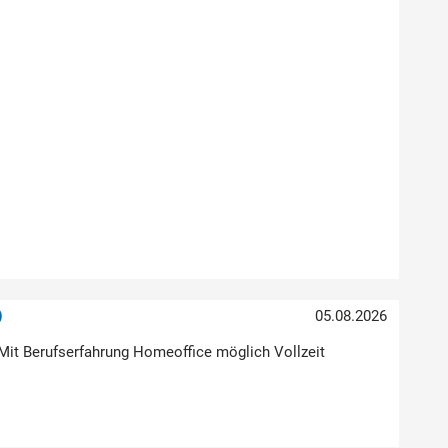
)
05.08.2026
Mit Berufserfahrung Homeoffice möglich Vollzeit