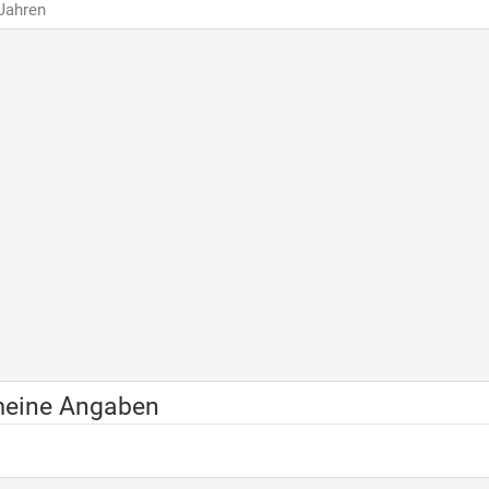
 Jahren
meine Angaben