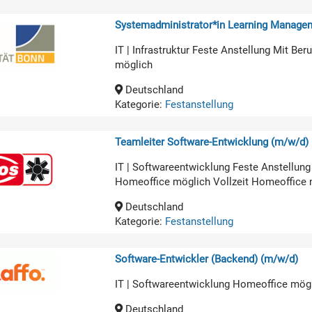
Systemadministrator*in Learning Manage
IT | Infrastruktur Feste Anstellung Mit B
möglich
Deutschland
Kategorie:
Festanstellung
Teamleiter Software-Entwicklung (m/w/d)
IT | Softwareentwicklung Feste Anstellun
Homeoffice möglich Vollzeit Homeoffice 
Deutschland
Kategorie:
Festanstellung
Software-Entwickler (Backend) (m/w/d)
IT | Softwareentwicklung Homeoffice mög
Deutschland