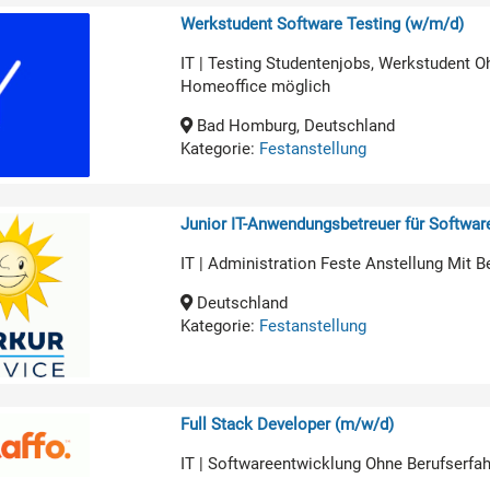
Werkstudent Software Testing (w/m/d)
IT | Testing Studentenjobs, Werkstudent O
Homeoffice möglich
Bad Homburg, Deutschland
Kategorie:
Festanstellung
Junior IT-Anwendungsbetreuer für Softwa
IT | Administration Feste Anstellung Mit B
Deutschland
Kategorie:
Festanstellung
Full Stack Developer (m/w/d)
IT | Softwareentwicklung Ohne Berufserfa