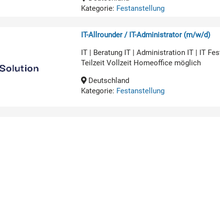
Kategorie:
Festanstellung
IT-Allrounder / IT-Administrator (m/w/d)
IT | Beratung IT | Administration IT | IT 
Teilzeit Vollzeit Homeoffice möglich
Deutschland
Kategorie:
Festanstellung