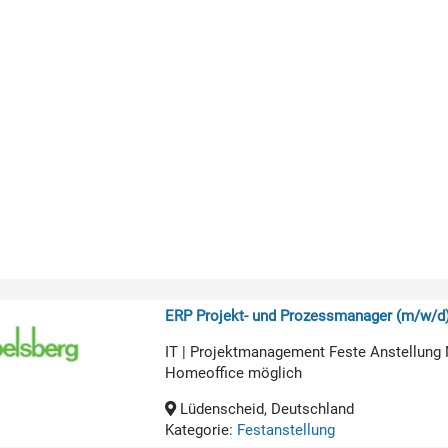
ERP Projekt- und Prozessmanager (m/w/d
IT | Projektmanagement Feste Anstellung 
Homeoffice möglich
Lüdenscheid, Deutschland
Kategorie:
Festanstellung