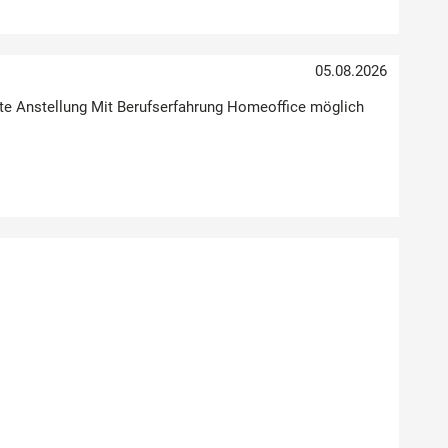
05.08.2026
Feste Anstellung Mit Berufserfahrung Homeoffice möglich