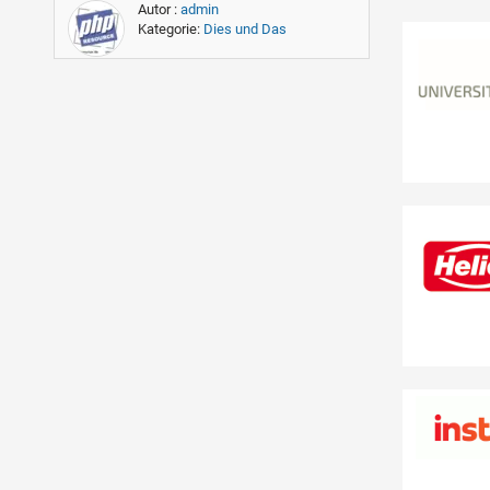
Autor :
admin
Kategorie:
Dies und Das