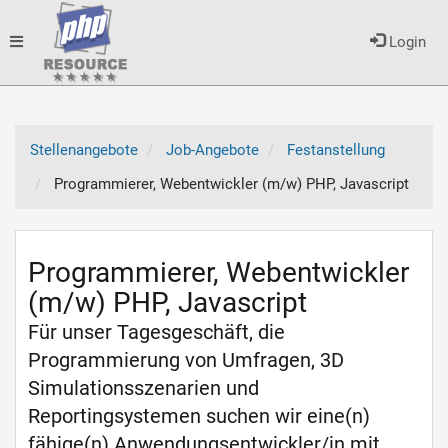
Toggle
Login
navigation
Stellenangebote
Job-Angebote
Festanstellung
Programmierer, Webentwickler (m/w) PHP, Javascript
Programmierer, Webentwickler
(m/w) PHP, Javascript
Für unser Tagesgeschäft, die
Programmierung von Umfragen, 3D
Simulationsszenarien und
Reportingsystemen suchen wir eine(n)
fähige(n) Anwendungsentwickler/in mit