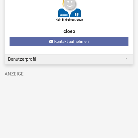
cloeb
Kontakt aufnehmen
Benutzerprofil