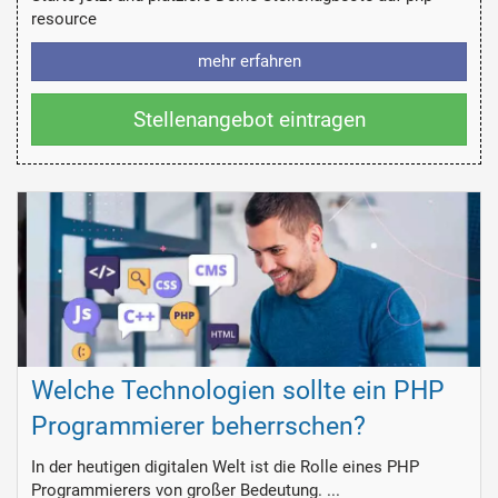
resource
mehr erfahren
Stellenangebot eintragen
Welche Technologien sollte ein PHP
Programmierer beherrschen?
In der heutigen digitalen Welt ist die Rolle eines PHP
Programmierers von großer Bedeutung. ...