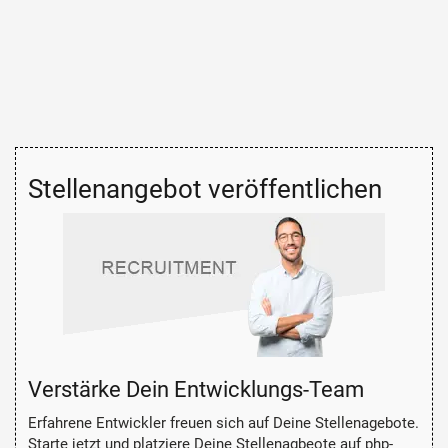
Stellenangebot veröffentlichen
Verstärke Dein Entwicklungs-Team
Erfahrene Entwickler freuen sich auf Deine Stellenagebote.
Starte jetzt und platziere Deine Stellenagbeote auf php-