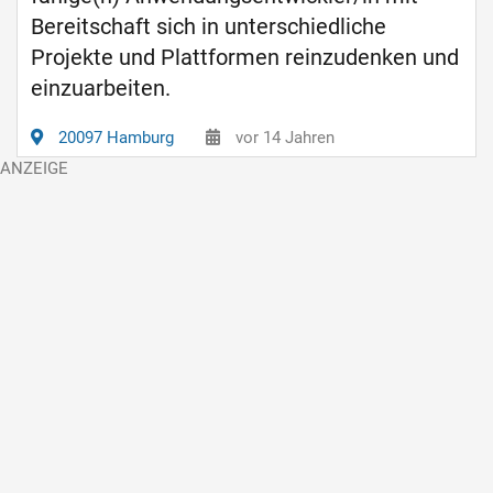
Bereitschaft sich in unterschiedliche
Projekte und Plattformen reinzudenken und
einzuarbeiten.
20097 Hamburg
vor 14 Jahren