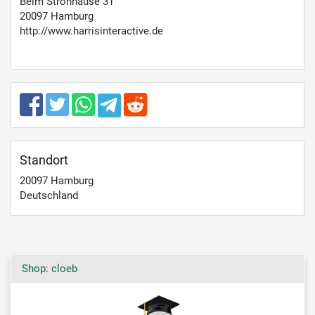
Beim Strohhause 31
20097 Hamburg
http://www.harrisinteractive.de
Standort
20097
Hamburg
Deutschland
Shop: cloeb