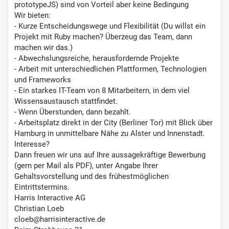
prototypeJS) sind von Vorteil aber keine Bedingung
Wir bieten:
- Kurze Entscheidungswege und Flexibilität (Du willst ein
Projekt mit Ruby machen? Überzeug das Team, dann
machen wir das.)
- Abwechslungsreiche, herausfordernde Projekte
- Arbeit mit unterschiedlichen Plattformen, Technologien
und Frameworks
- Ein starkes IT-Team von 8 Mitarbeitern, in dem viel
Wissensaustausch stattfindet.
- Wenn Überstunden, dann bezahlt.
- Arbeitsplatz direkt in der City (Berliner Tor) mit Blick über
Hamburg in unmittelbare Nähe zu Alster und Innenstadt.
Interesse?
Dann freuen wir uns auf Ihre aussagekräftige Bewerbung
(gern per Mail als PDF), unter Angabe Ihrer
Gehaltsvorstellung und des frühestmöglichen
Eintrittstermins.
Harris Interactive AG
Christian Loeb
cloeb@harrisinteractive.de