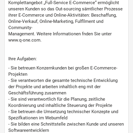
Komplettangebot „Full-Service E-Commerce“ ermöglicht
unseren Kunden so das Out-sourcing sämtlicher Prozesse
ihrer E-Commerce und Online-Aktivitäten: Beschaffung,
Online-Verkauf, Online-Marketing, Fulfllment und
Community-
Management. Weitere Informationen fnden Sie unter
www.q-one.com.
Ihre Aufgaben:
- Sie betreuen Konzernkunden bei großen E-Commerce-
Projekten
- Sie verantworten die gesamte technische Entwicklung
der Projekte und arbeiten inhaltlich eng mit der
Geschäftsführung zusammen
- Sie sind verantwortlich für die Planung, zeitliche
Koordinierung und inhaltliche Steuerung der Projekte
- Sie betreuen die Umsetzung technischer Konzepte und
Spezifkationen im Webumfeld
- Sie bilden eine Schnittstelle zwischen Kunde und unseren
Softwareentwicklern