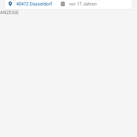
40472 Düsseldorf
vor 17 Jahren