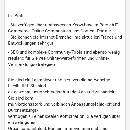
Ihr Profil:
- Sie verfügen über umfassendes Know-how im Bereich E-
Commerce, Online Communities und Content-Portale
- Sie kennen die Internet-Branche, ihre aktuellen Trends und
Entwicklungen sehr gut
- SEO und komplexe Community-Tools sind ebenso wenig
Neuland für Sie wie Online-Werbeformen und Online-
Vermarktungsstrategien
Sie sind ein Teamplayer und besitzen die notwendige
Flexibilität. Sie sind
es gewohnt, unternehmerisch zu denken und zu handeln.
Sie sind kom-
munikationsstark und verbinden Anpassungsfähigkeit und
Durchsetzungs-
vermögen zu einer idealen Kombination. Sie verfügen über
ein sehr gutes
Organisationstalent, können improvisieren und sind