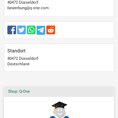
40472 Düsseldorf
bewerbung@q-one.com
Standort
40472
Düsseldorf
Deutschland
Shop: Q-One