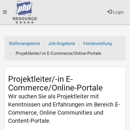
Toggle
Login
navigation
Stellenangebote
Job-Angebote
Festanstellung
Projektleiter/-in E-Commerce/Online-Portale
Projektleiter/-in E-
Commerce/Online-Portale
Wir suchen Sie als Projektleiter mit
Kenntnissen und Erfahrungen im Bereich E-
Commerce, Online Communities und
Content-Portale.