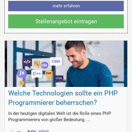
mehr erfahren
Stellenangebot eintragen
Welche Technologien sollte ein PHP
Programmierer beherrschen?
In der heutigen digitalen Welt ist die Rolle eines PHP
Programmierers von großer Bedeutung. ...
Autor :
admin