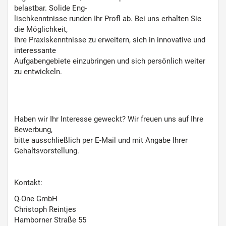
belastbar. Solide Eng-
lischkenntnisse runden Ihr Profl ab. Bei uns erhalten Sie
die Möglichkeit,
Ihre Praxiskenntnisse zu erweitern, sich in innovative und
interessante
Aufgabengebiete einzubringen und sich persönlich weiter
zu entwickeln.
Haben wir Ihr Interesse geweckt? Wir freuen uns auf Ihre
Bewerbung,
bitte ausschließlich per E-Mail und mit Angabe Ihrer
Gehaltsvorstellung.
Kontakt:
Q-One GmbH
Christoph Reintjes
Hamborner Straße 55