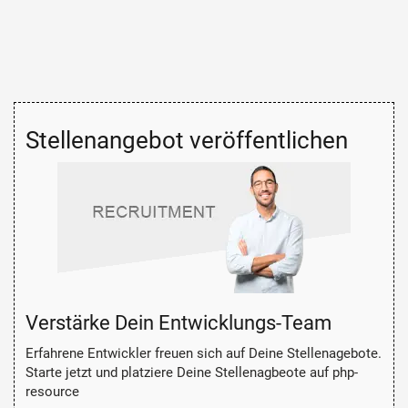
Stellenangebot veröffentlichen
Verstärke Dein Entwicklungs-Team
Erfahrene Entwickler freuen sich auf Deine Stellenagebote.
Starte jetzt und platziere Deine Stellenagbeote auf php-
resource