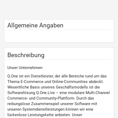
Allgemeine Angaben
Beschreibung
Unser Unternehmen:
Q.One ist ein Dienstleister, der alle Bereiche rund um das
Thema E-Commerce und Online-Communities abdeckt.
Wesentliche Basis unseres Geschäftsmodells ist die
Softwarelösung Q.One.Live – eine modulare Multi-Channel
Commerce- und Community-Plattform. Durch das
reibungslose Zusammenspiel unserer Software mit
unseren Systemdienstleistungen können wir eine
lückenlose Leistungskette anbieten. Unser