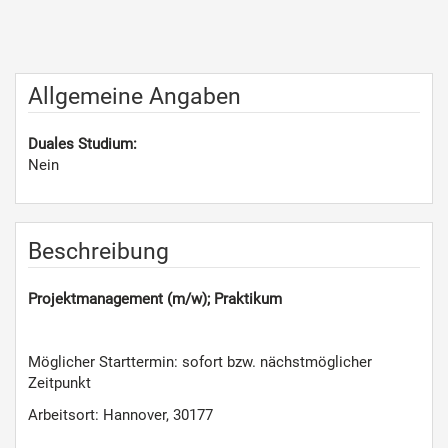
Allgemeine Angaben
Duales Studium:
Nein
Beschreibung
Projektmanagement (m/w); Praktikum
Möglicher Starttermin: sofort bzw. nächstmöglicher
Zeitpunkt
Arbeitsort: Hannover, 30177