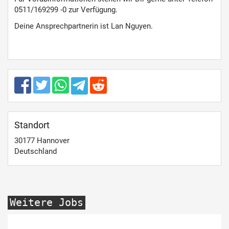
0511/169299 -0 zur Verfügung.
Deine Ansprechpartnerin ist Lan Nguyen.
Standort
30177
Hannover
Deutschland
Weitere Jobs