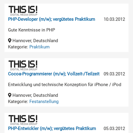
PHP-Developer (m/w); vergütetes Praktikum
10.03.2012
Gute Kenntnisse in PHP
Hannover, Deutschland
Kategorie:
Praktikum
Cocoa-Programmierer (m/w); Vollzeit-/Teilzeit
09.03.2012
Entwicklung und technische Konzeption für iPhone / iPod
Hannover, Deutschland
Kategorie:
Festanstellung
PHP-Entwickler (m/w); vergütetes Praktikum
05.03.2012