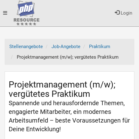
Toggle
Login
navigation
Stellenangebote
Job-Angebote
Praktikum
Projektmanagement (m/w); vergütetes Praktikum
Projektmanagement (m/w);
vergütetes Praktikum
Spannende und herausfordernde Themen,
engagierte Mitarbeiter, ein modernes
Arbeitsumfeld – beste Voraussetzungen für
Deine Entwicklung!