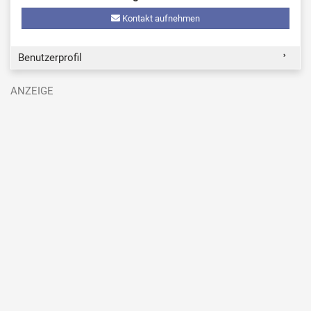
Kontakt aufnehmen
Benutzerprofil