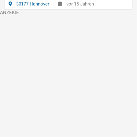
30177 Hannover
vor 15 Jahren