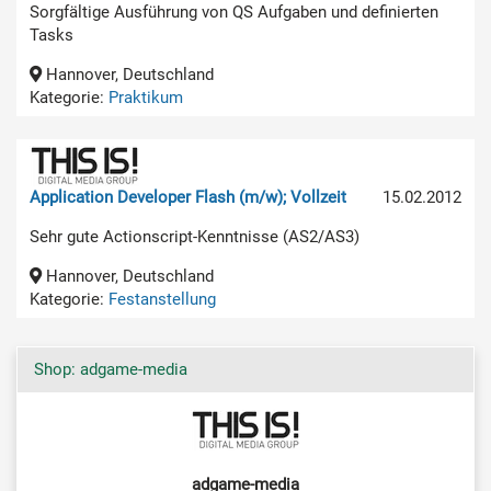
Sorgfältige Ausführung von QS Aufgaben und definierten
Tasks
Hannover, Deutschland
Kategorie:
Praktikum
Application Developer Flash (m/w); Vollzeit
15.02.2012
Sehr gute Actionscript-Kenntnisse (AS2/AS3)
Hannover, Deutschland
Kategorie:
Festanstellung
Shop: adgame-media
adgame-media