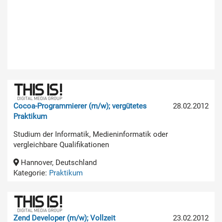
Cocoa-Programmierer (m/w); vergütetes
28.02.2012
Praktikum
Studium der Informatik, Medieninformatik oder
vergleichbare Qualifikationen
Hannover, Deutschland
Kategorie:
Praktikum
Zend Developer (m/w); Vollzeit
23.02.2012