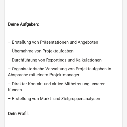
Deine Aufgaben:
– Erstellung von Präsentationen und Angeboten
– Übernahme von Projektaufgaben
– Durchführung von Reportings und Kalkulationen
– Organisatorische Verwaltung von Projektaufgaben in
Absprache mit einem Projektmanager
– Direkter Kontakt und aktive Mitbetreuung unserer
Kunden
– Erstellung von Markt- und Zielgruppenanalysen
Dein Profil: