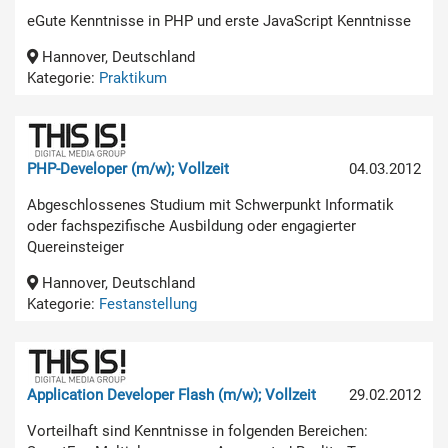
eGute Kenntnisse in PHP und erste JavaScript Kenntnisse
Hannover, Deutschland
Kategorie:
Praktikum
PHP-Developer (m/w); Vollzeit
04.03.2012
Abgeschlossenes Studium mit Schwerpunkt Informatik
oder fachspezifische Ausbildung oder engagierter
Quereinsteiger
Hannover, Deutschland
Kategorie:
Festanstellung
Application Developer Flash (m/w); Vollzeit
29.02.2012
Vorteilhaft sind Kenntnisse in folgenden Bereichen: