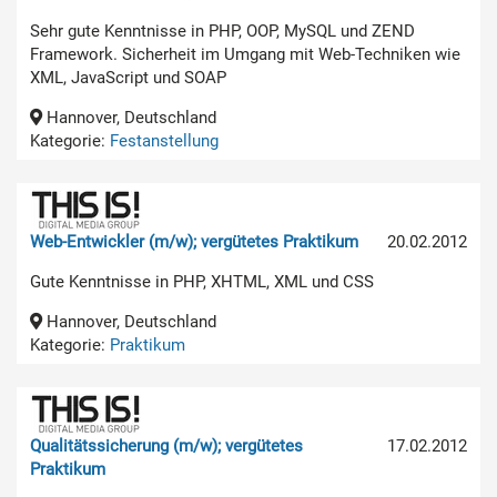
Sehr gute Kenntnisse in PHP, OOP, MySQL und ZEND
Framework. Sicherheit im Umgang mit Web-Techniken wie
XML, JavaScript und SOAP
Hannover, Deutschland
Kategorie:
Festanstellung
Web-Entwickler (m/w); vergütetes Praktikum
20.02.2012
Gute Kenntnisse in PHP, XHTML, XML und CSS
Hannover, Deutschland
Kategorie:
Praktikum
Qualitätssicherung (m/w); vergütetes
17.02.2012
Praktikum