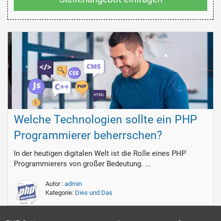
Welche Technologien sollte ein PHP
Programmierer beherrschen?
In der heutigen digitalen Welt ist die Rolle eines PHP
Programmierers von großer Bedeutung. ...
Autor :
admin
Kategorie:
Dies und Das