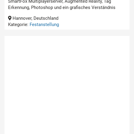
SmartFox Multiplayerserver, Augmented Reality, Tag
Erkennung, Photoshop und ein grafisches Verständnis
Hannover, Deutschland
Kategorie:
Festanstellung