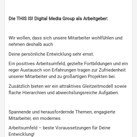
Die THIS IS! Digital Media Group als Arbeitgeber:
Wir wollen, dass sich unsere Mitarbeiter wohlfühlen und
nehmen deshalb auch
Deine persönliche Entwicklung sehr ernst.
Ein positives Arbeitsumfeld, gezielte Fortbildungen und ein
reger Austausch von Erfahrungen tragen zur Zufriedenheit
unserer Mitarbeiter und zu großartigen Projekten bei.
Zusätzlich bieten wir ein attraktives Gleitzeitmodell sowie
flache Hierarchien und abwechslungsreiche Aufgaben.
Spannende und herausfordernde Themen, engagierte
Mitarbeiter, ein modernes
Arbeitsumfeld – beste Voraussetzungen für Deine
Entwicklung!