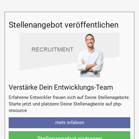
Stellenangebot veröffentlichen
Verstärke Dein Entwicklungs-Team
Erfahrene Entwickler freuen sich auf Deine Stellenagebote.
Starte jetzt und platziere Deine Stellenagbeote auf php-
resource
mehr erfahren
Stellenangebot eintragen