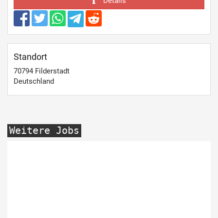
Details
Standort
70794
Filderstadt
Deutschland
Weitere Jobs