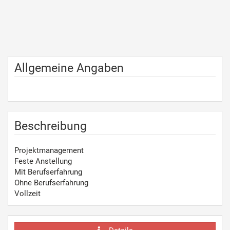
Allgemeine Angaben
Beschreibung
Projektmanagement
Feste Anstellung
Mit Berufserfahrung
Ohne Berufserfahrung
Vollzeit