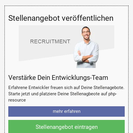
Stellenangebot veröffentlichen
Verstärke Dein Entwicklungs-Team
Erfahrene Entwickler freuen sich auf Deine Stellenagebote.
Starte jetzt und platziere Deine Stellenagbeote auf php-
resource
mehr erfahren
Stellenangebot eintragen