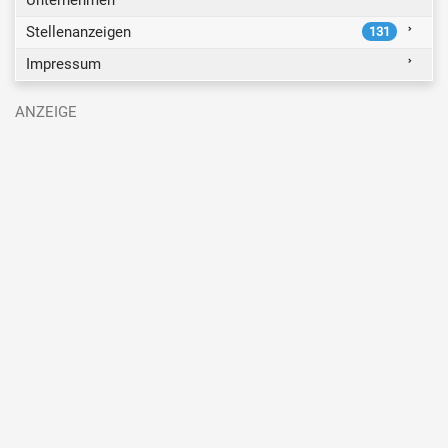
Stellenanzeigen
131
Impressum