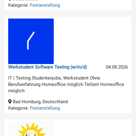
Kategorie:
Festanstellung
Werkstudent Software Testing (w/m/d)
04.08.2026
IT | Testing Studentenjobs, Werkstudent Ohne
Berufserfahrung Homeoffice möglich Teilzeit Homeoffice
möglich
Bad Homburg, Deutschland
Kategorie:
Festanstellung