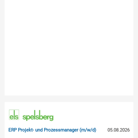
ERP Projekt- und Prozessmanager (m/w/d)
05.08.2026