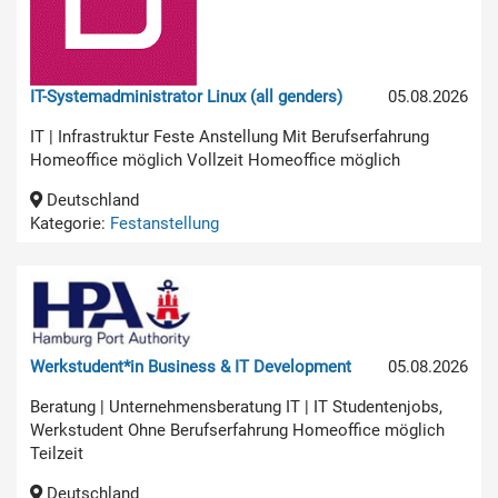
IT-Systemadministrator Linux (all genders)
05.08.2026
IT | Infrastruktur Feste Anstellung Mit Berufserfahrung
Homeoffice möglich Vollzeit Homeoffice möglich
Deutschland
Kategorie:
Festanstellung
Werkstudent*in Business & IT Development
05.08.2026
Beratung | Unternehmensberatung IT | IT Studentenjobs,
Werkstudent Ohne Berufserfahrung Homeoffice möglich
Teilzeit
Deutschland