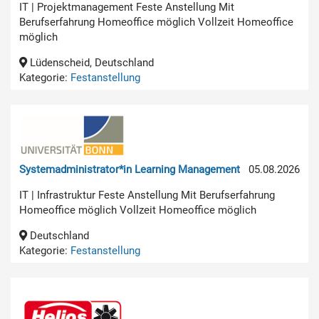
IT | Projektmanagement Feste Anstellung Mit
Berufserfahrung Homeoffice möglich Vollzeit Homeoffice
möglich
Lüdenscheid, Deutschland
Kategorie:
Festanstellung
Systemadministrator*in Learning Management
05.08.2026
IT | Infrastruktur Feste Anstellung Mit Berufserfahrung
Homeoffice möglich Vollzeit Homeoffice möglich
Deutschland
Kategorie:
Festanstellung