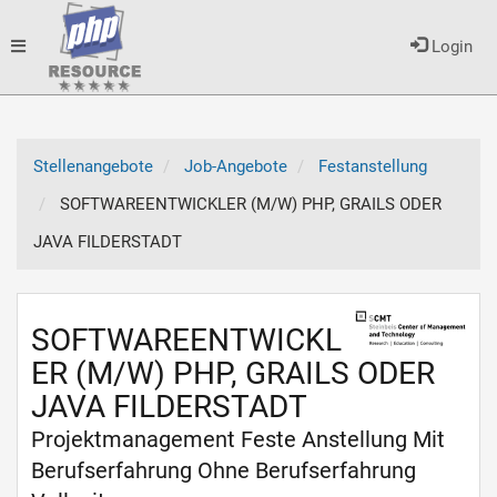
Toggle
Login
navigation
Stellenangebote
Job-Angebote
Festanstellung
SOFTWAREENTWICKLER (M/W) PHP, GRAILS ODER
JAVA FILDERSTADT
SOFTWAREENTWICKL
ER (M/W) PHP, GRAILS ODER
JAVA FILDERSTADT
Projektmanagement Feste Anstellung Mit
Berufserfahrung Ohne Berufserfahrung