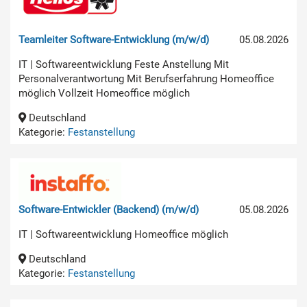
Teamleiter Software-Entwicklung (m/w/d)
05.08.2026
IT | Softwareentwicklung Feste Anstellung Mit
Personalverantwortung Mit Berufserfahrung Homeoffice
möglich Vollzeit Homeoffice möglich
Deutschland
Kategorie:
Festanstellung
Software-Entwickler (Backend) (m/w/d)
05.08.2026
IT | Softwareentwicklung Homeoffice möglich
Deutschland
Kategorie:
Festanstellung