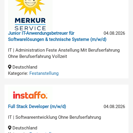
Junior IT-Anwendungsbetreuer für
04.08.2026
Softwarelösungen & technische Systeme (m/w/d)
IT | Administration Feste Anstellung Mit Berufserfahrung
Ohne Berufserfahrung Vollzeit
Deutschland
Kategorie:
Festanstellung
Full Stack Developer (m/w/d)
04.08.2026
IT | Softwareentwicklung Ohne Berufserfahrung
Deutschland