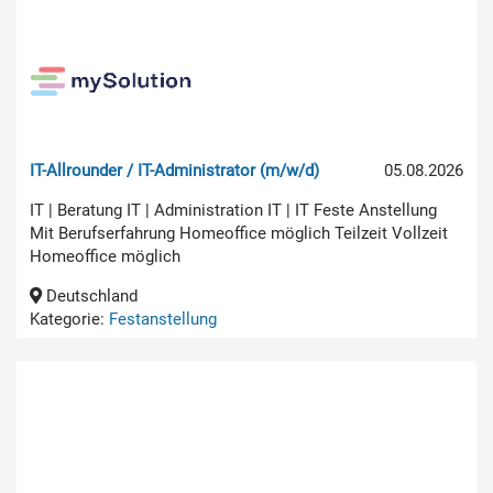
IT-Allrounder / IT-Administrator (m/w/d)
05.08.2026
IT | Beratung IT | Administration IT | IT Feste Anstellung
Mit Berufserfahrung Homeoffice möglich Teilzeit Vollzeit
Homeoffice möglich
Deutschland
Kategorie:
Festanstellung