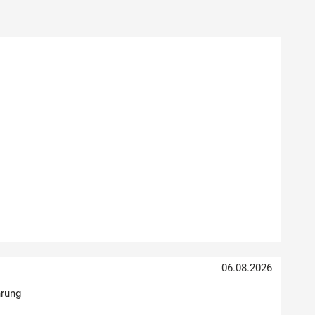
06.08.2026
hrung