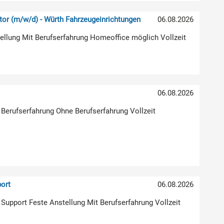
or (m/w/d) - Würth Fahrzeugeinrichtungen
06.08.2026
stellung Mit Berufserfahrung Homeoffice möglich Vollzeit
)
06.08.2026
 Berufserfahrung Ohne Berufserfahrung Vollzeit
ort
06.08.2026
| Support Feste Anstellung Mit Berufserfahrung Vollzeit