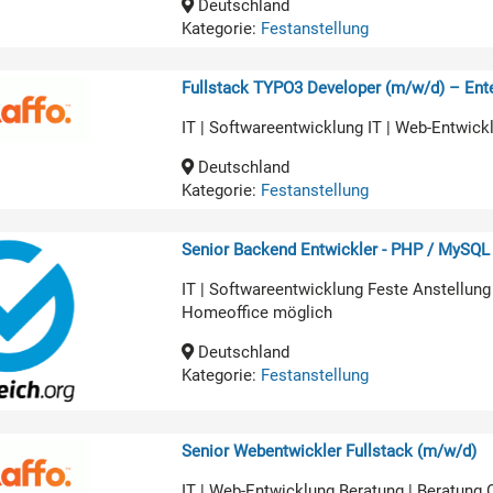
Deutschland
Kategorie:
Festanstellung
Fullstack TYPO3 Developer (m/w/d) – Ente
IT | Softwareentwicklung IT | Web-Entwick
Deutschland
Kategorie:
Festanstellung
Senior Backend Entwickler - PHP / MySQL
IT | Softwareentwicklung Feste Anstellung
Homeoffice möglich
Deutschland
Kategorie:
Festanstellung
Senior Webentwickler Fullstack (m/w/d)
IT | Web-Entwicklung Beratung | Beratung