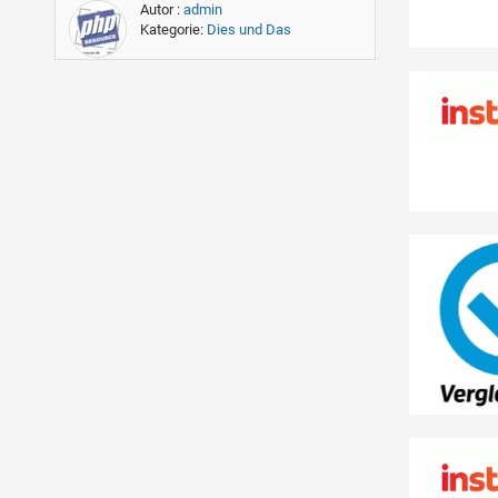
Autor :
admin
Kategorie:
Dies und Das