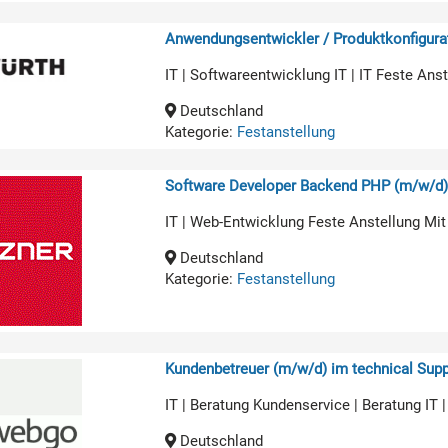
Anwendungsentwickler / Produktkonfigurat
IT | Softwareentwicklung IT | IT Feste An
Deutschland
Kategorie:
Festanstellung
Software Developer Backend PHP (m/w/d
IT | Web-Entwicklung Feste Anstellung Mit
Deutschland
Kategorie:
Festanstellung
Kundenbetreuer (m/w/d) im technical Supp
IT | Beratung Kundenservice | Beratung IT 
Deutschland