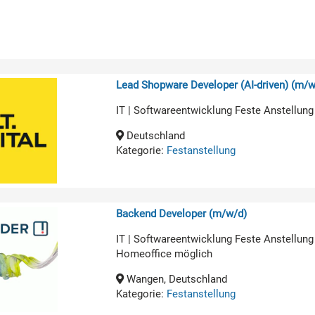
Lead Shopware Developer (AI-driven) (m/w
IT | Softwareentwicklung Feste Anstellung
Deutschland
Kategorie:
Festanstellung
Backend Developer (m/w/d)
IT | Softwareentwicklung Feste Anstellung
Homeoffice möglich
Wangen, Deutschland
Kategorie:
Festanstellung