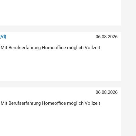
/d)
06.08.2026
 Mit Berufserfahrung Homeoffice möglich Vollzeit
06.08.2026
 Mit Berufserfahrung Homeoffice möglich Vollzeit