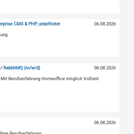
rprise CMS & PHP, unbefristet
06.08.2026
lung
 / RabbitMQ (m/w/d)
06.08.2026
 Mit Berufserfahrung Homeoffice möglich Vollzeit
06.08.2026
 Ohne Berufserfahrung