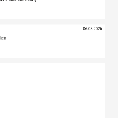
06.08.2026
lich