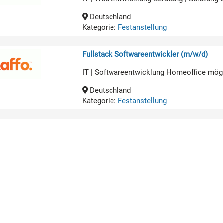
Deutschland
Kategorie:
Festanstellung
Fullstack Softwareentwickler (m/w/d)
IT | Softwareentwicklung Homeoffice mög
Deutschland
Kategorie:
Festanstellung