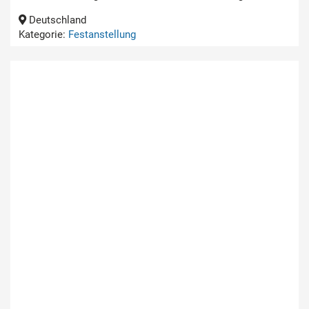
Deutschland
Kategorie:
Festanstellung