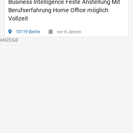
Business Intelligence Feste Anstellung Mit
Berufserfahrung Home Office möglich
Vollzeit
10119 Berlin
vor 4 Jahren