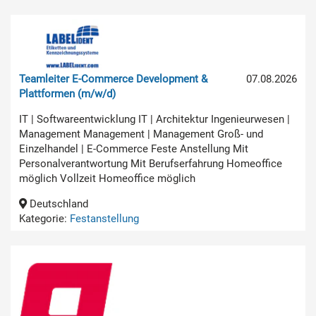
Teamleiter E-Commerce Development &
07.08.2026
Plattformen (m/w/d)
IT | Softwareentwicklung IT | Architektur Ingenieurwesen |
Management Management | Management Groß- und
Einzelhandel | E-Commerce Feste Anstellung Mit
Personalverantwortung Mit Berufserfahrung Homeoffice
möglich Vollzeit Homeoffice möglich
Deutschland
Kategorie:
Festanstellung