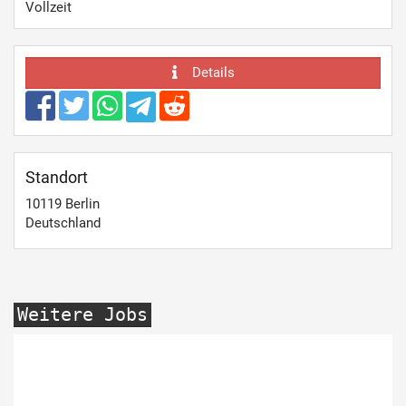
Vollzeit
Details
Standort
10119
Berlin
Deutschland
Weitere Jobs