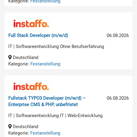
Kategorie:
Festanstellung
Full Stack Developer (m/w/d)
06.08.2026
IT | Softwareentwicklung Ohne Berufserfahrung
Deutschland
Kategorie:
Festanstellung
Fullstack TYPO3 Developer (m/w/d) –
06.08.2026
Enterprise CMS & PHP, unbefristet
IT | Softwareentwicklung IT | Web-Entwicklung
Deutschland
Kategorie:
Festanstellung