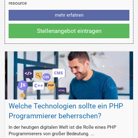
resource
mehr erfahren
Stellenangebot eintragen
Welche Technologien sollte ein PHP
Programmierer beherrschen?
In der heutigen digitalen Welt ist die Rolle eines PHP
Programmierers von großer Bedeutung. ...