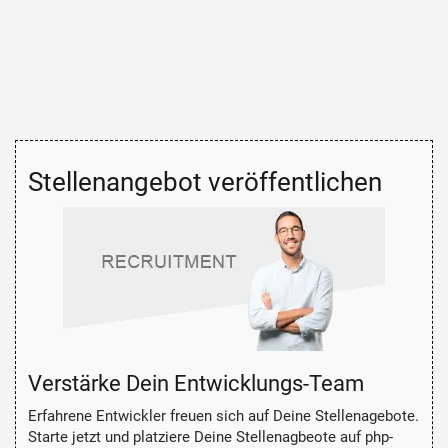
Stellenangebot veröffentlichen
Verstärke Dein Entwicklungs-Team
Erfahrene Entwickler freuen sich auf Deine Stellenagebote.
Starte jetzt und platziere Deine Stellenagbeote auf php-