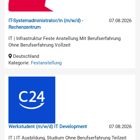
IT-Systemadministrator/in (m/w/d) -
07.08.2026
Rechenzentrum
IT | Infrastruktur Feste Anstellung Mit Berufserfahrung
Ohne Berufserfahrung Vollzeit
Deutschland
Kategorie:
Festanstellung
Werkstudent (m/w/d) IT Development
07.08.2026
IT | IT Ausbildung, Studium Ohne Berufserfahrung Teilzeit