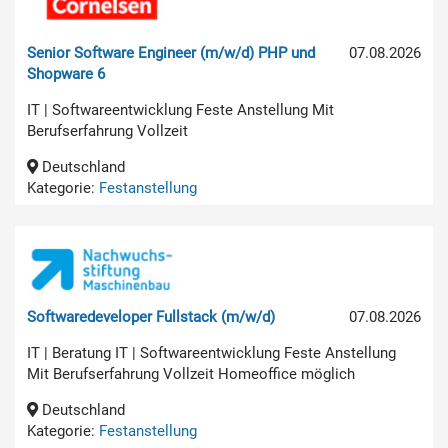
Senior Software Engineer (m/w/d) PHP und
07.08.2026
Shopware 6
IT | Softwareentwicklung Feste Anstellung Mit
Berufserfahrung Vollzeit
Deutschland
Kategorie:
Festanstellung
Softwaredeveloper Fullstack (m/w/d)
07.08.2026
IT | Beratung IT | Softwareentwicklung Feste Anstellung
Mit Berufserfahrung Vollzeit Homeoffice möglich
Deutschland
Kategorie:
Festanstellung