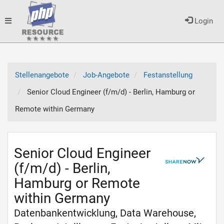
Toggle
Login
navigation
Stellenangebote
Job-Angebote
Festanstellung
Senior Cloud Engineer (f/m/d) - Berlin, Hamburg or
Remote within Germany
Senior Cloud Engineer
(f/m/d) - Berlin,
Hamburg or Remote
within Germany
Datenbankentwicklung, Data Warehouse,