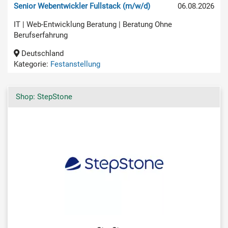
Senior Webentwickler Fullstack (m/w/d)
06.08.2026
IT | Web-Entwicklung Beratung | Beratung Ohne
Berufserfahrung
Deutschland
Kategorie:
Festanstellung
Shop: StepStone