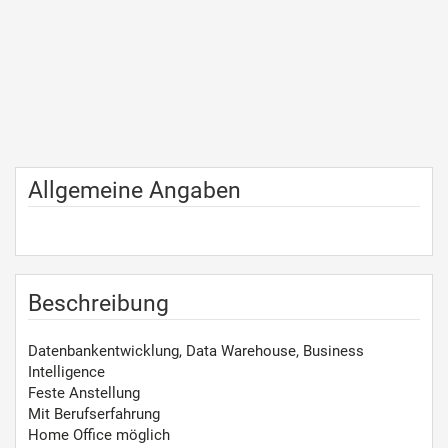
Allgemeine Angaben
Beschreibung
Datenbankentwicklung, Data Warehouse, Business
Intelligence
Feste Anstellung
Mit Berufserfahrung
Home Office möglich