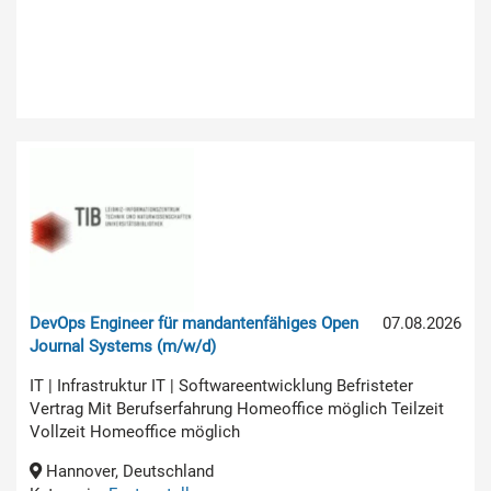
DevOps Engineer für mandantenfähiges Open
07.08.2026
Journal Systems (m/w/d)
IT | Infrastruktur IT | Softwareentwicklung Befristeter
Vertrag Mit Berufserfahrung Homeoffice möglich Teilzeit
Vollzeit Homeoffice möglich
Hannover, Deutschland