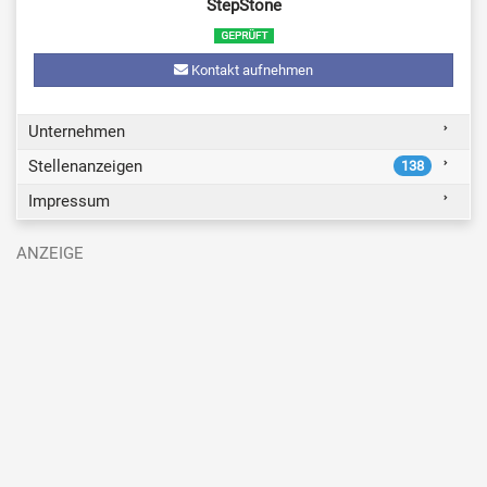
StepStone
Kontakt aufnehmen
Unternehmen
Stellenanzeigen
138
Impressum