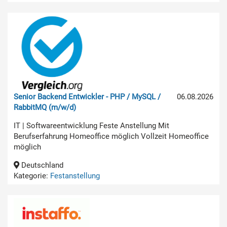
Senior Backend Entwickler - PHP / MySQL /
06.08.2026
RabbitMQ (m/w/d)
IT | Softwareentwicklung Feste Anstellung Mit
Berufserfahrung Homeoffice möglich Vollzeit Homeoffice
möglich
Deutschland
Kategorie:
Festanstellung