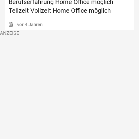
Berufserfahrung Home Office möglich
Teilzeit Vollzeit Home Office möglich
vor 4 Jahren