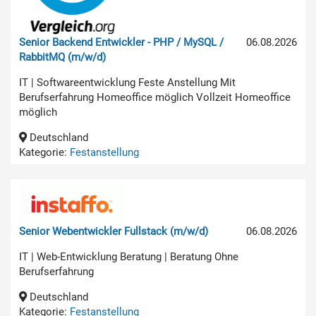
Senior Backend Entwickler - PHP / MySQL /
06.08.2026
RabbitMQ (m/w/d)
IT | Softwareentwicklung Feste Anstellung Mit
Berufserfahrung Homeoffice möglich Vollzeit Homeoffice
möglich
Deutschland
Kategorie:
Festanstellung
Senior Webentwickler Fullstack (m/w/d)
06.08.2026
IT | Web-Entwicklung Beratung | Beratung Ohne
Berufserfahrung
Deutschland
Kategorie:
Festanstellung