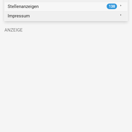
Stellenanzeigen
138
Impressum