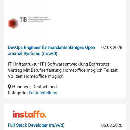
DevOps Engineer für mandantenfähiges Open
07.08.2026
Journal Systems (m/w/d)
IT | Infrastruktur IT | Softwareentwicklung Befristeter
Vertrag Mit Berufserfahrung Homeoffice möglich Teilzeit
Vollzeit Homeoffice möglich
Hannover, Deutschland
Kategorie:
Festanstellung
Full Stack Developer (m/w/d)
06.08.2026