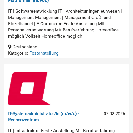
Plattformen (m/w/d)
IT | Softwareentwicklung IT | Architektur Ingenieurwesen |
Management Management | Management Groß- und
Einzelhandel | E-Commerce Feste Anstellung Mit
Personalverantwortung Mit Berufserfahrung Homeoffice
möglich Vollzeit Homeoffice möglich
Deutschland
Kategorie:
Festanstellung
IT-Systemadministrator/in (m/w/d) -
07.08.2026
Rechenzentrum
IT | Infrastruktur Feste Anstellung Mit Berufserfahrung