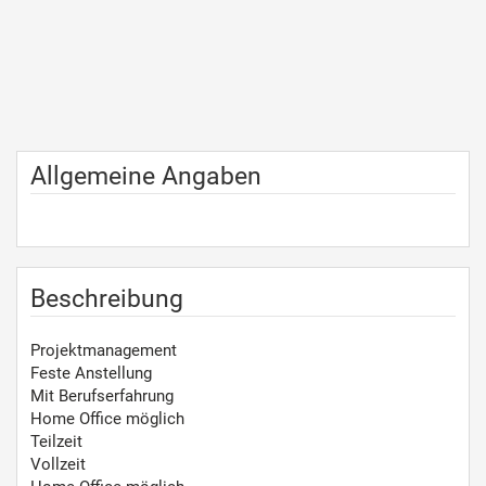
Allgemeine Angaben
Beschreibung
Projektmanagement
Feste Anstellung
Mit Berufserfahrung
Home Office möglich
Teilzeit
Vollzeit