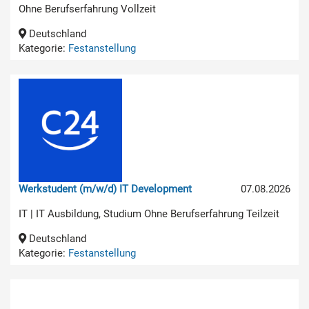
Ohne Berufserfahrung Vollzeit
Deutschland
Kategorie:
Festanstellung
Werkstudent (m/w/d) IT Development
07.08.2026
IT | IT Ausbildung, Studium Ohne Berufserfahrung Teilzeit
Deutschland
Kategorie:
Festanstellung