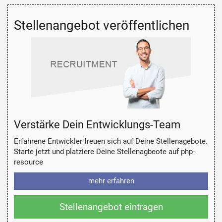
Stellenangebot veröffentlichen
Verstärke Dein Entwicklungs-Team
Erfahrene Entwickler freuen sich auf Deine Stellenagebote.
Starte jetzt und platziere Deine Stellenagbeote auf php-
resource
mehr erfahren
Stellenangebot eintragen