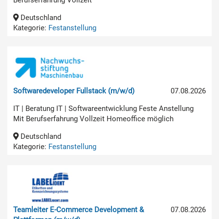
Deutschland
Kategorie:
Festanstellung
Softwaredeveloper Fullstack (m/w/d)
07.08.2026
IT | Beratung IT | Softwareentwicklung Feste Anstellung
Mit Berufserfahrung Vollzeit Homeoffice möglich
Deutschland
Kategorie:
Festanstellung
Teamleiter E-Commerce Development &
07.08.2026