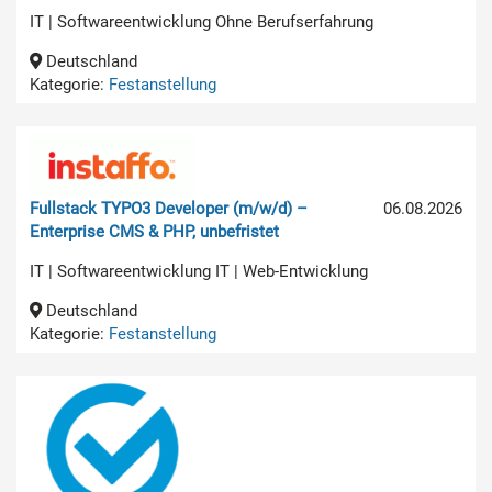
IT | Softwareentwicklung Ohne Berufserfahrung
Deutschland
Kategorie:
Festanstellung
Fullstack TYPO3 Developer (m/w/d) –
06.08.2026
Enterprise CMS & PHP, unbefristet
IT | Softwareentwicklung IT | Web-Entwicklung
Deutschland
Kategorie:
Festanstellung