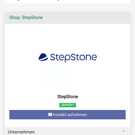
Shop: StepStone
StepStone
Kontakt aufnehmen
Unternehmen