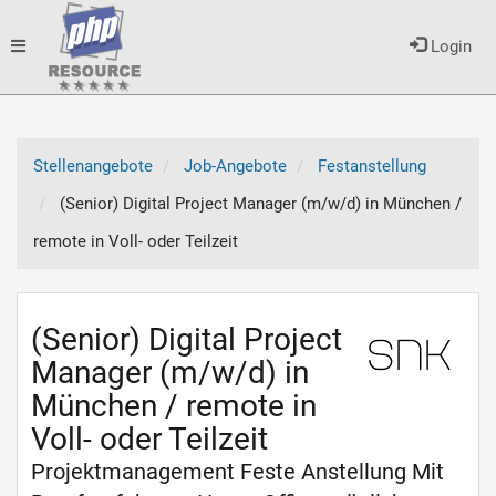
Toggle
Login
navigation
Stellenangebote
Job-Angebote
Festanstellung
(Senior) Digital Project Manager (m/w/d) in München /
remote in Voll- oder Teilzeit
(Senior) Digital Project
Manager (m/w/d) in
München / remote in
Voll- oder Teilzeit
Projektmanagement Feste Anstellung Mit