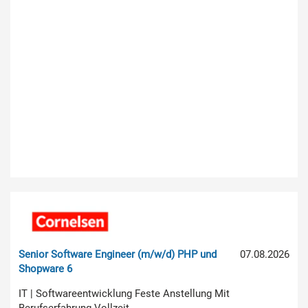
Senior Software Engineer (m/w/d) PHP und
07.08.2026
Shopware 6
IT | Softwareentwicklung Feste Anstellung Mit
Berufserfahrung Vollzeit