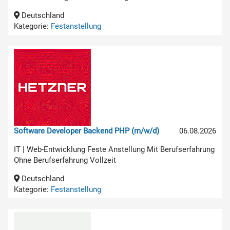
Deutschland
Kategorie:
Festanstellung
Software Developer Backend PHP (m/w/d)
06.08.2026
IT | Web-Entwicklung Feste Anstellung Mit Berufserfahrung
Ohne Berufserfahrung Vollzeit
Deutschland
Kategorie:
Festanstellung