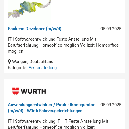
Backend Developer (m/w/d)
06.08.2026
IT | Softwareentwicklung Feste Anstellung Mit
Berufserfahrung Homeoffice möglich Vollzeit Homeoffice
möglich
Wangen, Deutschland
Kategorie:
Festanstellung
Anwendungsentwickler / Produktkonfigurator
06.08.2026
(m/w/d) - Würth Fahrzeugeinrichtungen
IT | Softwareentwicklung IT | IT Feste Anstellung Mit
Berufserfahrung Homeoffice möglich Vollzeit