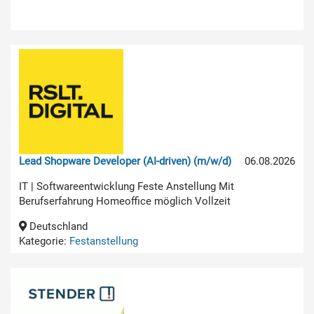
Lead Shopware Developer (AI-driven) (m/w/d)
06.08.2026
IT | Softwareentwicklung Feste Anstellung Mit
Berufserfahrung Homeoffice möglich Vollzeit
Deutschland
Kategorie:
Festanstellung