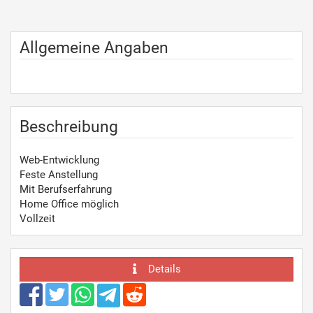
Allgemeine Angaben
Beschreibung
Web-Entwicklung
Feste Anstellung
Mit Berufserfahrung
Home Office möglich
Vollzeit
Details