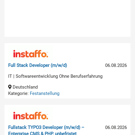
Full Stack Developer (m/w/d)
06.08.2026
IT | Softwareentwicklung Ohne Berufserfahrung
Deutschland
Kategorie:
Festanstellung
Fullstack TYPO3 Developer (m/w/d) –
06.08.2026
Enterprise CMS & PHP, unbefristet