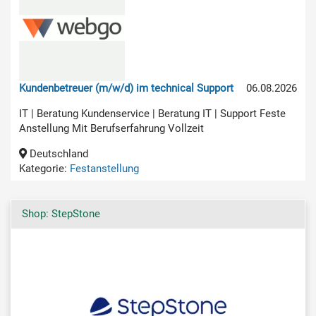
Kundenbetreuer (m/w/d) im technical Support
06.08.2026
IT | Beratung Kundenservice | Beratung IT | Support Feste
Anstellung Mit Berufserfahrung Vollzeit
Deutschland
Kategorie:
Festanstellung
Shop: StepStone