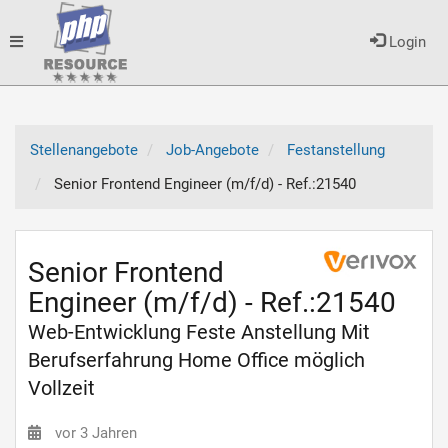
Toggle
Login
navigation
Stellenangebote
Job-Angebote
Festanstellung
Senior Frontend Engineer (m/f/d) - Ref.:21540
Senior Frontend
Engineer (m/f/d) - Ref.:21540
Web-Entwicklung Feste Anstellung Mit
Berufserfahrung Home Office möglich
Vollzeit
vor 3 Jahren