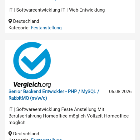
IT | Softwareentwicklung IT | Web-Entwicklung
Deutschland
Kategorie:
Festanstellung
Senior Backend Entwickler - PHP / MySQL /
06.08.2026
RabbitMQ (m/w/d)
IT | Softwareentwicklung Feste Anstellung Mit
Berufserfahrung Homeoffice möglich Vollzeit Homeoffice
möglich
Deutschland