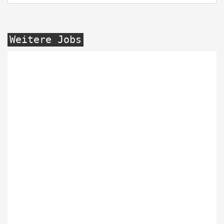
Weitere Jobs