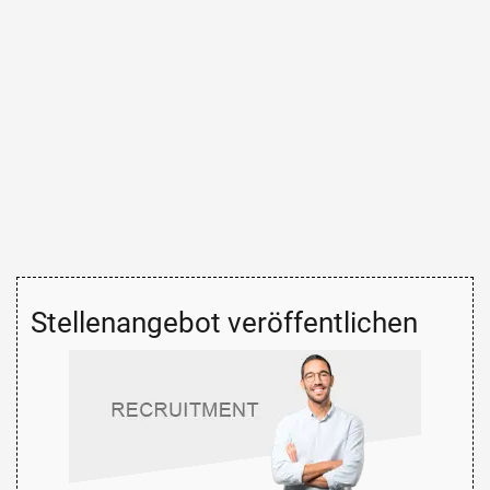
Stellenangebot veröffentlichen