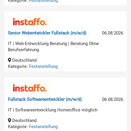
Kategorie:
Festanstellung
Senior Webentwickler Fullstack (m/w/d)
06.08.2026
IT | Web-Entwicklung Beratung | Beratung Ohne
Berufserfahrung
Deutschland
Kategorie:
Festanstellung
Fullstack Softwareentwickler (m/w/d)
06.08.2026
IT | Softwareentwicklung Homeoffice möglich
Deutschland
Kategorie:
Festanstellung