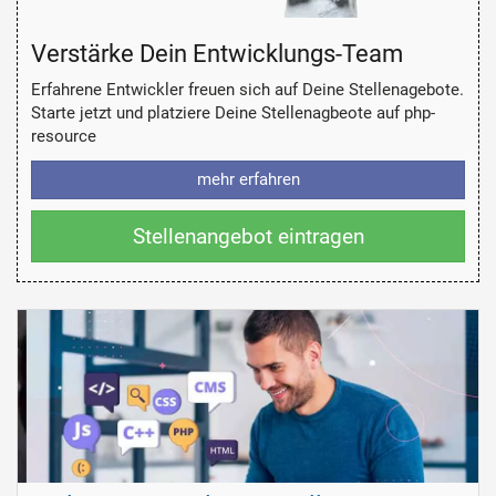
Verstärke Dein Entwicklungs-Team
Erfahrene Entwickler freuen sich auf Deine Stellenagebote.
Starte jetzt und platziere Deine Stellenagbeote auf php-
resource
mehr erfahren
Stellenangebot eintragen