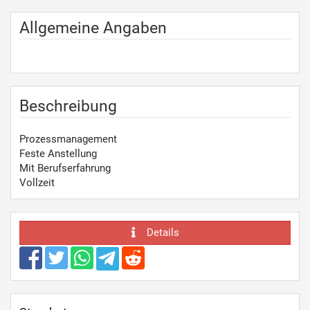
Allgemeine Angaben
Beschreibung
Prozessmanagement
Feste Anstellung
Mit Berufserfahrung
Vollzeit
Details