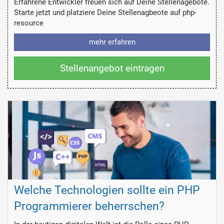
Erfahrene Entwickler freuen sich auf Deine Stellenagebote.
Starte jetzt und platziere Deine Stellenagbeote auf php-
resource
mehr erfahren
Stellenangebot eintragen
Welche Technologien sollte ein PHP
Programmierer beherrschen?