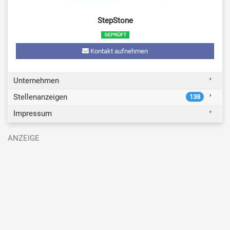
StepStone
Kontakt aufnehmen
Unternehmen
Stellenanzeigen
138
Impressum