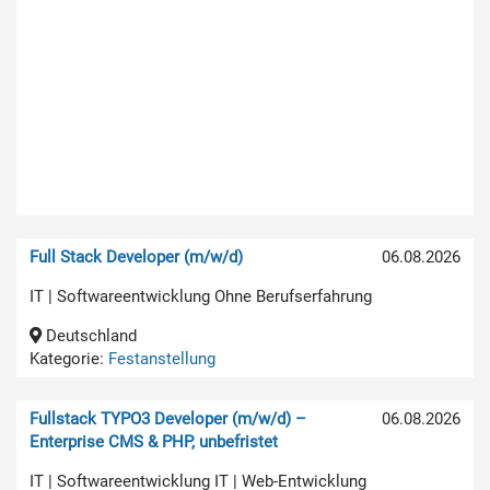
Full Stack Developer (m/w/d)
06.08.2026
IT | Softwareentwicklung Ohne Berufserfahrung
Deutschland
Kategorie:
Festanstellung
Fullstack TYPO3 Developer (m/w/d) –
06.08.2026
Enterprise CMS & PHP, unbefristet
IT | Softwareentwicklung IT | Web-Entwicklung