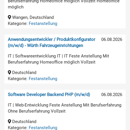
Berufserfahrung Homeoffice möglich Vollzeit Homeoffice
möglich
Wangen, Deutschland
Kategorie:
Festanstellung
Anwendungsentwickler / Produktkonfigurator
06.08.2026
(m/w/d) - Würth Fahrzeugeinrichtungen
IT | Softwareentwicklung IT | IT Feste Anstellung Mit
Berufserfahrung Homeoffice möglich Vollzeit
Deutschland
Kategorie:
Festanstellung
Software Developer Backend PHP (m/w/d)
06.08.2026
IT | Web-Entwicklung Feste Anstellung Mit Berufserfahrung
Ohne Berufserfahrung Vollzeit
Deutschland
Kategorie:
Festanstellung