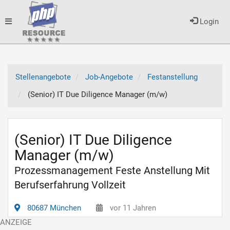
Toggle
Login
navigation
Stellenangebote
Job-Angebote
Festanstellung
(Senior) IT Due Diligence Manager (m/w)
(Senior) IT Due Diligence
Manager (m/w)
Prozessmanagement Feste Anstellung Mit
Berufserfahrung Vollzeit
80687 München
vor 11 Jahren