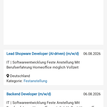
Lead Shopware Developer (AI-driven) (m/w/d)
06.08.2026
IT | Softwareentwicklung Feste Anstellung Mit
Berufserfahrung Homeoffice möglich Vollzeit
Deutschland
Kategorie:
Festanstellung
Backend Developer (m/w/d)
06.08.2026
IT | Softwareentwicklung Feste Anstellung Mit