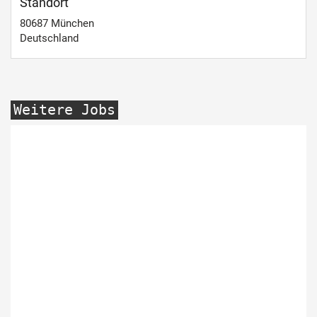
Standort
80687
München
Deutschland
Weitere Jobs