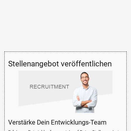
Stellenangebot veröffentlichen
Verstärke Dein Entwicklungs-Team