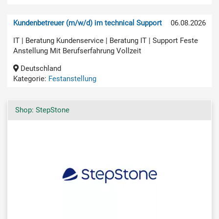
Kundenbetreuer (m/w/d) im technical Support
06.08.2026
IT | Beratung Kundenservice | Beratung IT | Support Feste
Anstellung Mit Berufserfahrung Vollzeit
Deutschland
Kategorie:
Festanstellung
Shop: StepStone