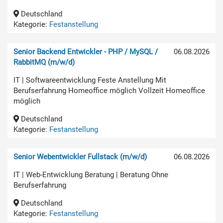
Deutschland
Kategorie:
Festanstellung
Senior Backend Entwickler - PHP / MySQL /
06.08.2026
RabbitMQ (m/w/d)
IT | Softwareentwicklung Feste Anstellung Mit
Berufserfahrung Homeoffice möglich Vollzeit Homeoffice
möglich
Deutschland
Kategorie:
Festanstellung
Senior Webentwickler Fullstack (m/w/d)
06.08.2026
IT | Web-Entwicklung Beratung | Beratung Ohne
Berufserfahrung
Deutschland
Kategorie:
Festanstellung