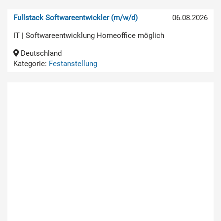
Fullstack Softwareentwickler (m/w/d)
06.08.2026
IT | Softwareentwicklung Homeoffice möglich
Deutschland
Kategorie:
Festanstellung