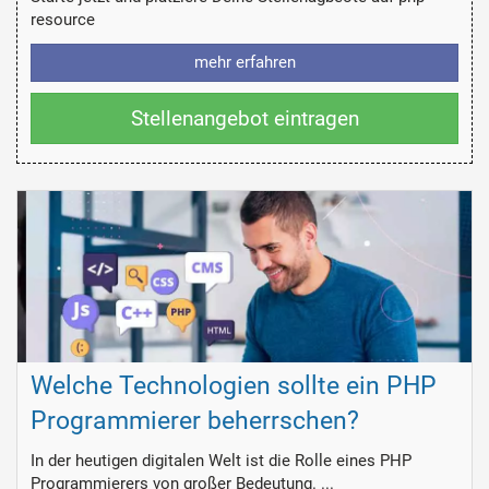
resource
mehr erfahren
Stellenangebot eintragen
Welche Technologien sollte ein PHP
Programmierer beherrschen?
In der heutigen digitalen Welt ist die Rolle eines PHP
Programmierers von großer Bedeutung. ...