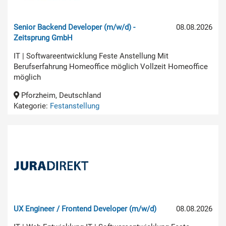
Senior Backend Developer (m/w/d) -
08.08.2026
Zeitsprung GmbH
IT | Softwareentwicklung Feste Anstellung Mit
Berufserfahrung Homeoffice möglich Vollzeit Homeoffice
möglich
Pforzheim, Deutschland
Kategorie:
Festanstellung
UX Engineer / Frontend Developer (m/w/d)
08.08.2026