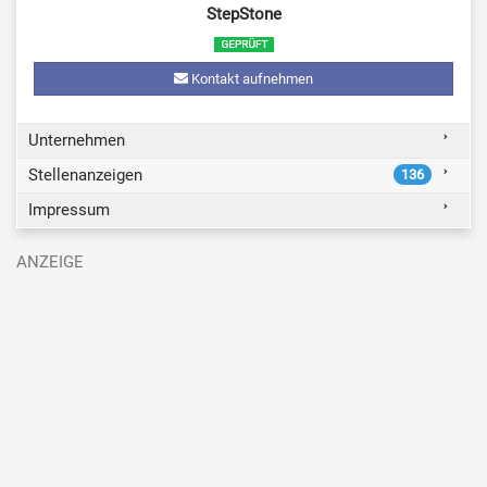
StepStone
Kontakt aufnehmen
Unternehmen
Stellenanzeigen
136
Impressum