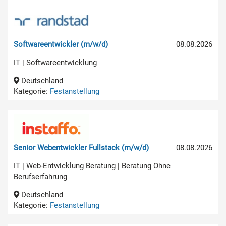
Softwareentwickler (m/w/d)
08.08.2026
IT | Softwareentwicklung
Deutschland
Kategorie:
Festanstellung
Senior Webentwickler Fullstack (m/w/d)
08.08.2026
IT | Web-Entwicklung Beratung | Beratung Ohne
Berufserfahrung
Deutschland
Kategorie:
Festanstellung