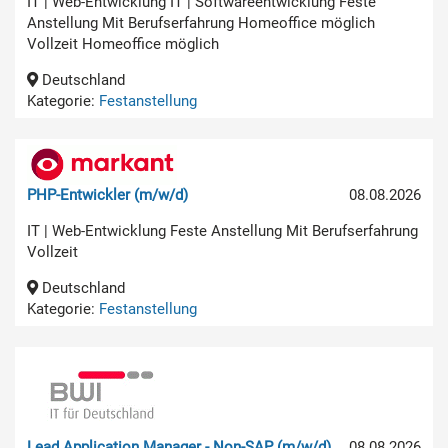
IT | Web-Entwicklung IT | Softwareentwicklung Feste
Anstellung Mit Berufserfahrung Homeoffice möglich
Vollzeit Homeoffice möglich
Deutschland
Kategorie:
Festanstellung
PHP-Entwickler (m/w/d)
08.08.2026
IT | Web-Entwicklung Feste Anstellung Mit Berufserfahrung
Vollzeit
Deutschland
Kategorie:
Festanstellung
Lead Application Manager - Non-SAP (m/w/d)
08.08.2026