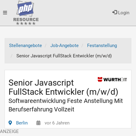
Toggle
Login
navigation
Stellenangebote
Job-Angebote
Festanstellung
Senior Javascript FullStack Entwickler (m/w/d)
Senior Javascript
FullStack Entwickler (m/w/d)
Softwareentwicklung Feste Anstellung Mit
Berufserfahrung Vollzeit
Berlin
vor 6 Jahren