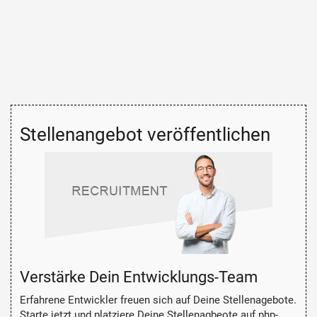
Stellenangebot veröffentlichen
Verstärke Dein Entwicklungs-Team
Erfahrene Entwickler freuen sich auf Deine Stellenagebote.
Starte jetzt und platziere Deine Stellenagbeote auf php-