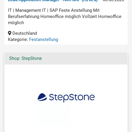
IT | Management IT | SAP Feste Anstellung Mit
Berufserfahrung Homeoffice möglich Vollzeit Homeoffice
möglich
Deutschland
Kategorie:
Festanstellung
Shop: StepStone