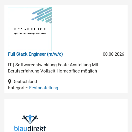
Full Stack Engineer (m/w/d)
08.08.2026
IT | Softwareentwicklung Feste Anstellung Mit
Berufserfahrung Vollzeit Homeoffice möglich
Deutschland
Kategorie:
Festanstellung