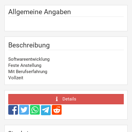
Allgemeine Angaben
Beschreibung
Softwareentwicklung
Feste Anstellung
Mit Berufserfahrung
Vollzeit
Details