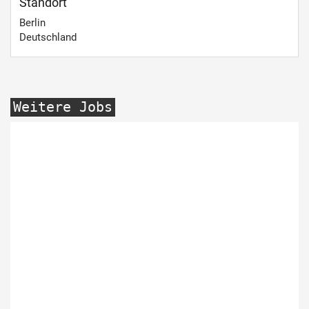
Standort
Berlin
Deutschland
Weitere Jobs