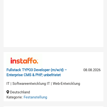
Fullstack TYPO3 Developer (m/w/d) –
08.08.2026
Enterprise CMS & PHP, unbefristet
IT | Softwareentwicklung IT | Web-Entwicklung
Deutschland
Kategorie:
Festanstellung