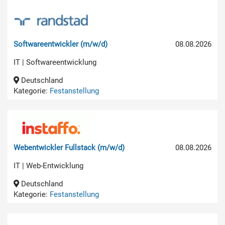
Softwareentwickler (m/w/d)
08.08.2026
IT | Softwareentwicklung
Deutschland
Kategorie:
Festanstellung
Webentwickler Fullstack (m/w/d)
08.08.2026
IT | Web-Entwicklung
Deutschland
Kategorie:
Festanstellung