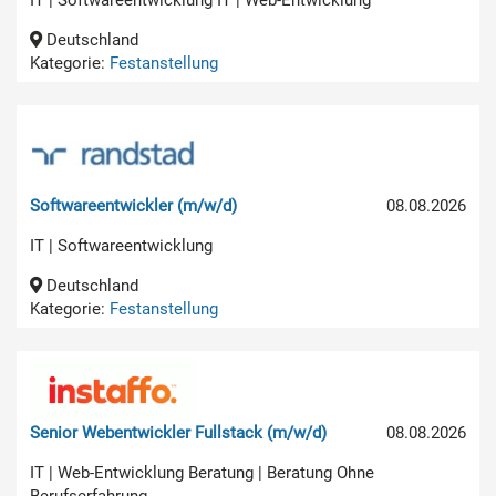
Deutschland
Kategorie:
Festanstellung
Softwareentwickler (m/w/d)
08.08.2026
IT | Softwareentwicklung
Deutschland
Kategorie:
Festanstellung
Senior Webentwickler Fullstack (m/w/d)
08.08.2026
IT | Web-Entwicklung Beratung | Beratung Ohne