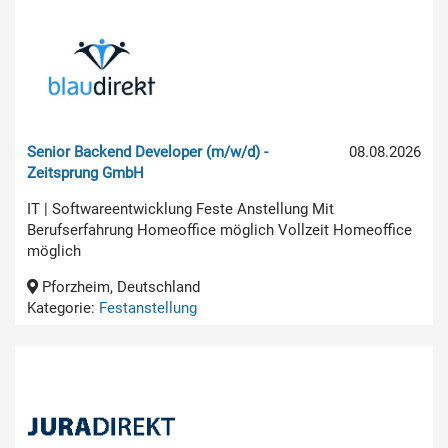
Senior Backend Developer (m/w/d) -
08.08.2026
Zeitsprung GmbH
IT | Softwareentwicklung Feste Anstellung Mit
Berufserfahrung Homeoffice möglich Vollzeit Homeoffice
möglich
Pforzheim, Deutschland
Kategorie:
Festanstellung