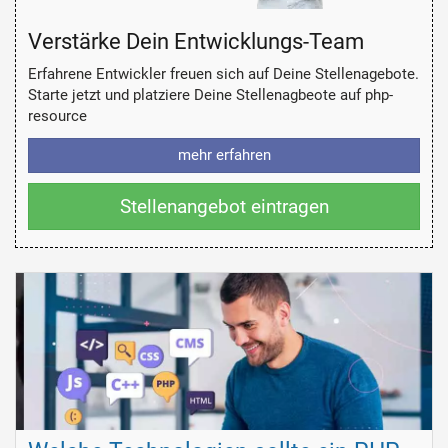
Verstärke Dein Entwicklungs-Team
Erfahrene Entwickler freuen sich auf Deine Stellenagebote.
Starte jetzt und platziere Deine Stellenagbeote auf php-
resource
mehr erfahren
Stellenangebot eintragen