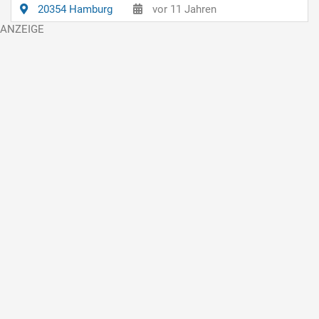
20354 Hamburg
vor 11 Jahren