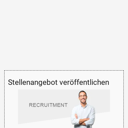
Stellenangebot veröffentlichen