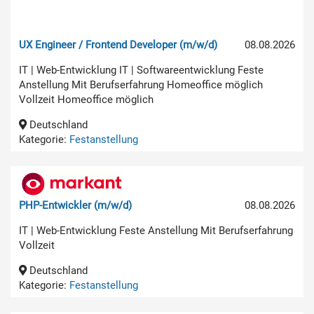
UX Engineer / Frontend Developer (m/w/d)
08.08.2026
IT | Web-Entwicklung IT | Softwareentwicklung Feste
Anstellung Mit Berufserfahrung Homeoffice möglich
Vollzeit Homeoffice möglich
Deutschland
Kategorie:
Festanstellung
PHP-Entwickler (m/w/d)
08.08.2026
IT | Web-Entwicklung Feste Anstellung Mit Berufserfahrung
Vollzeit
Deutschland
Kategorie:
Festanstellung