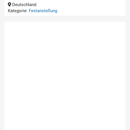
Deutschland
Kategorie:
Festanstellung