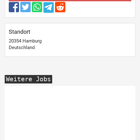
Standort
20354
Hamburg
Deutschland
Weitere Jobs