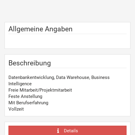
Allgemeine Angaben
Beschreibung
Datenbankentwicklung, Data Warehouse, Business
Intelligence
Freie Mitarbeit/Projektmitarbeit
Feste Anstellung
Mit Berufserfahrung
Vollzeit
Details