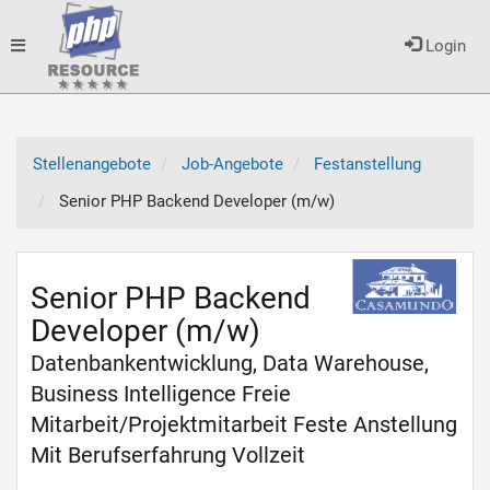
Toggle
Login
navigation
Stellenangebote
Job-Angebote
Festanstellung
Senior PHP Backend Developer (m/w)
Senior PHP Backend
Developer (m/w)
Datenbankentwicklung, Data Warehouse,
Business Intelligence Freie
Mitarbeit/Projektmitarbeit Feste Anstellung
Mit Berufserfahrung Vollzeit