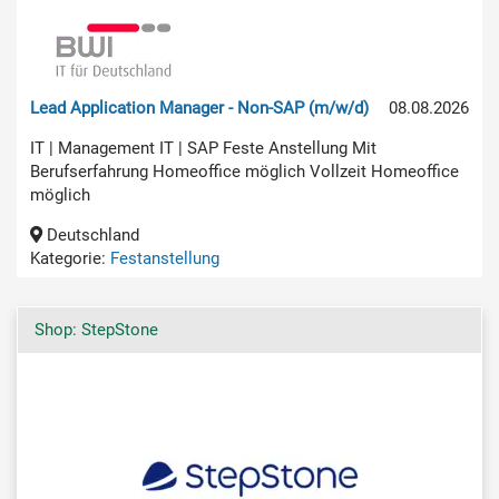
Lead Application Manager - Non-SAP (m/w/d)
08.08.2026
IT | Management IT | SAP Feste Anstellung Mit
Berufserfahrung Homeoffice möglich Vollzeit Homeoffice
möglich
Deutschland
Kategorie:
Festanstellung
Shop: StepStone