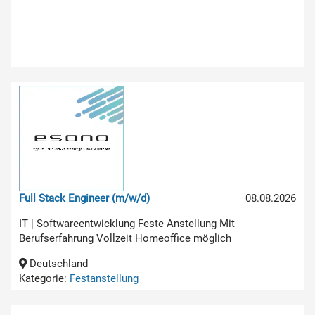
Full Stack Engineer (m/w/d)
08.08.2026
IT | Softwareentwicklung Feste Anstellung Mit
Berufserfahrung Vollzeit Homeoffice möglich
Deutschland
Kategorie:
Festanstellung