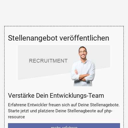
Stellenangebot veröffentlichen
Verstärke Dein Entwicklungs-Team
Erfahrene Entwickler freuen sich auf Deine Stellenagebote.
Starte jetzt und platziere Deine Stellenagbeote auf php-
resource
mehr erfahren