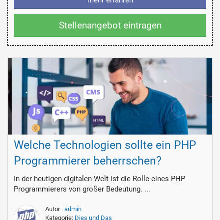
Stellenangebot eintragen
Welche Technologien sollte ein PHP
Programmierer beherrschen?
In der heutigen digitalen Welt ist die Rolle eines PHP
Programmierers von großer Bedeutung. ...
Autor :
admin
Kategorie:
Dies und Das