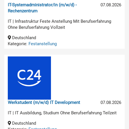
IT-Systemadministrator/in (m/w/d) -
07.08.2026
Rechenzentrum
IT | Infrastruktur Feste Anstellung Mit Berufserfahrung
Ohne Berufserfahrung Vollzeit
Deutschland
Kategorie:
Festanstellung
Werkstudent (m/w/d) IT Development
07.08.2026
IT | IT Ausbildung, Studium Ohne Berufserfahrung Teilzeit
Deutschland