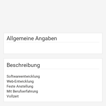
Allgemeine Angaben
Beschreibung
Softwareentwicklung
Web-Entwicklung
Feste Anstellung
Mit Berufserfahrung
Vollzeit