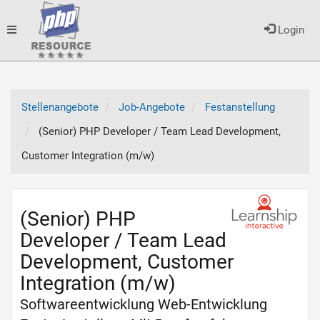
Toggle
Login
navigation
Stellenangebote
Job-Angebote
Festanstellung
(Senior) PHP Developer / Team Lead Development,
Customer Integration (m/w)
(Senior) PHP
Developer / Team Lead
Development, Customer
Integration (m/w)
Softwareentwicklung Web-Entwicklung