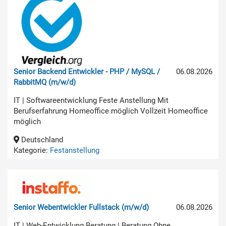
Senior Backend Entwickler - PHP / MySQL /
06.08.2026
RabbitMQ (m/w/d)
IT | Softwareentwicklung Feste Anstellung Mit
Berufserfahrung Homeoffice möglich Vollzeit Homeoffice
möglich
Deutschland
Kategorie:
Festanstellung
Senior Webentwickler Fullstack (m/w/d)
06.08.2026
IT | Web-Entwicklung Beratung | Beratung Ohne