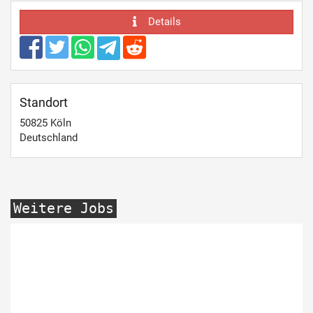
Details
Standort
50825
Köln
Deutschland
Weitere Jobs