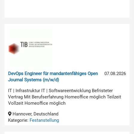
DevOps Engineer für mandantenfähiges Open
07.08.2026
Journal Systems (m/w/d)
IT | Infrastruktur IT | Softwareentwicklung Befristeter
Vertrag Mit Berufserfahrung Homeoffice möglich Teilzeit
Vollzeit Homeoffice möglich
Hannover, Deutschland
Kategorie:
Festanstellung