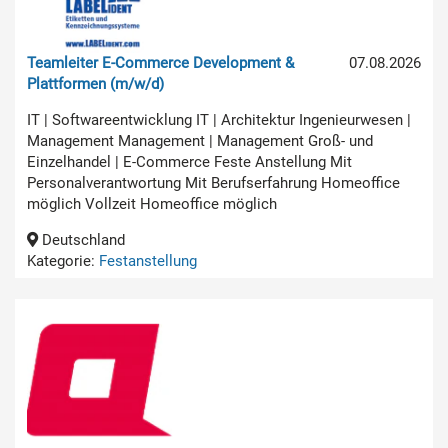
Teamleiter E-Commerce Development &
07.08.2026
Plattformen (m/w/d)
IT | Softwareentwicklung IT | Architektur Ingenieurwesen |
Management Management | Management Groß- und
Einzelhandel | E-Commerce Feste Anstellung Mit
Personalverantwortung Mit Berufserfahrung Homeoffice
möglich Vollzeit Homeoffice möglich
Deutschland
Kategorie:
Festanstellung