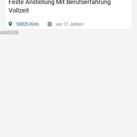
Feste Anstellung Mit Berufserfahrung
Vollzeit
50825 Köln
vor 11 Jahren