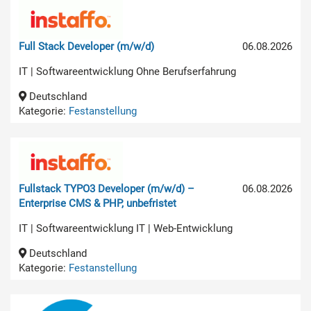
Full Stack Developer (m/w/d)
06.08.2026
IT | Softwareentwicklung Ohne Berufserfahrung
Deutschland
Kategorie:
Festanstellung
Fullstack TYPO3 Developer (m/w/d) –
06.08.2026
Enterprise CMS & PHP, unbefristet
IT | Softwareentwicklung IT | Web-Entwicklung
Deutschland
Kategorie:
Festanstellung