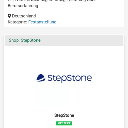
Berufserfahrung
Deutschland
Kategorie:
Festanstellung
Shop: StepStone
StepStone