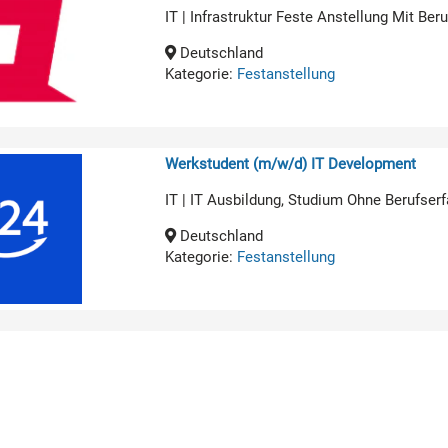
IT | Infrastruktur Feste Anstellung Mit Be
Deutschland
Kategorie:
Festanstellung
Werkstudent (m/w/d) IT Development
IT | IT Ausbildung, Studium Ohne Berufserf
Deutschland
Kategorie:
Festanstellung