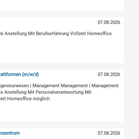
07.08.2026
ste Anstellung Mit Berufserfahrung Vollzeit Homeoffice
attformen (m/w/d)
07.08.2026
ur Ingenieurwesen | Management Management | Management
e Anstellung Mit Personalverantwortung Mit
zeit Homeoffice möglich
enzentrum
07.08.2026