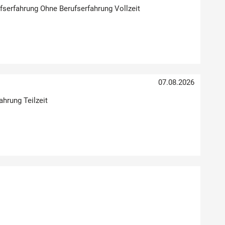
rufserfahrung Ohne Berufserfahrung Vollzeit
07.08.2026
ahrung Teilzeit