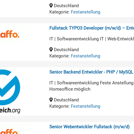
Deutschland
Kategorie:
Festanstellung
Fullstack TYPO3 Developer (m/w/d) – Ente
IT | Softwareentwicklung IT | Web-Entwick
Deutschland
Kategorie:
Festanstellung
Senior Backend Entwickler - PHP / MySQL
IT | Softwareentwicklung Feste Anstellung
Homeoffice möglich
Deutschland
Kategorie:
Festanstellung
Senior Webentwickler Fullstack (m/w/d)