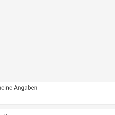
meine Angaben