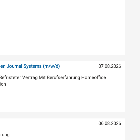
pen Journal Systems (m/w/d)
07.08.2026
g Befristeter Vertrag Mit Berufserfahrung Homeoffice
ich
06.08.2026
hrung