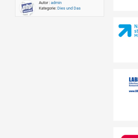
Autor :
admin
Kategorie:
Dies und Das