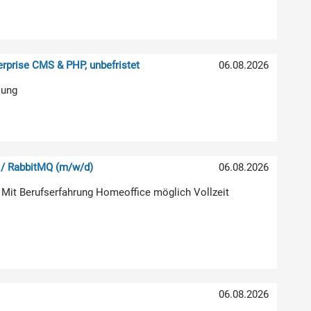
rprise CMS & PHP, unbefristet
06.08.2026
lung
 / RabbitMQ (m/w/d)
06.08.2026
 Mit Berufserfahrung Homeoffice möglich Vollzeit
06.08.2026