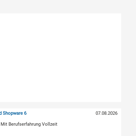
nd Shopware 6
07.08.2026
 Mit Berufserfahrung Vollzeit