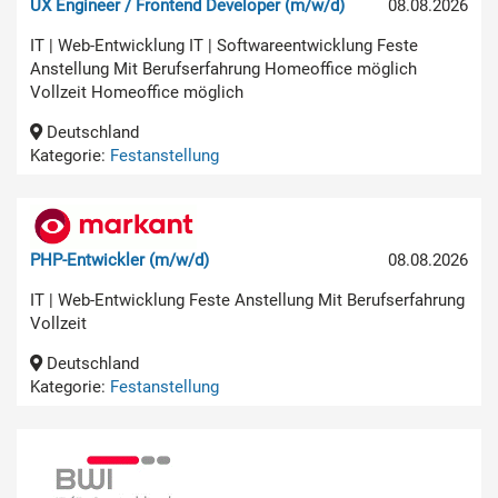
UX Engineer / Frontend Developer (m/w/d)
08.08.2026
IT | Web-Entwicklung IT | Softwareentwicklung Feste
Anstellung Mit Berufserfahrung Homeoffice möglich
Vollzeit Homeoffice möglich
Deutschland
Kategorie:
Festanstellung
PHP-Entwickler (m/w/d)
08.08.2026
IT | Web-Entwicklung Feste Anstellung Mit Berufserfahrung
Vollzeit
Deutschland
Kategorie:
Festanstellung