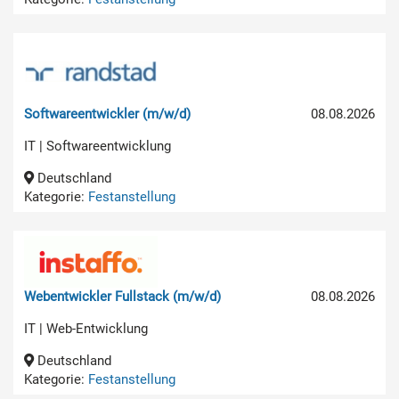
Softwareentwickler (m/w/d)
08.08.2026
IT | Softwareentwicklung
Deutschland
Kategorie:
Festanstellung
Webentwickler Fullstack (m/w/d)
08.08.2026
IT | Web-Entwicklung
Deutschland
Kategorie:
Festanstellung