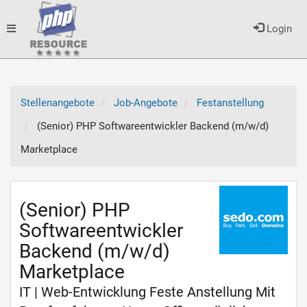
Toggle
Login
navigation
Stellenangebote
Job-Angebote
Festanstellung
(Senior) PHP Softwareentwickler Backend (m/w/d)
Marketplace
(Senior) PHP
Softwareentwickler
Backend (m/w/d)
Marketplace
IT | Web-Entwicklung Feste Anstellung Mit