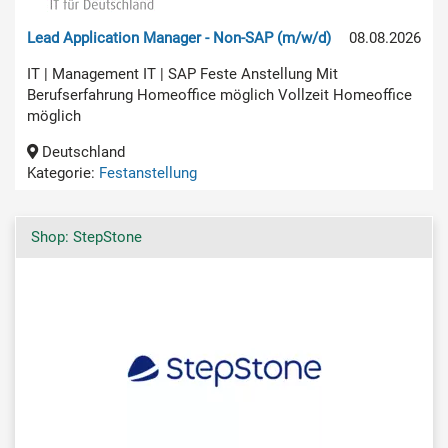
Lead Application Manager - Non-SAP (m/w/d)
08.08.2026
IT | Management IT | SAP Feste Anstellung Mit
Berufserfahrung Homeoffice möglich Vollzeit Homeoffice
möglich
Deutschland
Kategorie:
Festanstellung
Shop: StepStone