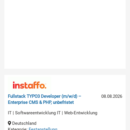
Fullstack TYPO3 Developer (m/w/d) –
08.08.2026
Enterprise CMS & PHP, unbefristet
IT | Softwareentwicklung IT | Web-Entwicklung
Deutschland
Kategorie:
Festanstellung