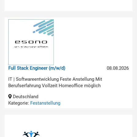
Full Stack Engineer (m/w/d)
08.08.2026
IT | Softwareentwicklung Feste Anstellung Mit
Berufserfahrung Vollzeit Homeoffice möglich
Deutschland
Kategorie:
Festanstellung