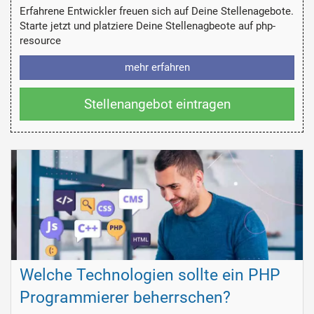
Erfahrene Entwickler freuen sich auf Deine Stellenagebote.
Starte jetzt und platziere Deine Stellenagbeote auf php-
resource
mehr erfahren
Stellenangebot eintragen
Welche Technologien sollte ein PHP
Programmierer beherrschen?