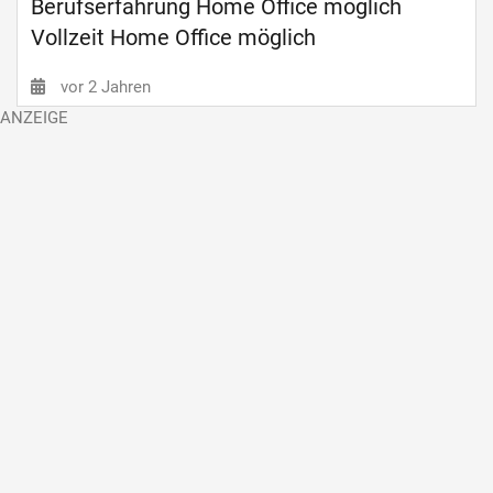
Berufserfahrung Home Office möglich
Vollzeit Home Office möglich
vor 2 Jahren