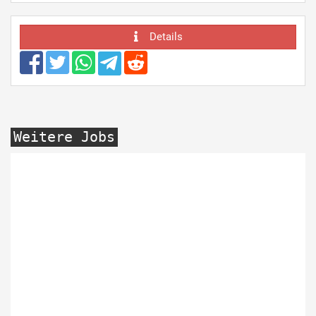
Details
Weitere Jobs