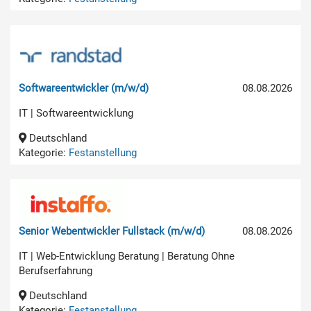
Softwareentwickler (m/w/d)
08.08.2026
IT | Softwareentwicklung
Deutschland
Kategorie:
Festanstellung
Senior Webentwickler Fullstack (m/w/d)
08.08.2026
IT | Web-Entwicklung Beratung | Beratung Ohne
Berufserfahrung
Deutschland
Kategorie:
Festanstellung