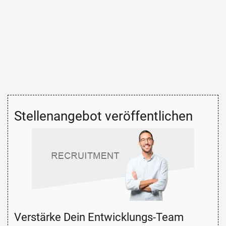
Stellenangebot veröffentlichen
Verstärke Dein Entwicklungs-Team