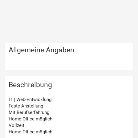
Allgemeine Angaben
Beschreibung
IT | Web-Entwicklung
Feste Anstellung
Mit Berufserfahrung
Home Office möglich
Vollzeit
Home Office möglich