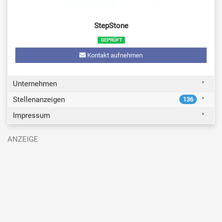
StepStone
Kontakt aufnehmen
Unternehmen
Stellenanzeigen
136
Impressum