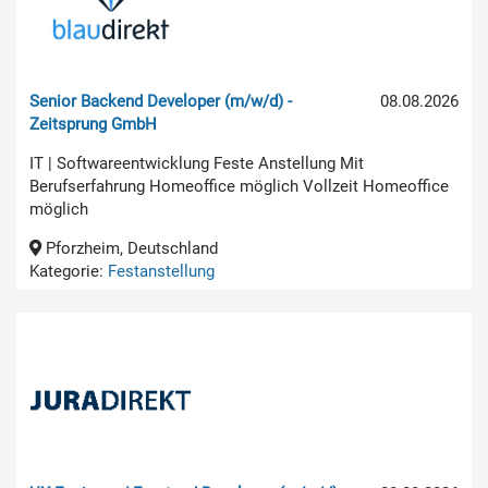
Senior Backend Developer (m/w/d) -
08.08.2026
Zeitsprung GmbH
IT | Softwareentwicklung Feste Anstellung Mit
Berufserfahrung Homeoffice möglich Vollzeit Homeoffice
möglich
Pforzheim, Deutschland
Kategorie:
Festanstellung