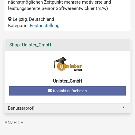
nächstmöglichen Zeitpunkt mehrere motivierte und
leistungsbereite Senior Softwareentwickler (m/w)
Leipzig, Deutschland
Kategorie:
Festanstellung
Shop: Unister_GmbH
Unister_GmbH
Kontakt aufnehmen
Benutzerprofil