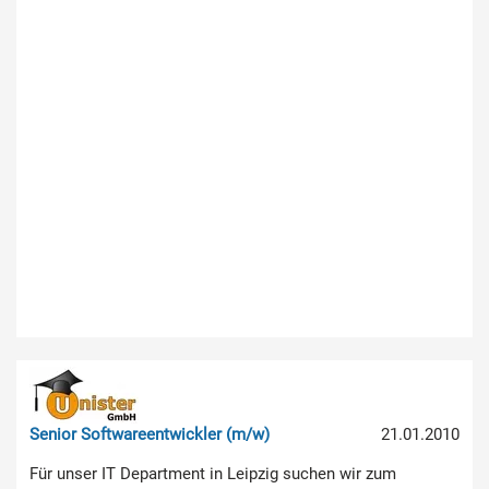
Senior Softwareentwickler (m/w)
21.01.2010
Für unser IT Department in Leipzig suchen wir zum