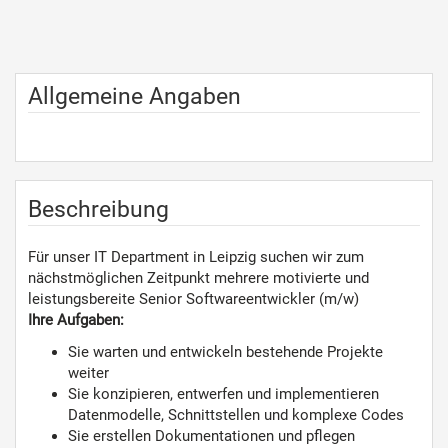
Allgemeine Angaben
Beschreibung
Für unser IT Department in Leipzig suchen wir zum
nächstmöglichen Zeitpunkt mehrere motivierte und
leistungsbereite Senior Softwareentwickler (m/w)
Ihre Aufgaben:
Sie warten und entwickeln bestehende Projekte
weiter
Sie konzipieren, entwerfen und implementieren
Datenmodelle, Schnittstellen und komplexe Codes
Sie erstellen Dokumentationen und pflegen