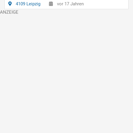
4109 Leipzig
vor 17 Jahren