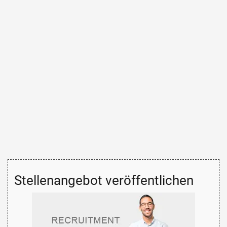
Stellenangebot veröffentlichen