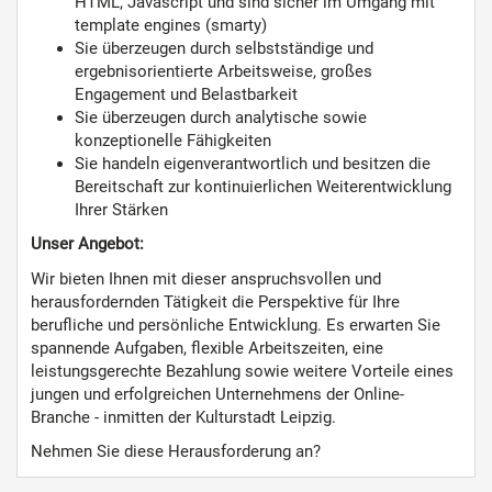
HTML, Javascript und sind sicher im Umgang mit
template engines (smarty)
Sie überzeugen durch selbstständige und
ergebnisorientierte Arbeitsweise, großes
Engagement und Belastbarkeit
Sie überzeugen durch analytische sowie
konzeptionelle Fähigkeiten
Sie handeln eigenverantwortlich und besitzen die
Bereitschaft zur kontinuierlichen Weiterentwicklung
Ihrer Stärken
Unser Angebot:
Wir bieten Ihnen mit dieser anspruchsvollen und
herausfordernden Tätigkeit die Perspektive für Ihre
berufliche und persönliche Entwicklung. Es erwarten Sie
spannende Aufgaben, flexible Arbeitszeiten, eine
leistungsgerechte Bezahlung sowie weitere Vorteile eines
jungen und erfolgreichen Unternehmens der Online-
Branche - inmitten der Kulturstadt Leipzig.
Nehmen Sie diese Herausforderung an?