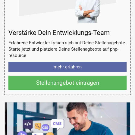
Verstärke Dein Entwicklungs-Team
Erfahrene Entwickler freuen sich auf Deine Stellenagebote.
Starte jetzt und platziere Deine Stellenagbeote auf php-
resource
mehr erfahren
Stellenangebot eintragen