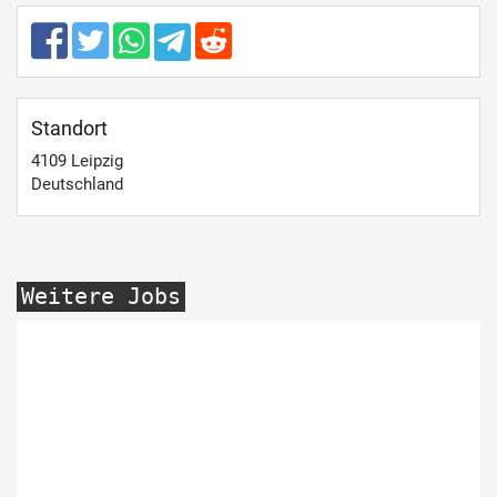
Standort
4109
Leipzig
Deutschland
Weitere Jobs