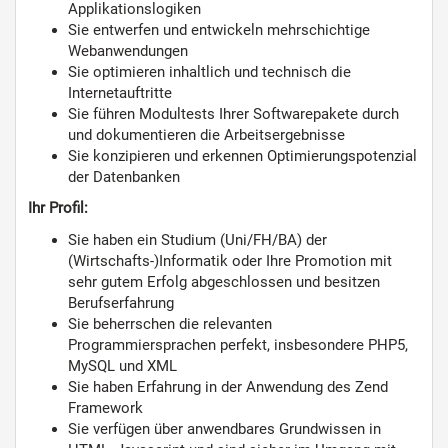
Applikationslogiken
Sie entwerfen und entwickeln mehrschichtige
Webanwendungen
Sie optimieren inhaltlich und technisch die
Internetauftritte
Sie führen Modultests Ihrer Softwarepakete durch
und dokumentieren die Arbeitsergebnisse
Sie konzipieren und erkennen Optimierungspotenzial
der Datenbanken
Ihr Profil:
Sie haben ein Studium (Uni/FH/BA) der
(Wirtschafts-)Informatik oder Ihre Promotion mit
sehr gutem Erfolg abgeschlossen und besitzen
Berufserfahrung
Sie beherrschen die relevanten
Programmiersprachen perfekt, insbesondere PHP5,
MySQL und XML
Sie haben Erfahrung in der Anwendung des Zend
Framework
Sie verfügen über anwendbares Grundwissen in