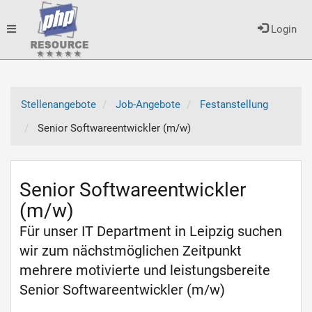
Toggle
Login
navigation
Stellenangebote
Job-Angebote
Festanstellung
Senior Softwareentwickler (m/w)
Senior Softwareentwickler
(m/w)
Für unser IT Department in Leipzig suchen
wir zum nächstmöglichen Zeitpunkt
mehrere motivierte und leistungsbereite
Senior Softwareentwickler (m/w)