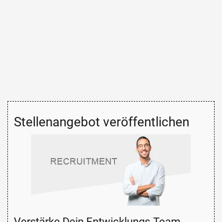
Stellenangebot veröffentlichen
Verstärke Dein Entwicklungs-Team