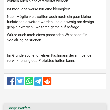
können auch nicht verarbeitet werden.
Ist möglicherweise nur eine kleinigkeit.
Nach Möglichkeit sollten auch noch ein paar kleine
funktionen erweitert werden und ein wenig am design
gespielt werden...weiteres gerne auf anfrage.
Würde auch noch einen passenden Webspace für
SocialEngine suchen.
Im Grunde suche ich einen Fachmann der mir bei der
verwirklichung des Projektes helfen kann.
Shop: Warfare