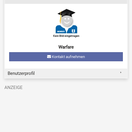
Warfare
Kontakt aufnehmen
Benutzerprofil