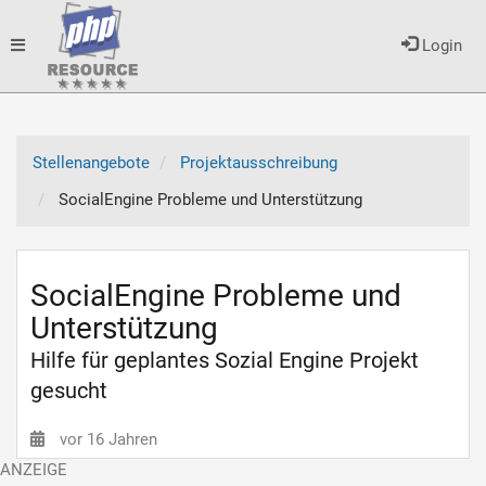
Toggle
Login
navigation
Stellenangebote
Projektausschreibung
SocialEngine Probleme und Unterstützung
SocialEngine Probleme und
Unterstützung
Hilfe für geplantes Sozial Engine Projekt
gesucht
vor 16 Jahren