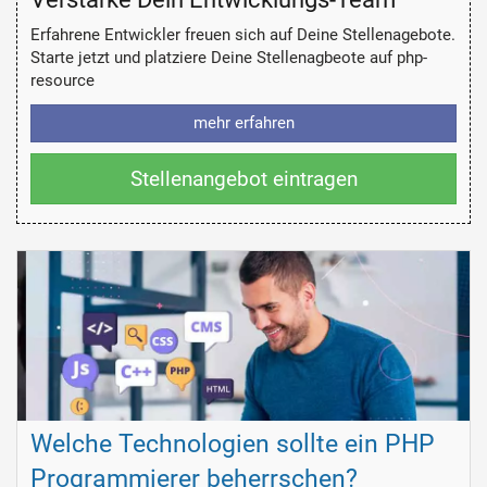
Erfahrene Entwickler freuen sich auf Deine Stellenagebote.
Starte jetzt und platziere Deine Stellenagbeote auf php-
resource
mehr erfahren
Stellenangebot eintragen
Welche Technologien sollte ein PHP
Programmierer beherrschen?