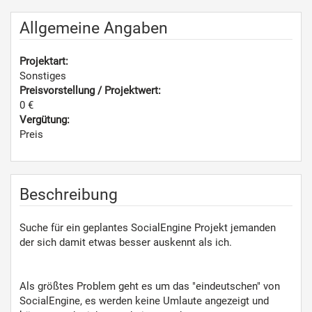
Allgemeine Angaben
Projektart:
Sonstiges
Preisvorstellung / Projektwert:
0 €
Vergütung:
Preis
Beschreibung
Suche für ein geplantes SocialEngine Projekt jemanden
der sich damit etwas besser auskennt als ich.
Als größtes Problem geht es um das "eindeutschen" von
SocialEngine, es werden keine Umlaute angezeigt und