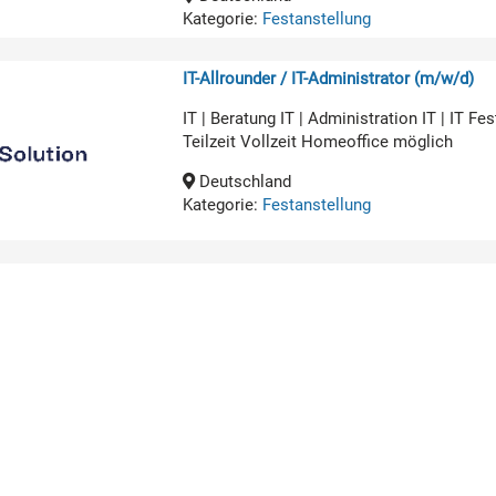
Kategorie:
Festanstellung
IT-Allrounder / IT-Administrator (m/w/d)
IT | Beratung IT | Administration IT | IT 
Teilzeit Vollzeit Homeoffice möglich
Deutschland
Kategorie:
Festanstellung