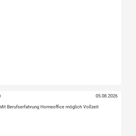
)
05.08.2026
Mit Berufserfahrung Homeoffice möglich Vollzeit