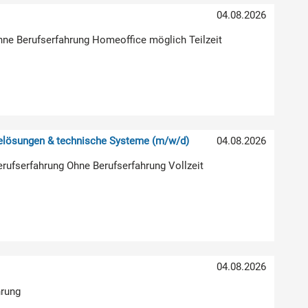
04.08.2026
hne Berufserfahrung Homeoffice möglich Teilzeit
relösungen & technische Systeme (m/w/d)
04.08.2026
erufserfahrung Ohne Berufserfahrung Vollzeit
04.08.2026
hrung