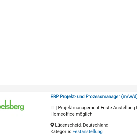
ERP Projekt- und Prozessmanager (m/w/d
IT | Projektmanagement Feste Anstellung 
Homeoffice möglich
Lüdenscheid, Deutschland
Kategorie:
Festanstellung