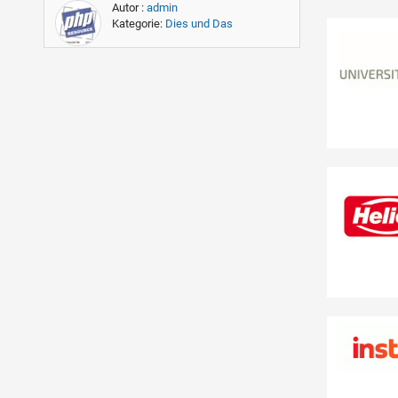
Autor :
admin
Kategorie:
Dies und Das