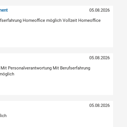
ment
05.08.2026
erufserfahrung Homeoffice möglich Vollzeit Homeoffice
05.08.2026
g Mit Personalverantwortung Mit Berufserfahrung
möglich
05.08.2026
lich