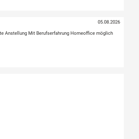
05.08.2026
Feste Anstellung Mit Berufserfahrung Homeoffice möglich