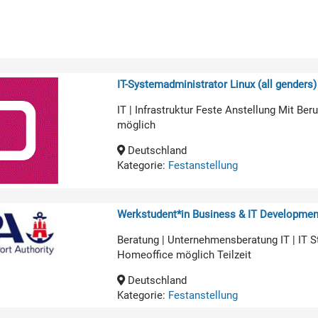
IT-Systemadministrator Linux (all genders)
IT | Infrastruktur Feste Anstellung Mit B
möglich
Deutschland
Kategorie:
Festanstellung
Werkstudent*in Business & IT Developmen
Beratung | Unternehmensberatung IT | IT 
Homeoffice möglich Teilzeit
Deutschland
Kategorie:
Festanstellung