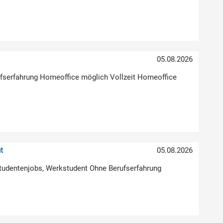
05.08.2026
erufserfahrung Homeoffice möglich Vollzeit Homeoffice
t
05.08.2026
Studentenjobs, Werkstudent Ohne Berufserfahrung