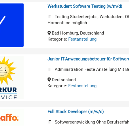
Werkstudent Software Testing (w/m/d)
IT | Testing Studentenjobs, Werkstudent O
Homeoffice möglich
Bad Homburg, Deutschland
Kategorie:
Festanstellung
Junior IT-Anwendungsbetreuer für Softwa
IT | Administration Feste Anstellung Mit B
Deutschland
Kategorie:
Festanstellung
Full Stack Developer (m/w/d)
IT | Softwareentwicklung Ohne Berufserfa