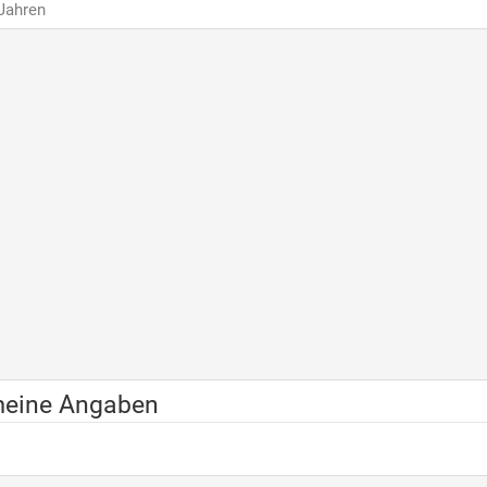
 Jahren
meine Angaben