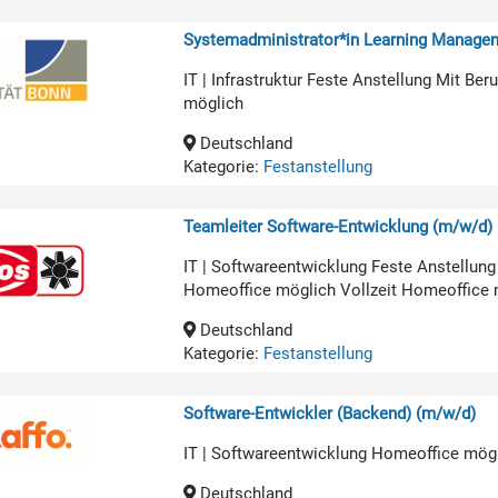
Systemadministrator*in Learning Manage
IT | Infrastruktur Feste Anstellung Mit B
möglich
Deutschland
Kategorie:
Festanstellung
Teamleiter Software-Entwicklung (m/w/d)
IT | Softwareentwicklung Feste Anstellun
Homeoffice möglich Vollzeit Homeoffice 
Deutschland
Kategorie:
Festanstellung
Software-Entwickler (Backend) (m/w/d)
IT | Softwareentwicklung Homeoffice mög
Deutschland