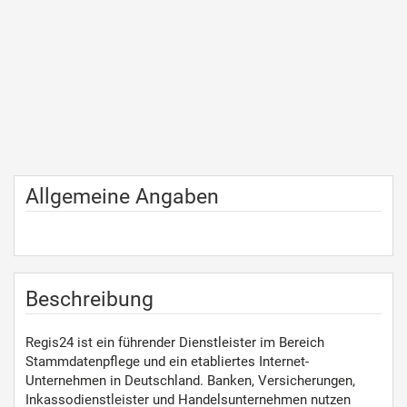
Allgemeine Angaben
Beschreibung
Regis24 ist ein führender Dienstleister im Bereich
Stammdatenpflege und ein etabliertes Internet-
Unternehmen in Deutschland. Banken, Versicherungen,
Inkassodienstleister und Handelsunternehmen nutzen