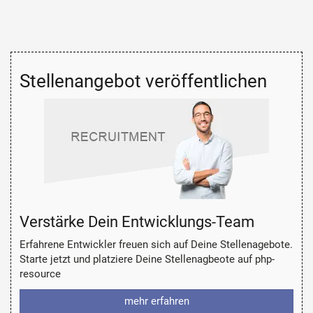
Stellenangebot veröffentlichen
Verstärke Dein Entwicklungs-Team
Erfahrene Entwickler freuen sich auf Deine Stellenagebote.
Starte jetzt und platziere Deine Stellenagbeote auf php-
resource
mehr erfahren