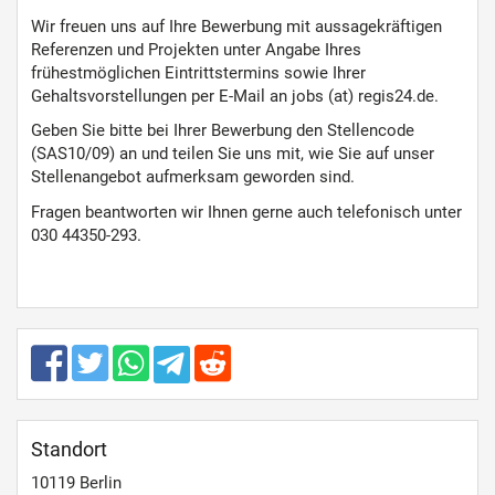
Wir freuen uns auf Ihre Bewerbung mit aussagekräftigen
Referenzen und Projekten unter Angabe Ihres
frühestmöglichen Eintrittstermins sowie Ihrer
Gehaltsvorstellungen per E-Mail an jobs (at) regis24.de.
Geben Sie bitte bei Ihrer Bewerbung den Stellencode
(SAS10/09) an und teilen Sie uns mit, wie Sie auf unser
Stellenangebot aufmerksam geworden sind.
Fragen beantworten wir Ihnen gerne auch telefonisch unter
030 44350-293.
Standort
10119
Berlin