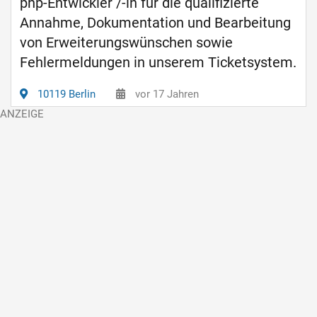
php-Entwickler /-in für die qualifizierte
Annahme, Dokumentation und Bearbeitung
von Erweiterungswünschen sowie
Fehlermeldungen in unserem Ticketsystem.
10119 Berlin
vor 17 Jahren