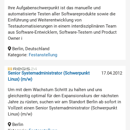
Ihre Aufgabenschwerpunkt ist das manuelle und
automatisierte Testen aller Softwareprodukte sowie die
Einführung und Weiterentwicklung von
Testautomatisierungen in einem interdisziplinären Team
aus Software-Entwicklern, Software-Testern und Product
Owner i
Berlin, Deutschland
Kategorie:
Festanstellung
Senior Systemadministrator (Schwerpunkt
17.04.2012
Linux) (m/w)
Um mit dem Wachstum Schritt zu halten und uns
gleichzeitig optimal für den Expansionskurs der nächsten
Jahre zu rüsten, suchen wir am Standort Berlin ab sofort in
Vollzeit einen Senior Systemadministrator (Schwerpunkt
Linux) (m/w)
Berlin