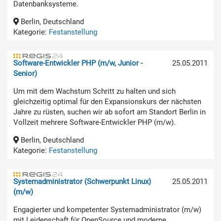
Datenbanksysteme.
Berlin, Deutschland
Kategorie:
Festanstellung
Software-Entwickler PHP (m/w, Junior -
25.05.2011
Senior)
Um mit dem Wachstum Schritt zu halten und sich
gleichzeitig optimal für den Expansionskurs der nächsten
Jahre zu rüsten, suchen wir ab sofort am Standort Berlin in
Vollzeit mehrere Software-Entwickler PHP (m/w).
Berlin, Deutschland
Kategorie:
Festanstellung
Systemadministrator (Schwerpunkt Linux)
25.05.2011
(m/w)
Engagierter und kompetenter Systemadministrator (m/w)
mit Leidenschaft für OpenSource und moderne