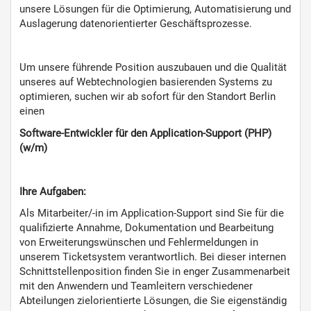
unsere Lösungen für die Optimierung, Automatisierung und
Auslagerung datenorientierter Geschäftsprozesse.
Um unsere führende Position auszubauen und die Qualität
unseres auf Webtechnologien basierenden Systems zu
optimieren, suchen wir ab sofort für den Standort Berlin
einen
Software-Entwickler für den Application-Support (PHP)
(w/m)
Ihre Aufgaben:
Als Mitarbeiter/-in im Application-Support sind Sie für die
qualifizierte Annahme, Dokumentation und Bearbeitung
von Erweiterungswünschen und Fehlermeldungen in
unserem Ticketsystem verantwortlich. Bei dieser internen
Schnittstellenposition finden Sie in enger Zusammenarbeit
mit den Anwendern und Teamleitern verschiedener
Abteilungen zielorientierte Lösungen, die Sie eigenständig