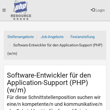
Toggle
Login
navigation
Stellenangebote
Job-Angebote
Festanstellung
Software-Entwickler für den Application-Support (PHP)
(w/m)
Software-Entwickler für den
Application-Support (PHP)
(w/m)
Für diese Schnittstellenposition suchen wir
eine/n kompetente/n und kommunikative/n