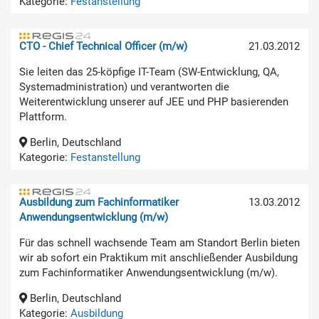
Kategorie:
Festanstellung
CTO - Chief Technical Officer (m/w)
21.03.2012
Sie leiten das 25-köpfige IT-Team (SW-Entwicklung, QA,
Systemadministration) und verantworten die
Weiterentwicklung unserer auf JEE und PHP basierenden
Plattform.
Berlin, Deutschland
Kategorie:
Festanstellung
Ausbildung zum Fachinformatiker
13.03.2012
Anwendungsentwicklung (m/w)
Für das schnell wachsende Team am Standort Berlin bieten
wir ab sofort ein Praktikum mit anschließender Ausbildung
zum Fachinformatiker Anwendungsentwicklung (m/w).
Berlin, Deutschland
Kategorie:
Ausbildung