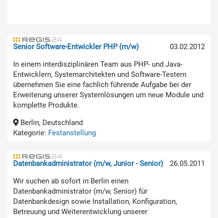
Senior Software-Entwickler PHP (m/w)
03.02.2012
In einem interdisziplinären Team aus PHP- und Java-
Entwicklern, Systemarchitekten und Software-Testern
übernehmen Sie eine fachlich führende Aufgabe bei der
Erweiterung unserer Systemlösungen um neue Module und
komplette Produkte.
Berlin, Deutschland
Kategorie:
Festanstellung
Datenbankadministrator (m/w, Junior - Senior)
26.05.2011
Wir suchen ab sofort in Berlin einen
Datenbankadministrator (m/w, Senior) für
Datenbankdesign sowie Installation, Konfiguration,
Betreuung und Weiterentwicklung unserer