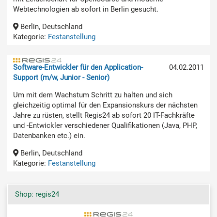
Webtechnologien ab sofort in Berlin gesucht.
Berlin, Deutschland
Kategorie:
Festanstellung
Software-Entwickler für den Application-
04.02.2011
Support (m/w, Junior - Senior)
Um mit dem Wachstum Schritt zu halten und sich
gleichzeitig optimal für den Expansionskurs der nächsten
Jahre zu rüsten, stellt Regis24 ab sofort 20 IT-Fachkräfte
und -Entwickler verschiedener Qualifikationen (Java, PHP,
Datenbanken etc.) ein.
Berlin, Deutschland
Kategorie:
Festanstellung
Shop: regis24