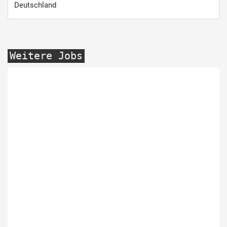
Deutschland
Weitere Jobs