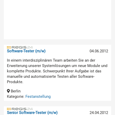
Software-Tester (m/w)
04.06.2012
In einem interdisziplinären Team arbeiten Sie an der
Erweiterung unserer Systemlösungen um neue Module und
komplette Produkte. Schwerpunkt Ihrer Aufgabe ist das
manuelle und automatisierte Testen aller Software-
Produkte.
Berlin
Kategorie:
Festanstellung
Senior Software-Tester (m/w)
24.04.2012