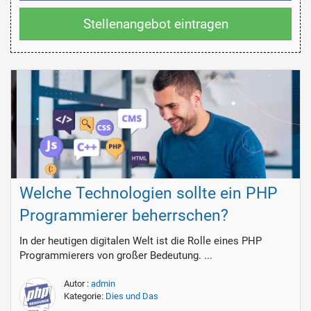
Stellenangebot eintragen
Welche Technologien sollte ein PHP
Programmierer beherrschen?
In der heutigen digitalen Welt ist die Rolle eines PHP
Programmierers von großer Bedeutung. ...
Autor :
admin
Kategorie:
Dies und Das