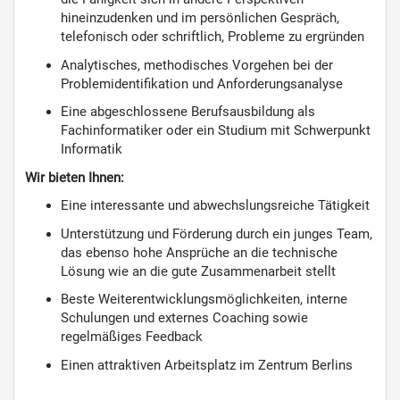
hineinzudenken und im persönlichen Gespräch,
telefonisch oder schriftlich, Probleme zu ergründen
Analytisches, methodisches Vorgehen bei der
Problemidentifikation und Anforderungsanalyse
Eine abgeschlossene Berufsausbildung als
Fachinformatiker oder ein Studium mit Schwerpunkt
Informatik
Wir bieten Ihnen:
Eine interessante und abwechslungsreiche Tätigkeit
Unterstützung und Förderung durch ein junges Team,
das ebenso hohe Ansprüche an die technische
Lösung wie an die gute Zusammenarbeit stellt
Beste Weiterentwicklungsmöglichkeiten, interne
Schulungen und externes Coaching sowie
regelmäßiges Feedback
Einen attraktiven Arbeitsplatz im Zentrum Berlins